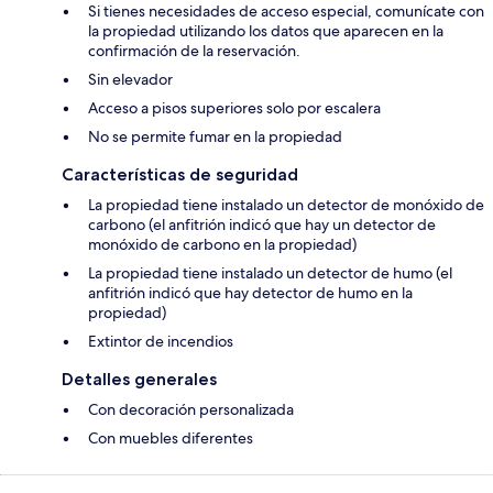
Si tienes necesidades de acceso especial, comunícate con
la propiedad utilizando los datos que aparecen en la
confirmación de la reservación.
Sin elevador
Acceso a pisos superiores solo por escalera
No se permite fumar en la propiedad
Características de seguridad
La propiedad tiene instalado un detector de monóxido de
carbono (el anfitrión indicó que hay un detector de
monóxido de carbono en la propiedad)
La propiedad tiene instalado un detector de humo (el
anfitrión indicó que hay detector de humo en la
propiedad)
Extintor de incendios
Detalles generales
Con decoración personalizada
Con muebles diferentes