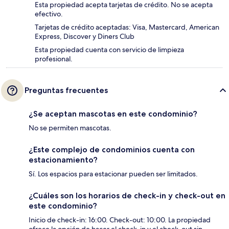
Esta propiedad acepta tarjetas de crédito. No se acepta
efectivo.
Tarjetas de crédito aceptadas: Visa, Mastercard, American
Express, Discover y Diners Club
Esta propiedad cuenta con servicio de limpieza
profesional.
Preguntas frecuentes
¿Se aceptan mascotas en este condominio?
No se permiten mascotas.
¿Este complejo de condominios cuenta con
estacionamiento?
Sí. Los espacios para estacionar pueden ser limitados.
¿Cuáles son los horarios de check-in y check-out en
este condominio?
Inicio de check-in: 16:00. Check-out: 10:00. La propiedad