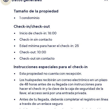
Tamaño de la propiedad
1 condominio
Check-in/check-out
Inicio de check-in: 16:00
Check-in sin contacto
Edad mínima para hacer el check-in: 25
Check-out: 10:00
Check-out sin contacto
Instrucciones especiales para el check-in
Esta propiedad no cuenta con recepción.
Los huéspedes recibirán un correo electrónico en un plazo
de 48 horas antes de su llegada con instrucciones para
hacer el check-in y la clave de la caja de seguridad de la
llave; el acceso será por una entrada privada.
Antes de tu llegada, deberás completar el registro en línea
a través de un enlace seguro