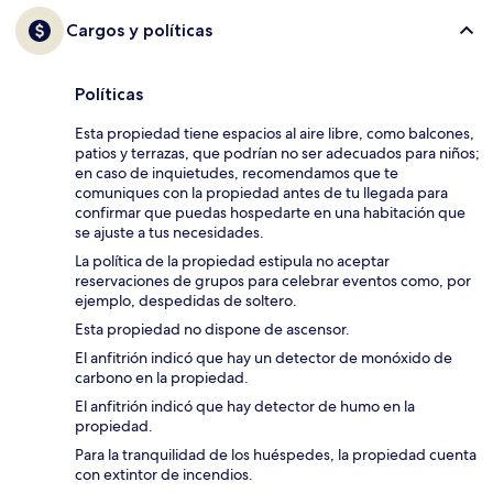
Cargos y políticas
Políticas
Esta propiedad tiene espacios al aire libre, como balcones,
patios y terrazas, que podrían no ser adecuados para niños;
en caso de inquietudes, recomendamos que te
comuniques con la propiedad antes de tu llegada para
confirmar que puedas hospedarte en una habitación que
se ajuste a tus necesidades.
La política de la propiedad estipula no aceptar
reservaciones de grupos para celebrar eventos como, por
ejemplo, despedidas de soltero.
Esta propiedad no dispone de ascensor.
El anfitrión indicó que hay un detector de monóxido de
carbono en la propiedad.
El anfitrión indicó que hay detector de humo en la
propiedad.
Para la tranquilidad de los huéspedes, la propiedad cuenta
con extintor de incendios.