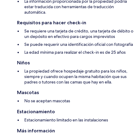
La información proporcionada por la propiedad podría
estar traducida con herramientas de traducción
automática.
Requisitos para hacer check-in
Se requiere una tarjeta de crédito, una tarjeta de débito o
un depósito en efectivo para cargos imprevistos
Se puede requerir una identificación oficial con fotografía
La edad mínima para realizar el check-in es de 25 años
Niños
La propiedad ofrece hospedaje gratuito para los niños,
siempre y cuando ocupen la misma habitación que sus
padres o tutores con las camas que hay en ella.
Mascotas
No se aceptan mascotas
Estacionamiento
Estacionamiento limitado en las instalaciones
Más información