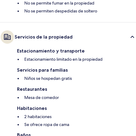
No se permite fumar en la propiedad
No se permiten despedidas de soltero
Servicios de la propiedad
Estacionamiento y transporte
Estacionamiento limitado en la propiedad
Servicios para familias
Niños se hospedan gratis
Restaurantes
Mesa de comedor
Habitaciones
2 habitaciones
Se ofrece ropa de cama
Baños