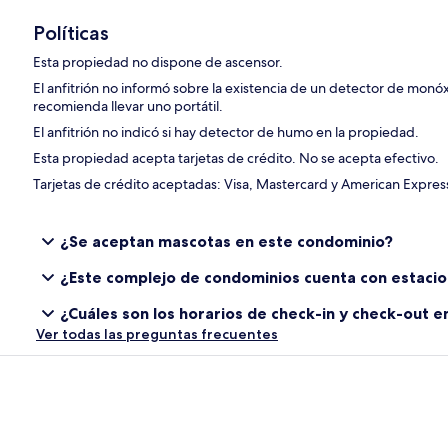
Políticas
Esta propiedad no dispone de ascensor.
El anfitrión no informó sobre la existencia de un detector de monó
recomienda llevar uno portátil.
El anfitrión no indicó si hay detector de humo en la propiedad.
Esta propiedad acepta tarjetas de crédito. No se acepta efectivo.
Tarjetas de crédito aceptadas: Visa, Mastercard y American Expres
¿Se aceptan mascotas en este condominio?
¿Este complejo de condominios cuenta con estaci
¿Cuáles son los horarios de check-in y check-out 
Ver todas las preguntas frecuentes