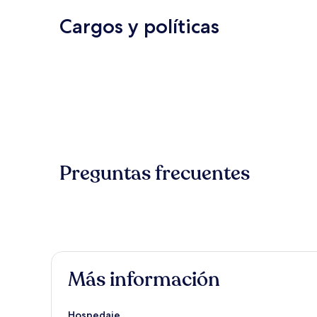
Cargos y políticas
Preguntas frecuentes
Más información
Hospedaje