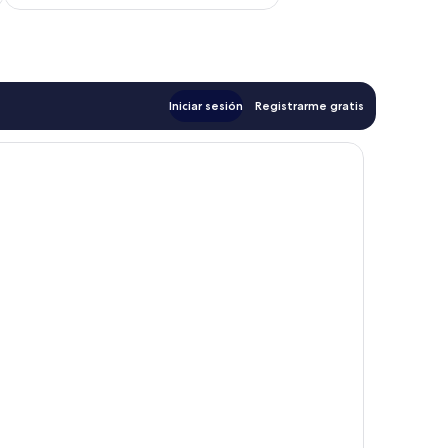
Iniciar sesión
Registrarme gratis