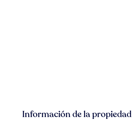
Información de la propiedad