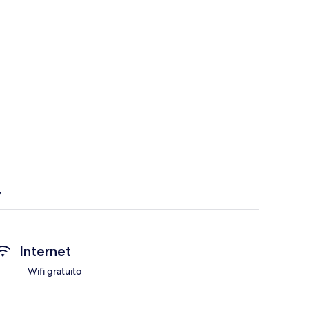
Internet
Wifi gratuito