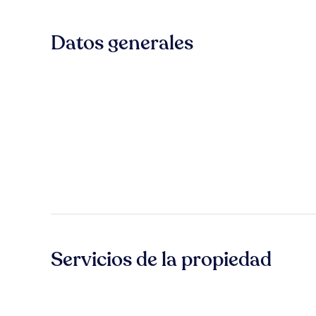
Datos generales
Servicios de la propiedad