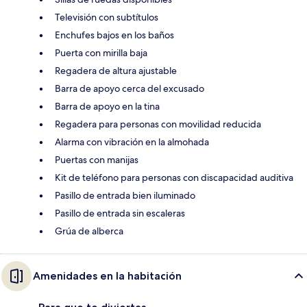
Televisión con subtítulos
Enchufes bajos en los baños
Puerta con mirilla baja
Regadera de altura ajustable
Barra de apoyo cerca del excusado
Barra de apoyo en la tina
Regadera para personas con movilidad reducida
Alarma con vibración en la almohada
Puertas con manijas
Kit de teléfono para personas con discapacidad auditiva
Pasillo de entrada bien iluminado
Pasillo de entrada sin escaleras
Grúa de alberca
Amenidades en la habitación