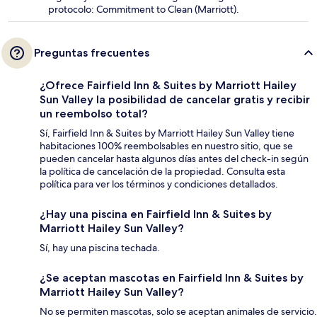
protocolo: Commitment to Clean (Marriott).
Preguntas frecuentes
¿Ofrece Fairfield Inn & Suites by Marriott Hailey
Sun Valley la posibilidad de cancelar gratis y recibir
un reembolso total?
Sí, Fairfield Inn & Suites by Marriott Hailey Sun Valley tiene
habitaciones 100% reembolsables en nuestro sitio, que se
pueden cancelar hasta algunos días antes del check-in según
la política de cancelación de la propiedad. Consulta esta
política para ver los términos y condiciones detallados.
¿Hay una piscina en Fairfield Inn & Suites by
Marriott Hailey Sun Valley?
Sí, hay una piscina techada.
¿Se aceptan mascotas en Fairfield Inn & Suites by
Marriott Hailey Sun Valley?
No se permiten mascotas, solo se aceptan animales de servicio.