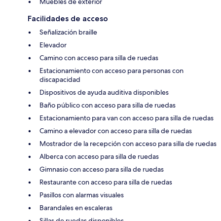
Muebles de exterior
Facilidades de acceso
Señalización braille
Elevador
Camino con acceso para silla de ruedas
Estacionamiento con acceso para personas con
discapacidad
Dispositivos de ayuda auditiva disponibles
Baño público con acceso para silla de ruedas
Estacionamiento para van con acceso para silla de ruedas
Camino a elevador con acceso para silla de ruedas
Mostrador de la recepción con acceso para silla de ruedas
Alberca con acceso para silla de ruedas
Gimnasio con acceso para silla de ruedas
Restaurante con acceso para silla de ruedas
Pasillos con alarmas visuales
Barandales en escaleras
Sillas de ruedas disponibles