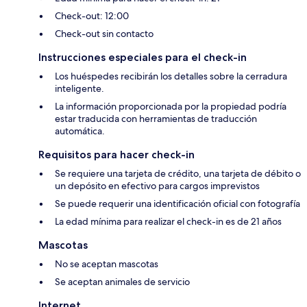
Check-out: 12:00
Check-out sin contacto
Instrucciones especiales para el check-in
Los huéspedes recibirán los detalles sobre la cerradura
inteligente.
La información proporcionada por la propiedad podría
estar traducida con herramientas de traducción
automática.
Requisitos para hacer check-in
Se requiere una tarjeta de crédito, una tarjeta de débito o
un depósito en efectivo para cargos imprevistos
Se puede requerir una identificación oficial con fotografía
La edad mínima para realizar el check-in es de 21 años
Mascotas
No se aceptan mascotas
Se aceptan animales de servicio
Internet