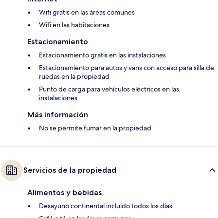
Wifi gratis en las áreas comunes
Wifi en las habitaciones
Estacionamiento
Estacionamiento gratis en las instalaciones
Estacionamiento para autos y vans con acceso para silla de
ruedas en la propiedad
Punto de carga para vehículos eléctricos en las
instalaciones
Más información
No se permite fumar en la propiedad
Servicios de la propiedad
Alimentos y bebidas
Desayuno continental incluido todos los días