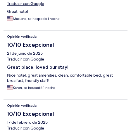
Traducir con Google
Great hotel
Maclane, se hospedó 1 noche
Opinión verificada
10/10 Excepcional
21 de junio de 2025
Traducir con Google
Great place, loved our stay!
Nice hotel, great amenities, clean, comfortable bed, great
brealfast, friendly staff!
Karen, se hospedó 1 noche
Opinión verificada
10/10 Excepcional
17 de febrero de 2025
Traducir con Google