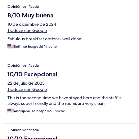
Opinión verificada
8/10 Muy buena
10 de diciembre de 2024
Traducir con Google
Fabulous breakfast options- well done!
Beth, se hospedó 1 noche
Opinión verificada
10/10 Excepcional
22 de julio de 2023
Traducir con Google
This is the second time we have stayed here and the staff is
always super friendly and the rooms are very clean
Andrijana, se hospedó 1 noche
Opinión verificada
10/10 Excepcional