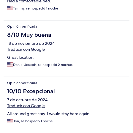
Had a comfortable bed.
Tammy, se hospedó 1 noche
Opinión verificada
8/10 Muy buena
18 de noviembre de 2024
Traducir con Google
Great location.
Daniel Joseph, se hospedó 2 noches
Opinión verificada
10/10 Excepcional
7 de octubre de 2024
Traducir con Google
All around great stay. I would stay here again.
Jon, se hospedó 1 noche