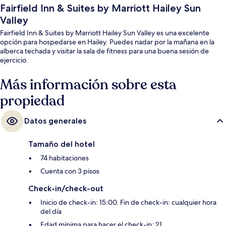
Fairfield Inn & Suites by Marriott Hailey Sun
Valley
Fairfield Inn & Suites by Marriott Hailey Sun Valley es una excelente
opción para hospedarse en Hailey. Puedes nadar por la mañana en la
alberca techada y visitar la sala de fitness para una buena sesión de
ejercicio.
Más información sobre esta
propiedad
Datos generales
Tamaño del hotel
74 habitaciones
Cuenta con 3 pisos
Check-in/check-out
Inicio de check-in: 15:00. Fin de check-in: cualquier hora
del día
Edad mínima para hacer el check-in: 21