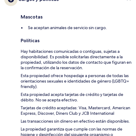
Mascotas
Se aceptan animales de servicio sin cargo.
Políticas
Hay habitaciones comunicadas o contiguas, sujetas a
disponibilidad. Es posible solicitarlas directamente a la
propiedad, utilizando los datos de contacto que figuran en
la confirmación de la reservación.
Esta propiedad ofrece hospedaje a personas de todas las
orientaciones sexuales e identidades de género (LGBTQ+
friendly).
Esta propiedad acepta tarjetas de crédito y tarjetas de
débito. No se acepta efectivo.
Tarjetas de crédito aceptadas: Visa, Mastercard, American
Express, Discover, Diners Club y JCB International
Las transacciones sin dinero en efectivo están disponibles.
La propiedad garantiza que cumple con las normas de
higiene y desinfección del siguiente organismo o