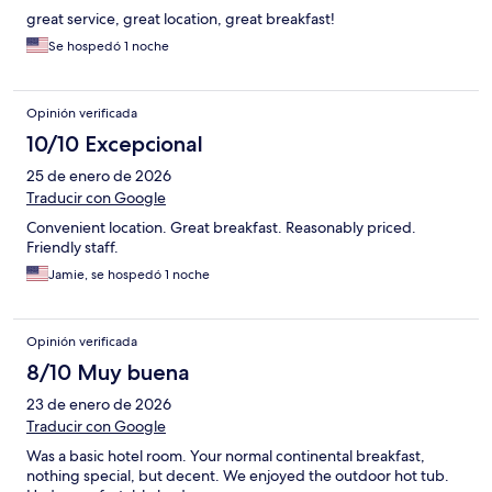
great service, great location, great breakfast!
Se hospedó 1 noche
Opinión verificada
10/10 Excepcional
25 de enero de 2026
Traducir con Google
Convenient location. Great breakfast. Reasonably priced.
Friendly staff.
Jamie, se hospedó 1 noche
Opinión verificada
8/10 Muy buena
23 de enero de 2026
Traducir con Google
Was a basic hotel room. Your normal continental breakfast,
nothing special, but decent. We enjoyed the outdoor hot tub.