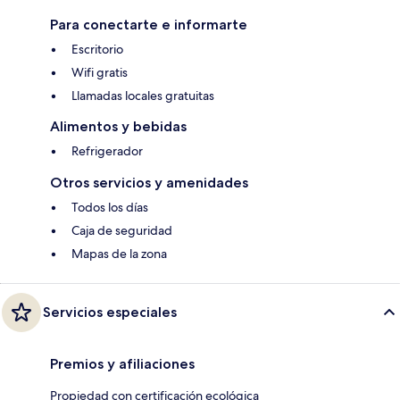
Para conectarte e informarte
Escritorio
Wifi gratis
Llamadas locales gratuitas
Alimentos y bebidas
Refrigerador
Otros servicios y amenidades
Todos los días
Caja de seguridad
Mapas de la zona
Servicios especiales
Premios y afiliaciones
Propiedad con certificación ecológica