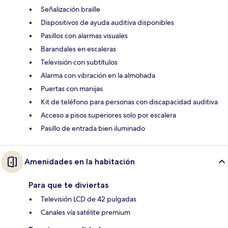
Señalización braille
Dispositivos de ayuda auditiva disponibles
Pasillos con alarmas visuales
Barandales en escaleras
Televisión con subtítulos
Alarma con vibración en la almohada
Puertas con manijas
Kit de teléfono para personas con discapacidad auditiva
Acceso a pisos superiores solo por escalera
Pasillo de entrada bien iluminado
Amenidades en la habitación
Para que te diviertas
Televisión LCD de 42 pulgadas
Canales vía satélite premium