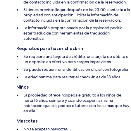
de contacto incluida en la confirmación de la reservación.
Si tienes previsto llegar después de las 23:00, contacta a la
propiedad con anticipación. Utiliza la información de
contacto incluida en la confirmación de la reservación.
La información proporcionada por la propiedad podría
estar traducida con herramientas de traducción
automática.
Requisitos para hacer check-in
Se requiere una tarjeta de crédito, una tarjeta de débito o
un depósito en efectivo para cargos imprevistos
Se puede requerir una identificación oficial con fotografía
La edad mínima para realizar el check-in es de 18 años
Niños
La propiedad ofrece hospedaje gratuito a los niños de
hasta 16 años, siempre y cuando ocupen la misma
habitación que sus padres o tutores con las camas que hay
en ella
Mascotas
No se aceptan mascotas