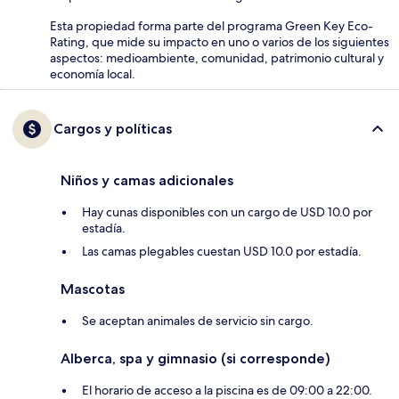
Esta propiedad forma parte del programa Green Key Eco-
Rating, que mide su impacto en uno o varios de los siguientes
aspectos: medioambiente, comunidad, patrimonio cultural y
economía local.
Cargos y políticas
Niños y camas adicionales
Hay cunas disponibles con un cargo de USD 10.0 por
estadía.
Las camas plegables cuestan USD 10.0 por estadía.
Mascotas
Se aceptan animales de servicio sin cargo.
Alberca, spa y gimnasio (si corresponde)
El horario de acceso a la piscina es de 09:00 a 22:00.