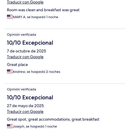
Traducir con Google
Room was clean and breakfast was great
MARY A, se hospedó 1 noche
Opinión verificada
10/10 Excepcional
7 de octubre de 2025
Traducir con Google
Great place
Andrew, se hospedó 2 noches
Opinión verificada
10/10 Excepcional
27 de mayo de 2025
Traducir con Google
Great spot, great accommodations, great breakfast
Joseph, se hospedó 1 noche