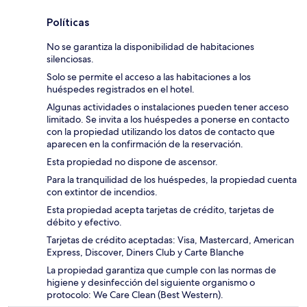
Políticas
No se garantiza la disponibilidad de habitaciones
silenciosas.
Solo se permite el acceso a las habitaciones a los
huéspedes registrados en el hotel.
Algunas actividades o instalaciones pueden tener acceso
limitado. Se invita a los huéspedes a ponerse en contacto
con la propiedad utilizando los datos de contacto que
aparecen en la confirmación de la reservación.
Esta propiedad no dispone de ascensor.
Para la tranquilidad de los huéspedes, la propiedad cuenta
con extintor de incendios.
Esta propiedad acepta tarjetas de crédito, tarjetas de
débito y efectivo.
Tarjetas de crédito aceptadas: Visa, Mastercard, American
Express, Discover, Diners Club y Carte Blanche
La propiedad garantiza que cumple con las normas de
higiene y desinfección del siguiente organismo o
protocolo: We Care Clean (Best Western).