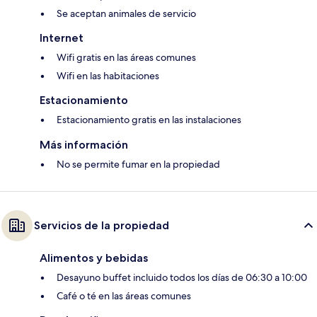
Se aceptan animales de servicio
Internet
Wifi gratis en las áreas comunes
Wifi en las habitaciones
Estacionamiento
Estacionamiento gratis en las instalaciones
Más información
No se permite fumar en la propiedad
Servicios de la propiedad
Alimentos y bebidas
Desayuno buffet incluido todos los días de 06:30 a 10:00
Café o té en las áreas comunes