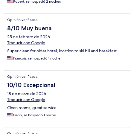
Robert, se hospedó 2 noches
Opinión verificada
8/10 Muy buena
25 de febrero de 2026
Traducir con Google
Super clean for older hotel, location to ski hill and breakfast
Francois, se hospedó 1 noche
Opinión verificada
10/10 Excepcional
18 de marzo de 2026
Traducir con Google
Clean rooms, great service.
Darin, se hospedó 1 noche
Opinión verificada