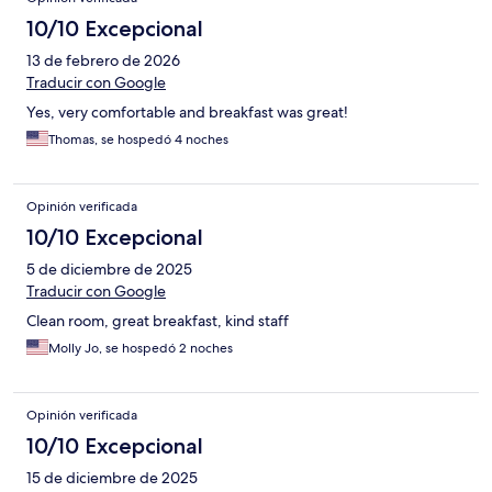
10/10 Excepcional
13 de febrero de 2026
Traducir con Google
Yes, very comfortable and breakfast was great!
Thomas, se hospedó 4 noches
Opinión verificada
10/10 Excepcional
5 de diciembre de 2025
Traducir con Google
Clean room, great breakfast, kind staff
Molly Jo, se hospedó 2 noches
Opinión verificada
10/10 Excepcional
15 de diciembre de 2025