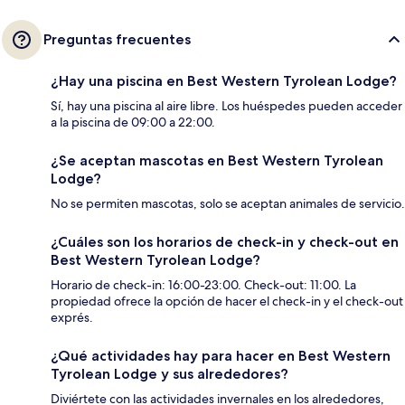
Preguntas frecuentes
¿Hay una piscina en Best Western Tyrolean Lodge?
Sí, hay una piscina al aire libre. Los huéspedes pueden acceder
a la piscina de 09:00 a 22:00.
¿Se aceptan mascotas en Best Western Tyrolean
Lodge?
No se permiten mascotas, solo se aceptan animales de servicio.
¿Cuáles son los horarios de check-in y check-out en
Best Western Tyrolean Lodge?
Horario de check-in: 16:00-23:00. Check-out: 11:00. La
propiedad ofrece la opción de hacer el check-in y el check-out
exprés.
¿Qué actividades hay para hacer en Best Western
Tyrolean Lodge y sus alrededores?
Diviértete con las actividades invernales en los alrededores,