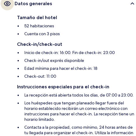
Datos generales
Tamaño del hotel
52 habitaciones
Cuenta con 3 pisos
Check-in/check-out
Inicio de check-in: 16:00. Fin de check-in: 23:00
Check-in/out exprés disponible
Edad mínima para hacer el check-in: 18
Check-out: 11:00
Instrucciones especiales para el check-in
La recepción está abierta todos los días, de 07:00 a 23:00.
Los huéspedes que tengan planeado llegar fuera del
horario establecido recibirán un correo electrónico con
instrucciones para hacer el check-in. La recepción tiene un
horario limitado.
Contacta a la propiedad, como mínimo, 24 horas antes de
tu llegada para organizar el check-in. Utiliza la información