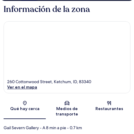
Información de la zona
260 Cottonwood Street, Ketchum, ID, 83340
Ver en el mapa
Sección del mapa
Qué hay cerca
Medios de
Restaurantes
transporte
Gail Severn Gallery
- A 8 min a pie
- 0.7 km