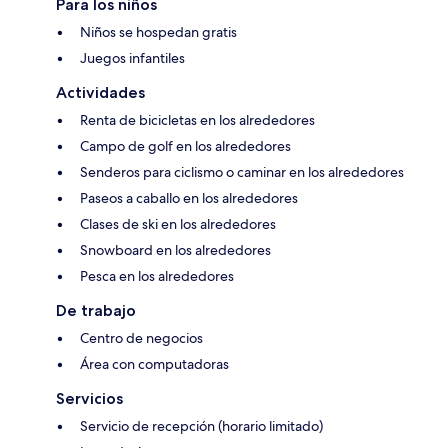
Para los niños
Niños se hospedan gratis
Juegos infantiles
Actividades
Renta de bicicletas en los alrededores
Campo de golf en los alrededores
Senderos para ciclismo o caminar en los alrededores
Paseos a caballo en los alrededores
Clases de ski en los alrededores
Snowboard en los alrededores
Pesca en los alrededores
De trabajo
Centro de negocios
Área con computadoras
Servicios
Servicio de recepción (horario limitado)