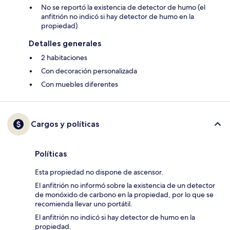
No se reportó la existencia de detector de humo (el
anfitrión no indicó si hay detector de humo en la
propiedad)
Detalles generales
2 habitaciones
Con decoración personalizada
Con muebles diferentes
Cargos y políticas
Políticas
Esta propiedad no dispone de ascensor.
El anfitrión no informó sobre la existencia de un detector
de monóxido de carbono en la propiedad, por lo que se
recomienda llevar uno portátil.
El anfitrión no indicó si hay detector de humo en la
propiedad.