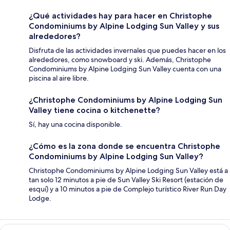
¿Qué actividades hay para hacer en Christophe
Condominiums by Alpine Lodging Sun Valley y sus
alrededores?
Disfruta de las actividades invernales que puedes hacer en los
alrededores, como snowboard y ski. Además, Christophe
Condominiums by Alpine Lodging Sun Valley cuenta con una
piscina al aire libre.
¿Christophe Condominiums by Alpine Lodging Sun
Valley tiene cocina o kitchenette?
Sí, hay una cocina disponible.
¿Cómo es la zona donde se encuentra Christophe
Condominiums by Alpine Lodging Sun Valley?
Christophe Condominiums by Alpine Lodging Sun Valley está a
tan solo 12 minutos a pie de Sun Valley Ski Resort (estación de
esquí) y a 10 minutos a pie de Complejo turístico River Run Day
Lodge.