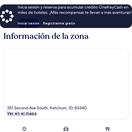
Inicia sesión y reserva para acumular crédito OneKeyCash en
miles de hoteles. ¡Más recompensas te llevan a más aventuras!
Iniciar sesión
Registrarme gratis
Información de la zona
351 Second Ave South, Ketchum, ID, 83340
Ver en el mapa
Sección del mapa