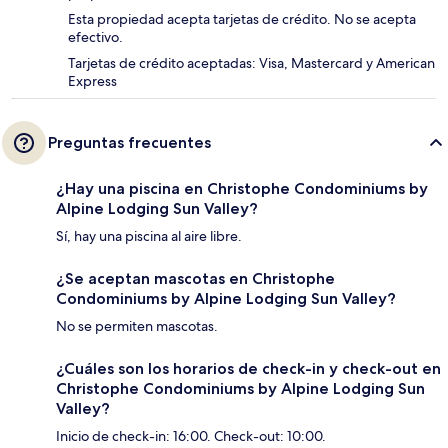
Esta propiedad acepta tarjetas de crédito. No se acepta
efectivo.
Tarjetas de crédito aceptadas: Visa, Mastercard y American
Express
Preguntas frecuentes
¿Hay una piscina en Christophe Condominiums by
Alpine Lodging Sun Valley?
Sí, hay una piscina al aire libre.
¿Se aceptan mascotas en Christophe
Condominiums by Alpine Lodging Sun Valley?
No se permiten mascotas.
¿Cuáles son los horarios de check-in y check-out en
Christophe Condominiums by Alpine Lodging Sun
Valley?
Inicio de check-in: 16:00. Check-out: 10:00.