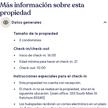
Más información sobre esta
propiedad
Datos generales
Tamaño de la propiedad
2 condominios
Check-in/check-out
Inicio de check-in: 16:00
Edad mínima para hacer el check-in: 21
Check-out: 10:00
Instrucciones especiales para el check-in
Esta propiedad no cuenta con recepción.
El check-in no se realiza en la propiedad, sino en la
siguiente ubicación: [main office: 333 South Main St.
Ketchum 83340]
Los huéspedes recibirán un correo electrónico en un plazo