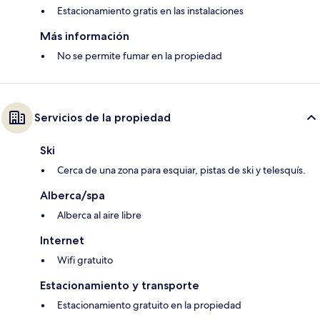
Estacionamiento gratis en las instalaciones
Más información
No se permite fumar en la propiedad
Servicios de la propiedad
Ski
Cerca de una zona para esquiar, pistas de ski y telesquís.
Alberca/spa
Alberca al aire libre
Internet
Wifi gratuito
Estacionamiento y transporte
Estacionamiento gratuito en la propiedad