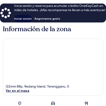
Inicia sesión y reserva para acumular crédito OneKeyCash en
miles de hoteles. ¡Más recompensas te llevan a más aventuras!
Iniciar sesión
Registrarme gratis
Información de la zona
Q2mm 88p, Redang Island, Terengganu, 0
Ver en el mapa
Sección del mapa