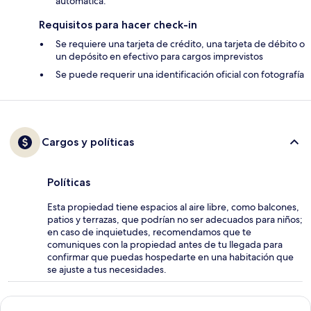
automática.
Requisitos para hacer check-in
Se requiere una tarjeta de crédito, una tarjeta de débito o
un depósito en efectivo para cargos imprevistos
Se puede requerir una identificación oficial con fotografía
Cargos y políticas
Políticas
Esta propiedad tiene espacios al aire libre, como balcones,
patios y terrazas, que podrían no ser adecuados para niños;
en caso de inquietudes, recomendamos que te
comuniques con la propiedad antes de tu llegada para
confirmar que puedas hospedarte en una habitación que
se ajuste a tus necesidades.