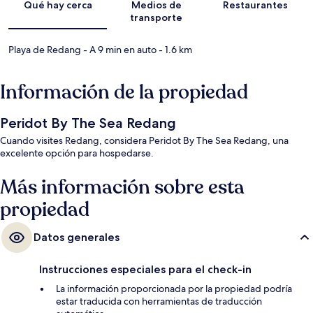
Qué hay cerca
Medios de
Restaurantes
transporte
Playa de Redang
- A 9 min en auto
- 1.6 km
Información de la propiedad
Peridot By The Sea Redang
Cuando visites Redang, considera Peridot By The Sea Redang, una
excelente opción para hospedarse.
Más información sobre esta
propiedad
Datos generales
Instrucciones especiales para el check-in
La información proporcionada por la propiedad podría
estar traducida con herramientas de traducción