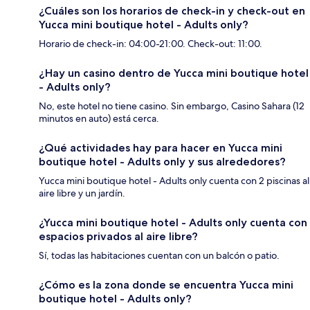
¿Cuáles son los horarios de check-in y check-out en
Yucca mini boutique hotel - Adults only?
Horario de check-in: 04:00-21:00. Check-out: 11:00.
¿Hay un casino dentro de Yucca mini boutique hotel
- Adults only?
No, este hotel no tiene casino. Sin embargo, Casino Sahara (12
minutos en auto) está cerca.
¿Qué actividades hay para hacer en Yucca mini
boutique hotel - Adults only y sus alrededores?
Yucca mini boutique hotel - Adults only cuenta con 2 piscinas al
aire libre y un jardín.
¿Yucca mini boutique hotel - Adults only cuenta con
espacios privados al aire libre?
Sí, todas las habitaciones cuentan con un balcón o patio.
¿Cómo es la zona donde se encuentra Yucca mini
boutique hotel - Adults only?