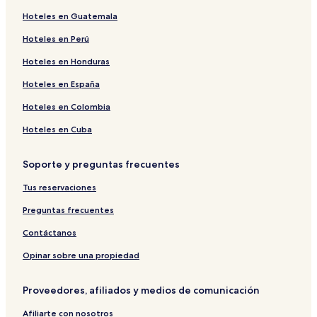
Hoteles en Guatemala
Hoteles en Perú
Hoteles en Honduras
Hoteles en España
Hoteles en Colombia
Hoteles en Cuba
Soporte y preguntas frecuentes
Tus reservaciones
Preguntas frecuentes
Contáctanos
Opinar sobre una propiedad
Proveedores, afiliados y medios de comunicación
Afiliarte con nosotros