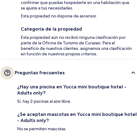
confirmar que puedas hospedarte en una habitación que
se ajuste a tus necesidades.
Esta propiedad no dispone de ascensor.
Categoría de la propiedad
Esta propiedad aún no recibió ninguna clasificación por
parte de la Oficina de Turismo de Curazao. Para el
beneficio de nuestros clientes, asignamos una clasificación
en función de nuestros propios criterios.
Preguntas frecuentes
¿Hay una piscina en Yucca mini boutique hotel -
Adults only?
Sí, hay 2 piscinas al aire libre.
¿Se aceptan mascotas en Yucca mini boutique hotel
- Adults only?
No se permiten mascotas.