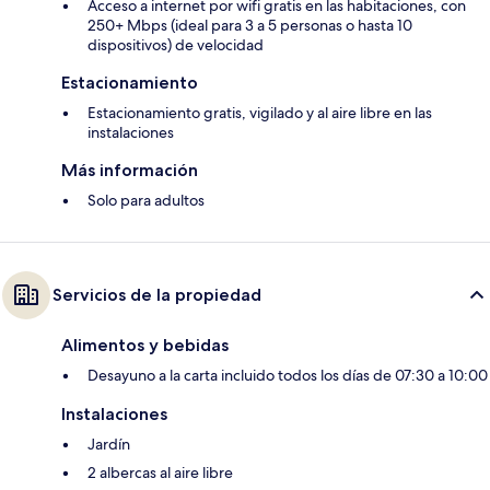
Acceso a internet por wifi gratis en las habitaciones, con
250+ Mbps (ideal para 3 a 5 personas o hasta 10
dispositivos) de velocidad
Estacionamiento
Estacionamiento gratis, vigilado y al aire libre en las
instalaciones
Más información
Solo para adultos
Servicios de la propiedad
Alimentos y bebidas
Desayuno a la carta incluido todos los días de 07:30 a 10:00
Instalaciones
Jardín
2 albercas al aire libre