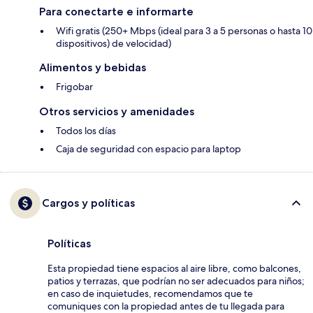
Para conectarte e informarte
Wifi gratis (250+ Mbps (ideal para 3 a 5 personas o hasta 10
dispositivos) de velocidad)
Alimentos y bebidas
Frigobar
Otros servicios y amenidades
Todos los días
Caja de seguridad con espacio para laptop
Cargos y políticas
Políticas
Esta propiedad tiene espacios al aire libre, como balcones,
patios y terrazas, que podrían no ser adecuados para niños;
en caso de inquietudes, recomendamos que te
comuniques con la propiedad antes de tu llegada para