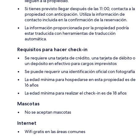
lleguen a la propiedad.
Si tienes previsto llegar después de las 11:00, contacta a la
propiedad con anticipación. Utiliza la información de
contacto incluida en la confirmación de la reservación.
La información proporcionada por la propiedad podría
estar traducida con herramientas de traducción
automática.
Requisitos para hacer check-in
Se requiere una tarjeta de crédito, una tarjeta de débito o
un depósito en efectivo para cargos imprevistos
Se puede requerir una identificación oficial con fotografía
La edad mínima para hospedarse en esta propiedad es de
16 años
La edad mínima para realizar el check-in es de 18 años
Mascotas
No se aceptan mascotas
Internet
Wifi gratis en las áreas comunes