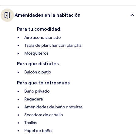
Amenidades en la habitación
Para tu comodidad
Aire acondicionado
Tabla de planchar con plancha
Mosquiteros
Para que disfrutes
Balcón o patio
Para que te refresques
Baño privado
Regadera
Amenidades de baño gratuitas
Secadora de cabello
Toallas
Papel de baño