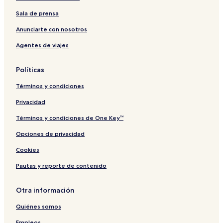
Sala de prensa
Anunciarte con nosotros
Agentes de viajes
Políticas
Términos y condiciones
Privacidad
Términos y condiciones de One Key™
Opciones de privacidad
Cookies
Pautas y reporte de contenido
Otra información
Quiénes somos
Empleos