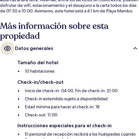
disfrutar de wifi, estacionamiento y el desayuno a la carta todos los días
de 07:30 a 10:00. Asimismo, este hotel está a 4.1 km de Playa Mambo.
Más información sobre esta
propiedad
Datos generales
Tamaño del hotel
10 habitaciones
Check-in/check-out
Inicio de check-in: 04:00. Fin de check-in: 21:00
Check-in extendido sujeto a disponibilidad
Edad mínima para hacer el check-in: 18
Check-out: 11:00
Instrucciones especiales para el check-in
El personal de recepción recibirá a los huéspedes cuando