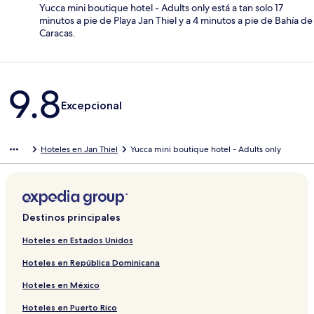
Yucca mini boutique hotel - Adults only está a tan solo 17
minutos a pie de Playa Jan Thiel y a 4 minutos a pie de Bahía de
Caracas.
Opiniones
9.8
Excepcional
Hoteles en Jan Thiel
Yucca mini boutique hotel - Adults only
Destinos principales
Hoteles en Estados Unidos
Hoteles en República Dominicana
Hoteles en México
Hoteles en Puerto Rico