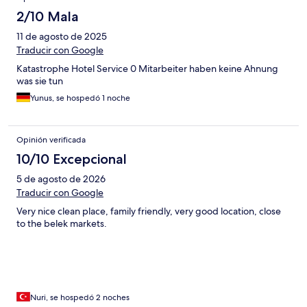
2/10 Mala
11 de agosto de 2025
Traducir con Google
Katastrophe Hotel Service 0 Mitarbeiter haben keine Ahnung
was sie tun
Yunus, se hospedó 1 noche
Opinión verificada
10/10 Excepcional
5 de agosto de 2026
Traducir con Google
Very nice clean place, family friendly, very good location, close
to the belek markets.
Nuri, se hospedó 2 noches