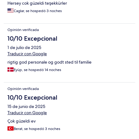
Hersey cok güzeldi teşekkürler
Caglar, se hospedó 3 noches
Opinión verificada
10/10 Excepcional
1 de julio de 2025
Traducir con Google
rigtig god personale og godt sted til familie
Eyüp, se hospedó 14 noches
Opinión verificada
10/10 Excepcional
15 de junio de 2025
Traducir con Google
Çok güzeldi ev
Berat, se hospedó 3 noches