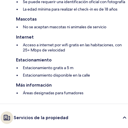
Se puede requerir una identificación oficial con fotografía
La edad mínima para realizar el check-in es de 18 años
Mascotas
No se aceptan mascotas ni animales de servicio
Internet
Acceso a internet por wifi gratis en las habitaciones, con
25+ Mbps de velocidad
Estacionamiento
Estacionamiento gratis a 5 m
Estacionamiento disponible en la calle
Más información
Áreas designadas para fumadores
Servicios de la propiedad