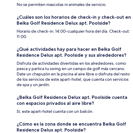
No se permiten mascotas ni animales de servicio.
¿Cuáles son los horarios de check-in y check-out en
Belka Golf Residence Delux apt. Poolside?
Horario de check-in: 14:00-cualquier hora del día. Check-out:
11:00.
¿Qué actividades hay para hacer en Belka Golf
Residence Delux apt. Poolside y sus alrededores?
Disfruta de actividades divertidas en los alrededores, como
pesca y partica tu swing en un campo de golf más cercano.
Date un chapuzón en la piscina al aire libre o disfruta del resto
de los servicios de este apart-hotel, que cuenta con servicios
de spa y un jardín.
¿Belka Golf Residence Delux apt. Poolside cuenta
con espacios privados al aire libre?
Sí, este apart-hotel cuenta con un balcón.
¿Cómo es la zona donde se encuentra Belka Golf
Residence Delux apt. Poolside?