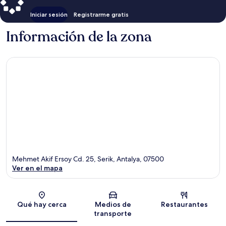
Iniciar sesión
Registrarme gratis
Información de la zona
Mehmet Akif Ersoy Cd. 25, Serik, Antalya, 07500
Ver en el mapa
Sección del mapa
Qué hay cerca
Medios de
Restaurantes
transporte