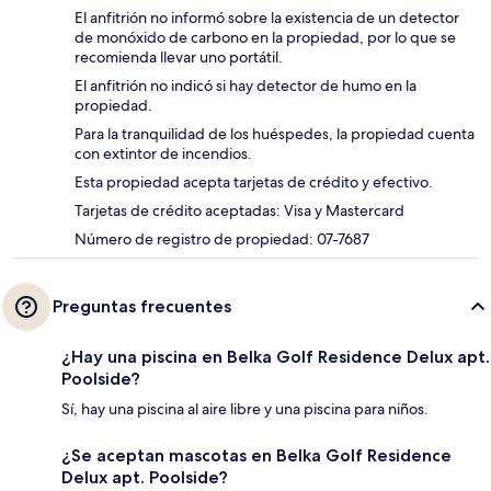
El anfitrión no informó sobre la existencia de un detector
de monóxido de carbono en la propiedad, por lo que se
recomienda llevar uno portátil.
El anfitrión no indicó si hay detector de humo en la
propiedad.
Para la tranquilidad de los huéspedes, la propiedad cuenta
con extintor de incendios.
Esta propiedad acepta tarjetas de crédito y efectivo.
Tarjetas de crédito aceptadas: Visa y Mastercard
Número de registro de propiedad: 07-7687
Preguntas frecuentes
¿Hay una piscina en Belka Golf Residence Delux apt.
Poolside?
Sí, hay una piscina al aire libre y una piscina para niños.
¿Se aceptan mascotas en Belka Golf Residence
Delux apt. Poolside?