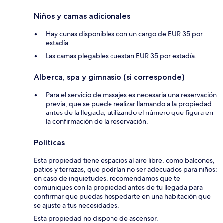
Niños y camas adicionales
Hay cunas disponibles con un cargo de EUR 35 por
estadía.
Las camas plegables cuestan EUR 35 por estadía.
Alberca, spa y gimnasio (si corresponde)
Para el servicio de masajes es necesaria una reservación
previa, que se puede realizar llamando a la propiedad
antes de la llegada, utilizando el número que figura en
la confirmación de la reservación.
Políticas
Esta propiedad tiene espacios al aire libre, como balcones,
patios y terrazas, que podrían no ser adecuados para niños;
en caso de inquietudes, recomendamos que te
comuniques con la propiedad antes de tu llegada para
confirmar que puedas hospedarte en una habitación que
se ajuste a tus necesidades.
Esta propiedad no dispone de ascensor.