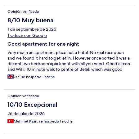
Opinión verificada
8/10 Muy buena
1 de septiembre de 2025
Traducir con Google
Good apartment for one night
Very much an apartment place not a hotel. No real reception
and we found it hard to get let in. However once sorted it was a
decent two bedroom apartment with all you need. Good aircon
and WiFi. 10 minute walk to centre of Belek which was good
karl, se hospedó 1 noche
Opinión verificada
10/10 Excepcional
26 de julio de 2026
Mehmet Kaan, se hospedó 1 noche