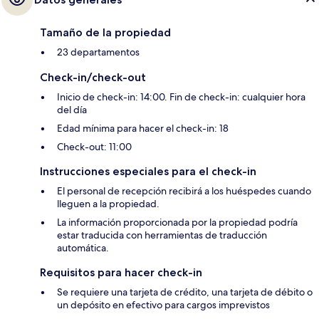
Tamaño de la propiedad
23 departamentos
Check-in/check-out
Inicio de check-in: 14:00. Fin de check-in: cualquier hora
del día
Edad mínima para hacer el check-in: 18
Check-out: 11:00
Instrucciones especiales para el check-in
El personal de recepción recibirá a los huéspedes cuando
lleguen a la propiedad.
La información proporcionada por la propiedad podría
estar traducida con herramientas de traducción
automática.
Requisitos para hacer check-in
Se requiere una tarjeta de crédito, una tarjeta de débito o
un depósito en efectivo para cargos imprevistos