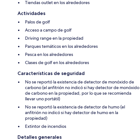
Tiendas outlet en los alrededores
Actividades
Palos de golf
Acceso a campo de golf
Driving range en la propiedad
Parques temáticos en los alrededores
Pesca en los alrededores
Clases de golf en los alrededores
Características de seguridad
No se reportó la existencia de detector de monóxido de
carbono (el anfitrión no indicó si hay detector de monóxido
de carbono en la propiedad, por lo que se recomienda
llevar uno portátil)
No se reportó la existencia de detector de humo (el
anfitrión no indicó si hay detector de humo en la
propiedad)
Extintor de incendios
Detalles generales