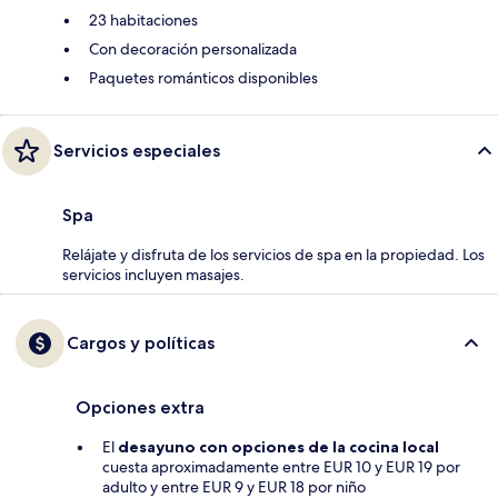
23 habitaciones
Con decoración personalizada
Paquetes románticos disponibles
Servicios especiales
Spa
Relájate y disfruta de los servicios de spa en la propiedad. Los
servicios incluyen masajes.
Cargos y políticas
Opciones extra
El
desayuno con opciones de la cocina local
cuesta aproximadamente entre EUR 10 y EUR 19 por
adulto y entre EUR 9 y EUR 18 por niño