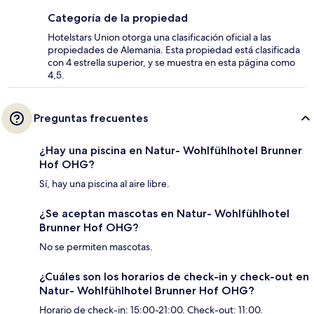
Categoría de la propiedad
Hotelstars Union otorga una clasificación oficial a las
propiedades de Alemania. Esta propiedad está clasificada
con 4 estrella superior, y se muestra en esta página como
4,5.
Preguntas frecuentes
¿Hay una piscina en Natur- Wohlfühlhotel Brunner
Hof OHG?
Sí, hay una piscina al aire libre.
¿Se aceptan mascotas en Natur- Wohlfühlhotel
Brunner Hof OHG?
No se permiten mascotas.
¿Cuáles son los horarios de check-in y check-out en
Natur- Wohlfühlhotel Brunner Hof OHG?
Horario de check-in: 15:00-21:00. Check-out: 11:00.