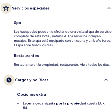
Servicios especiales
Spa
Los huéspedes pueden disfrutar de una visita al spa de servicio
completo de este hotel, naturSPA. Los servicios incluyen
masajes. Este spa está equipado con un sauna y un baño turco.
El spa abre todos los días.
Restaurantes
Restaurante en la propiedad: restaurante. Abre todos los días.
Cargos y políticas
Opciones extra
La
cena organizada por la propiedad
cuesta EUR
54.