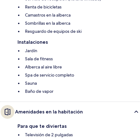
Renta de bicicletas
Camastros en la alberca
Sombrillas en la alberca
Resguardo de equipos de ski
Instalaciones
Jardín
Sala de fitness
Alberca al aire libre
Spa de servicio completo
Sauna
Baño de vapor
Amenidades en la habitación
Para que te diviertas
Televisión de 2 pulgadas