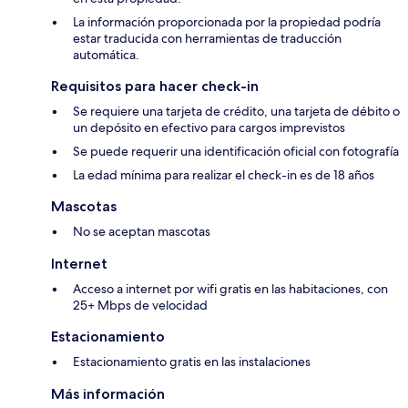
La información proporcionada por la propiedad podría
estar traducida con herramientas de traducción
automática.
Requisitos para hacer check-in
Se requiere una tarjeta de crédito, una tarjeta de débito o
un depósito en efectivo para cargos imprevistos
Se puede requerir una identificación oficial con fotografía
La edad mínima para realizar el check-in es de 18 años
Mascotas
No se aceptan mascotas
Internet
Acceso a internet por wifi gratis en las habitaciones, con
25+ Mbps de velocidad
Estacionamiento
Estacionamiento gratis en las instalaciones
Más información