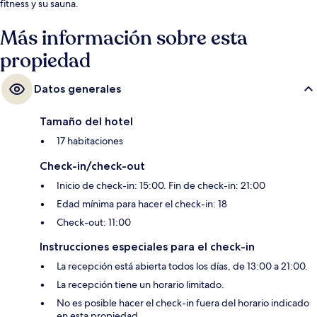
fitness y su sauna.
Más información sobre esta
propiedad
Datos generales
Tamaño del hotel
17 habitaciones
Check-in/check-out
Inicio de check-in: 15:00. Fin de check-in: 21:00
Edad mínima para hacer el check-in: 18
Check-out: 11:00
Instrucciones especiales para el check-in
La recepción está abierta todos los días, de 13:00 a 21:00.
La recepción tiene un horario limitado.
No es posible hacer el check-in fuera del horario indicado
en esta propiedad.