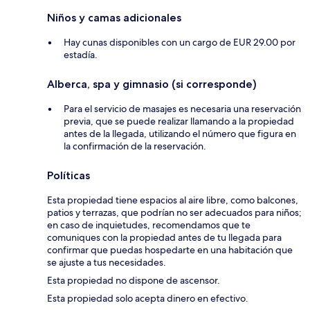
Niños y camas adicionales
Hay cunas disponibles con un cargo de EUR 29.00 por
estadía.
Alberca, spa y gimnasio (si corresponde)
Para el servicio de masajes es necesaria una reservación
previa, que se puede realizar llamando a la propiedad
antes de la llegada, utilizando el número que figura en
la confirmación de la reservación.
Políticas
Esta propiedad tiene espacios al aire libre, como balcones,
patios y terrazas, que podrían no ser adecuados para niños;
en caso de inquietudes, recomendamos que te
comuniques con la propiedad antes de tu llegada para
confirmar que puedas hospedarte en una habitación que
se ajuste a tus necesidades.
Esta propiedad no dispone de ascensor.
Esta propiedad solo acepta dinero en efectivo.