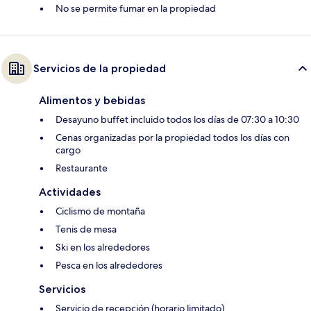
No se permite fumar en la propiedad
Servicios de la propiedad
Alimentos y bebidas
Desayuno buffet incluido todos los días de 07:30 a 10:30
Cenas organizadas por la propiedad todos los días con
cargo
Restaurante
Actividades
Ciclismo de montaña
Tenis de mesa
Ski en los alrededores
Pesca en los alrededores
Servicios
Servicio de recepción (horario limitado)