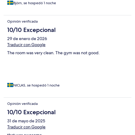
Björn, se hospedó 1 noche
Opinión verificada
10/10 Excepcional
29 de enero de 2026
Traducir con Google
The room was very clean. The gym was not good.
NICLAS, se hospedó 1 noche
Opinión verificada
10/10 Excepcional
31 de mayo de 2025
Traducir con Google