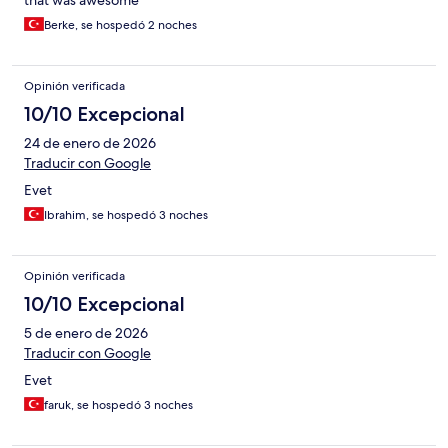
that was awesome
Berke, se hospedó 2 noches
Opinión verificada
10/10 Excepcional
24 de enero de 2026
Traducir con Google
Evet
Ibrahim, se hospedó 3 noches
Opinión verificada
10/10 Excepcional
5 de enero de 2026
Traducir con Google
Evet
faruk, se hospedó 3 noches