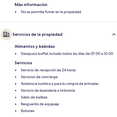
Más información
No se permite fumar en la propiedad
Servicios de la propiedad
Alimentos y bebidas
Desayuno buffet incluido todos los días de 07:00 a 10:00
Servicios
Servicio de recepción las 24 horas
Servicios de concierge
Asistencia turística y para la compra de entradas
Servicio de lavandería o tintorería
Salón de belleza
Resguardo de equipaje
Botones