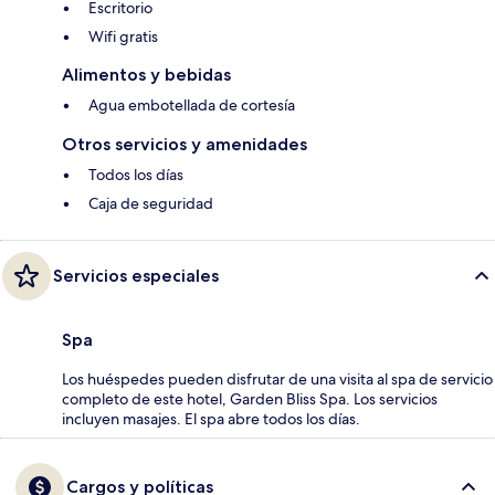
Escritorio
Wifi gratis
Alimentos y bebidas
Agua embotellada de cortesía
Otros servicios y amenidades
Todos los días
Caja de seguridad
Servicios especiales
Spa
Los huéspedes pueden disfrutar de una visita al spa de servicio
completo de este hotel, Garden Bliss Spa. Los servicios
incluyen masajes. El spa abre todos los días.
Cargos y políticas