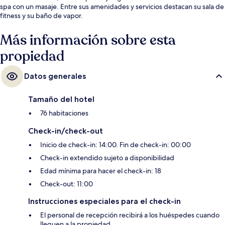
spa con un masaje. Entre sus amenidades y servicios destacan su sala de
fitness y su baño de vapor.
Más información sobre esta
propiedad
Datos generales
Tamaño del hotel
76 habitaciones
Check-in/check-out
Inicio de check-in: 14:00. Fin de check-in: 00:00
Check-in extendido sujeto a disponibilidad
Edad mínima para hacer el check-in: 18
Check-out: 11:00
Instrucciones especiales para el check-in
El personal de recepción recibirá a los huéspedes cuando
lleguen a la propiedad.