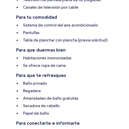
Canales de televisión por cable
Para tu comodidad
Sistema de control del aire acondicionado
Pantuflas
Tabla de planchar con plancha (previa solicitud)
Para que duermas bien
Habitaciones insonorizadas
Se ofrece ropa de cama
Para que te refresques
Baño privado
Regadera
Amenidades de baño gratuitas
Secadora de cabello
Papel de baño
Para conectarte e informarte