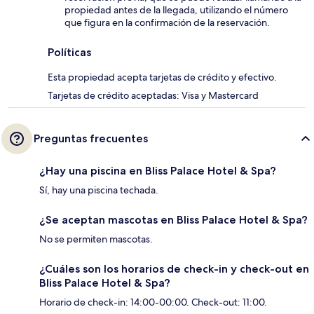
propiedad antes de la llegada, utilizando el número
que figura en la confirmación de la reservación.
Políticas
Esta propiedad acepta tarjetas de crédito y efectivo.
Tarjetas de crédito aceptadas: Visa y Mastercard
Preguntas frecuentes
¿Hay una piscina en Bliss Palace Hotel & Spa?
Sí, hay una piscina techada.
¿Se aceptan mascotas en Bliss Palace Hotel & Spa?
No se permiten mascotas.
¿Cuáles son los horarios de check-in y check-out en
Bliss Palace Hotel & Spa?
Horario de check-in: 14:00-00:00. Check-out: 11:00.