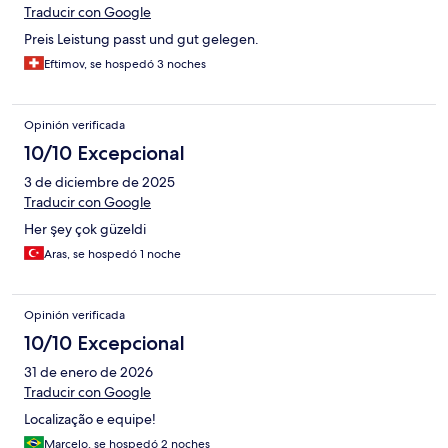
Traducir con Google
Preis Leistung passt und gut gelegen.
Eftimov, se hospedó 3 noches
Opinión verificada
10/10 Excepcional
3 de diciembre de 2025
Traducir con Google
Her şey çok güzeldi
Aras, se hospedó 1 noche
Opinión verificada
10/10 Excepcional
31 de enero de 2026
Traducir con Google
Localização e equipe!
Marcelo, se hospedó 2 noches