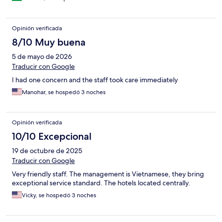
Opinión verificada
8/10 Muy buena
5 de mayo de 2026
Traducir con Google
I had one concern and the staff took care immediately
Manohar, se hospedó 3 noches
Opinión verificada
10/10 Excepcional
19 de octubre de 2025
Traducir con Google
Very friendly staff. The management is Vietnamese, they bring
exceptional service standard. The hotels located centrally.
Vicky, se hospedó 3 noches