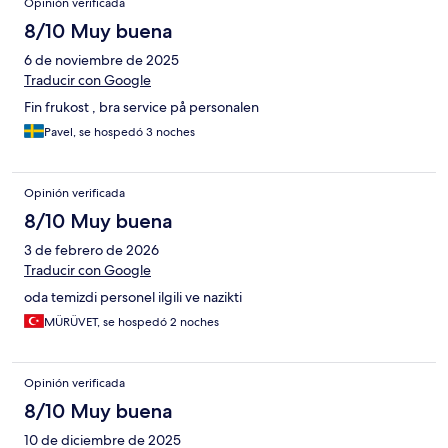
Opinión verificada
8/10 Muy buena
6 de noviembre de 2025
Traducir con Google
Fin frukost , bra service på personalen
Pavel, se hospedó 3 noches
Opinión verificada
8/10 Muy buena
3 de febrero de 2026
Traducir con Google
oda temizdi personel ilgili ve nazikti
MÜRÜVET, se hospedó 2 noches
Opinión verificada
8/10 Muy buena
10 de diciembre de 2025