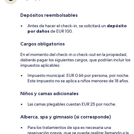
Depósitos reembolsables
Antes de hacer el check-in, se solicitará un
depósito
por daños
de EUR 100.
Cargos obligatorios
En el momento del check-in o check-out en la propiedad,
deberás pagar los siguientes cargos, que podrían incluir los
impuestos aplicables:
Impuesto municipal: EUR 0.66 por persona, por noche.
Este impuesto no se aplica a niños menores de 18 años.
Niños y camas adicionales
Las camas plegables cuestan EUR 25 por noche.
Alberca, spa y gimnasio (si corresponde)
Para los tratamientos de spa es necesaria una
reservación previa, que se puede realizar llamando a la