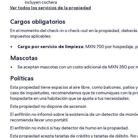
incluyen cochera
Ver todos los servicios de la propiedad
Cargos obligatorios
En el momento del check-in o check-out en la propiedad, deberás p
impuestos aplicables:
Cargo por servicio de limpieza:
MXN 700 por hospedaje, p
Mascotas
Se aceptan mascotas con un costo adicional de MXN 350 por m
Políticas
Esta propiedad tiene espacios al aire libre, como balcones, patios 
caso de inquietudes, recomendamos que te comuniques con la pro
hospedarte en una habitación que se ajuste a tus necesidades.
Esta propiedad no dispone de ascensor.
El anfitrión no informó sobre la existencia de un detector de monó
recomienda llevar uno portátil.
El anfitrión no indicó si hay detector de humo en la propiedad.
Esta propiedad acepta tarjetas de crédito y tarjetas de débito. No 