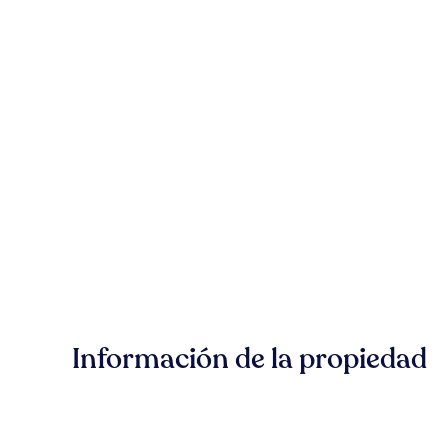
Información de la propiedad