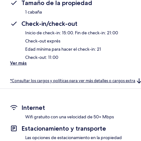
Tamaño de la propiedad
1 cabaña
Check-in/check-out
Inicio de check-in: 15:00. Fin de check-in: 21:00
Check-out exprés
Edad mínima para hacer el check-in: 21
Check-out: 11:00
Ver más
*Consultar los cargos y políticas para ver más detalles o cargos extra
Internet
Wifi gratuito con una velocidad de 50+ Mbps
Estacionamiento y transporte
Las opciones de estacionamiento en la propiedad