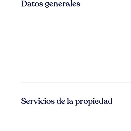
Datos generales
Servicios de la propiedad