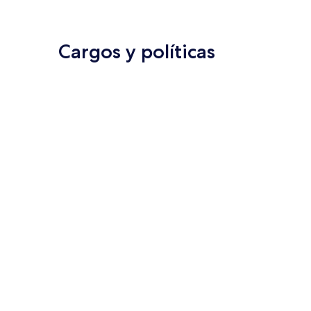
Cargos y políticas