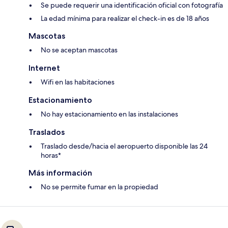
Se puede requerir una identificación oficial con fotografía
La edad mínima para realizar el check-in es de 18 años
Mascotas
No se aceptan mascotas
Internet
Wifi en las habitaciones
Estacionamiento
No hay estacionamiento en las instalaciones
Traslados
Traslado desde/hacia el aeropuerto disponible las 24
horas*
Más información
No se permite fumar en la propiedad