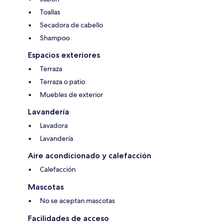
Toallas
Secadora de cabello
Shampoo
Espacios exteriores
Terraza
Terraza o patio
Muebles de exterior
Lavandería
Lavadora
Lavandería
Aire acondicionado y calefacción
Calefacción
Mascotas
No se aceptan mascotas
Facilidades de acceso