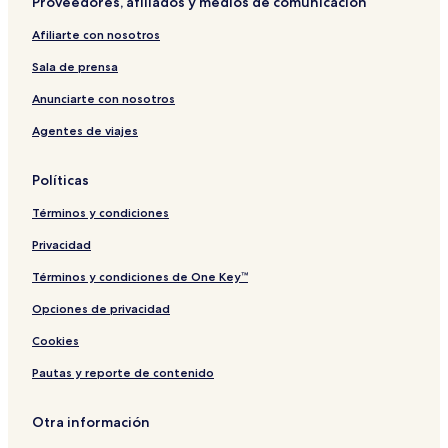
Proveedores, afiliados y medios de comunicación
Afiliarte con nosotros
Sala de prensa
Anunciarte con nosotros
Agentes de viajes
Políticas
Términos y condiciones
Privacidad
Términos y condiciones de One Key™
Opciones de privacidad
Cookies
Pautas y reporte de contenido
Otra información