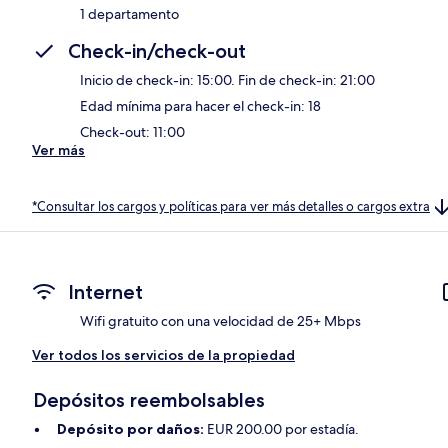
1 departamento
Check-in/check-out
Inicio de check-in: 15:00. Fin de check-in: 21:00
Edad mínima para hacer el check-in: 18
Check-out: 11:00
Ver más
*Consultar los cargos y políticas para ver más detalles o cargos extra
Internet
Wifi gratuito con una velocidad de 25+ Mbps
Ver todos los servicios de la propiedad
Depósitos reembolsables
Depósito por daños:
EUR 200.00 por estadía.