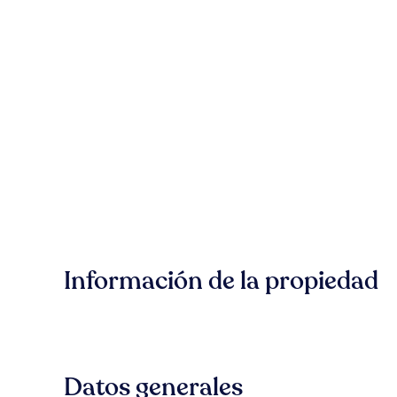
Información de la propiedad
Datos generales