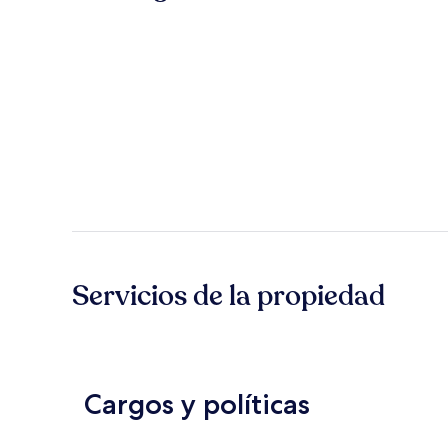
Servicios de la propiedad
Cargos y políticas