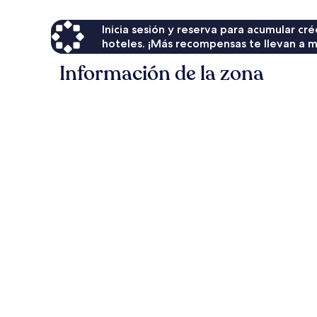
Inicia sesión y reserva para acumular c
hoteles. ¡Más recompensas te llevan a m
Información de la zona