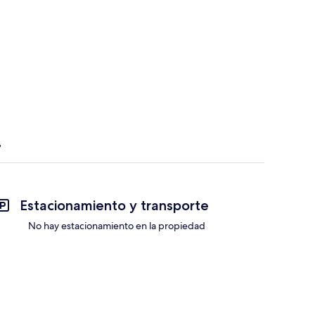
Estacionamiento y transporte
No hay estacionamiento en la propiedad