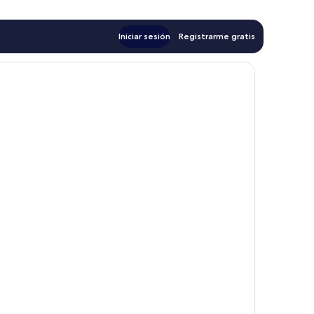
Iniciar sesión
Registrarme gratis