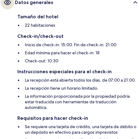
Datos generales
Tamaño del hotel
22 habitaciones
Check-in/check-out
Inicio de check-in: 15:00. Fin de check-in: 21:00
Edad mínima para hacer el check-in: 18
Check-out: 10:30
Instrucciones especiales para el check-in
La recepción está abierta todos los días, de 07:00 a 21:00.
La recepción tiene un horario limitado.
La información proporcionada por la propiedad podría
estar traducida con herramientas de traducción
automática.
Requisitos para hacer check-in
Se requiere una tarjeta de crédito, una tarjeta de débito o
un depósito en efectivo para cargos imprevistos