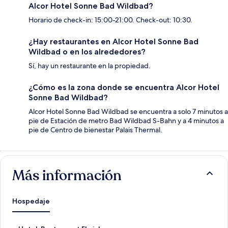
Alcor Hotel Sonne Bad Wildbad?
Horario de check-in: 15:00-21:00. Check-out: 10:30.
¿Hay restaurantes en Alcor Hotel Sonne Bad
Wildbad o en los alrededores?
Sí, hay un restaurante en la propiedad.
¿Cómo es la zona donde se encuentra Alcor Hotel
Sonne Bad Wildbad?
Alcor Hotel Sonne Bad Wildbad se encuentra a solo 7 minutos a
pie de Estación de metro Bad Wildbad S-Bahn y a 4 minutos a
pie de Centro de bienestar Palais Thermal.
Más información
Hospedaje