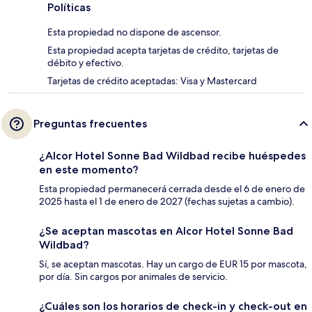
Políticas
Esta propiedad no dispone de ascensor.
Esta propiedad acepta tarjetas de crédito, tarjetas de
débito y efectivo.
Tarjetas de crédito aceptadas: Visa y Mastercard
Preguntas frecuentes
¿Alcor Hotel Sonne Bad Wildbad recibe huéspedes
en este momento?
Esta propiedad permanecerá cerrada desde el 6 de enero de
2025 hasta el 1 de enero de 2027 (fechas sujetas a cambio).
¿Se aceptan mascotas en Alcor Hotel Sonne Bad
Wildbad?
Sí, se aceptan mascotas. Hay un cargo de EUR 15 por mascota,
por día. Sin cargos por animales de servicio.
¿Cuáles son los horarios de check-in y check-out en