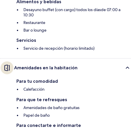
Alimentos y bebidas
Desayuno buffet (con cargo) todos los díasde 07:00 a
10:30
Restaurante
Bar o lounge
Servicios
Servicio de recepción (horario limitado)
Amenidades en la habitación
Para tu comodidad
Calefacción
Para que te refresques
Amenidades de baño gratuitas
Papel de baño
Para conectarte e informarte