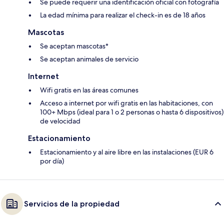
Se puede requerir una identificación oficial con fotografía
La edad mínima para realizar el check-in es de 18 años
Mascotas
Se aceptan mascotas*
Se aceptan animales de servicio
Internet
Wifi gratis en las áreas comunes
Acceso a internet por wifi gratis en las habitaciones, con
100+ Mbps (ideal para 1 o 2 personas o hasta 6 dispositivos)
de velocidad
Estacionamiento
Estacionamiento y al aire libre en las instalaciones (EUR 6
por día)
Servicios de la propiedad