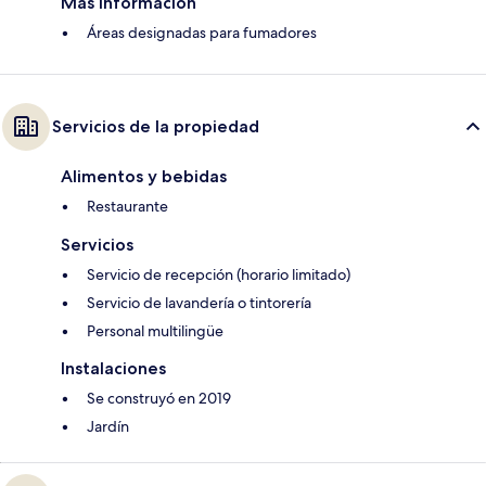
Más información
Áreas designadas para fumadores
Servicios de la propiedad
Alimentos y bebidas
Restaurante
Servicios
Servicio de recepción (horario limitado)
Servicio de lavandería o tintorería
Personal multilingüe
Instalaciones
Se construyó en 2019
Jardín