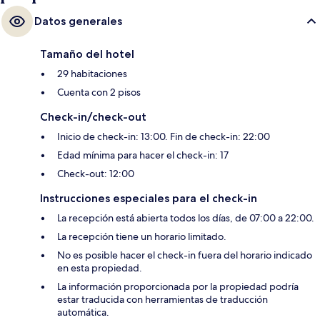
Datos generales
Tamaño del hotel
29 habitaciones
Cuenta con 2 pisos
Check-in/check-out
Inicio de check-in: 13:00. Fin de check-in: 22:00
Edad mínima para hacer el check-in: 17
Check-out: 12:00
Instrucciones especiales para el check-in
La recepción está abierta todos los días, de 07:00 a 22:00.
La recepción tiene un horario limitado.
No es posible hacer el check-in fuera del horario indicado
en esta propiedad.
La información proporcionada por la propiedad podría
estar traducida con herramientas de traducción
automática.