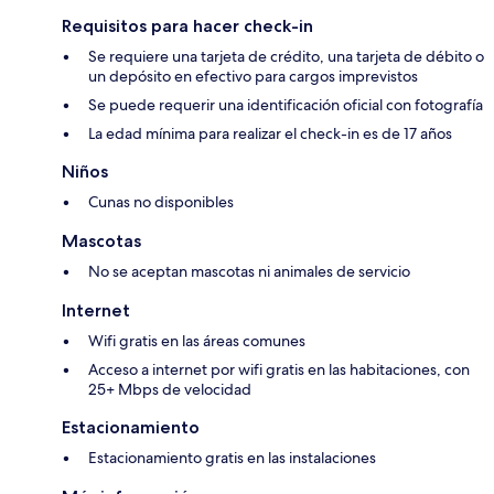
Requisitos para hacer check-in
Se requiere una tarjeta de crédito, una tarjeta de débito o
un depósito en efectivo para cargos imprevistos
Se puede requerir una identificación oficial con fotografía
La edad mínima para realizar el check-in es de 17 años
Niños
Cunas no disponibles
Mascotas
No se aceptan mascotas ni animales de servicio
Internet
Wifi gratis en las áreas comunes
Acceso a internet por wifi gratis en las habitaciones, con
25+ Mbps de velocidad
Estacionamiento
Estacionamiento gratis en las instalaciones