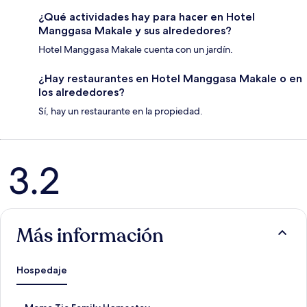
¿Qué actividades hay para hacer en Hotel
Manggasa Makale y sus alrededores?
Hotel Manggasa Makale cuenta con un jardín.
¿Hay restaurantes en Hotel Manggasa Makale o en
los alrededores?
Sí, hay un restaurante en la propiedad.
Opiniones
3.2
Más información
Hospedaje