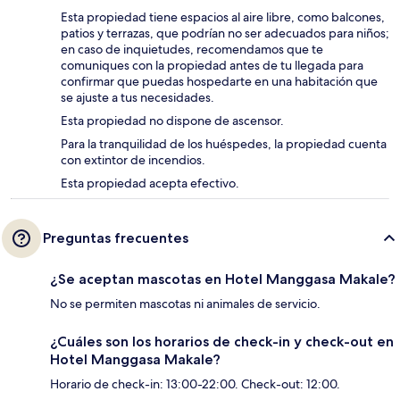
Esta propiedad tiene espacios al aire libre, como balcones,
patios y terrazas, que podrían no ser adecuados para niños;
en caso de inquietudes, recomendamos que te
comuniques con la propiedad antes de tu llegada para
confirmar que puedas hospedarte en una habitación que
se ajuste a tus necesidades.
Esta propiedad no dispone de ascensor.
Para la tranquilidad de los huéspedes, la propiedad cuenta
con extintor de incendios.
Esta propiedad acepta efectivo.
Preguntas frecuentes
¿Se aceptan mascotas en Hotel Manggasa Makale?
No se permiten mascotas ni animales de servicio.
¿Cuáles son los horarios de check-in y check-out en
Hotel Manggasa Makale?
Horario de check-in: 13:00-22:00. Check-out: 12:00.