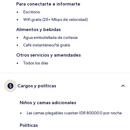
Para conectarte e informarte
Escritorio
Wifi gratis (25+ Mbps de velocidad)
Alimentos y bebidas
Agua embotellada de cortesía
Café instantáneo/té gratis
Otros servicios y amenidades
Todos los días
Cargos y políticas
Niños y camas adicionales
Las camas plegables cuestan IDR 80000.0 por noche.
Políticas