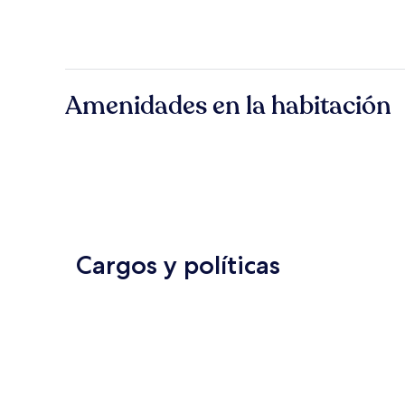
Amenidades en la habitación
Cargos y políticas