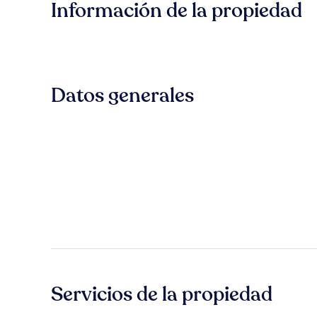
Información de la propiedad
Datos generales
Servicios de la propiedad