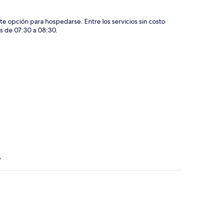
 opción para hospedarse. Entre los servicios sin costo
as de 07:30 a 08:30.