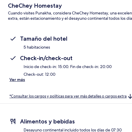
CheChey Homestay
Cuando visites Punakha, considera CheChey Homestay, una excelente
extra, están estacionamiento y el desayuno continental todos los dí
Tamaño del hotel
5 habitaciones
Check-in/check-out
Inicio de check-in: 15:00. Fin de check-in: 20:00
Check-out: 12:00
Ver más
*Consultar los cargos y políticas para ver más detalles o cargos extra
Alimentos y bebidas
Desayuno continental incluido todos los días de 07:30