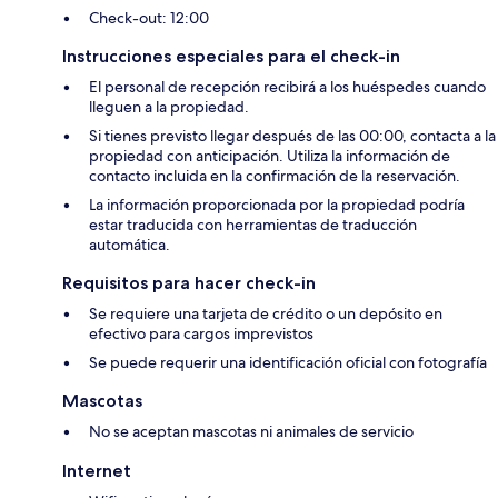
Check-out: 12:00
Instrucciones especiales para el check-in
El personal de recepción recibirá a los huéspedes cuando
lleguen a la propiedad.
Si tienes previsto llegar después de las 00:00, contacta a la
propiedad con anticipación. Utiliza la información de
contacto incluida en la confirmación de la reservación.
La información proporcionada por la propiedad podría
estar traducida con herramientas de traducción
automática.
Requisitos para hacer check-in
Se requiere una tarjeta de crédito o un depósito en
efectivo para cargos imprevistos
Se puede requerir una identificación oficial con fotografía
Mascotas
No se aceptan mascotas ni animales de servicio
Internet