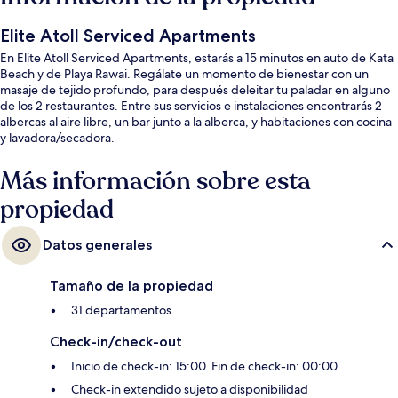
Elite Atoll Serviced Apartments
En Elite Atoll Serviced Apartments, estarás a 15 minutos en auto de Kata
Beach y de Playa Rawai. Regálate un momento de bienestar con un
masaje de tejido profundo, para después deleitar tu paladar en alguno
de los 2 restaurantes. Entre sus servicios e instalaciones encontrarás 2
albercas al aire libre, un bar junto a la alberca, y habitaciones con cocina
y lavadora/secadora.
Más información sobre esta
propiedad
Datos generales
Tamaño de la propiedad
31 departamentos
Check-in/check-out
Inicio de check-in: 15:00. Fin de check-in: 00:00
Check-in extendido sujeto a disponibilidad