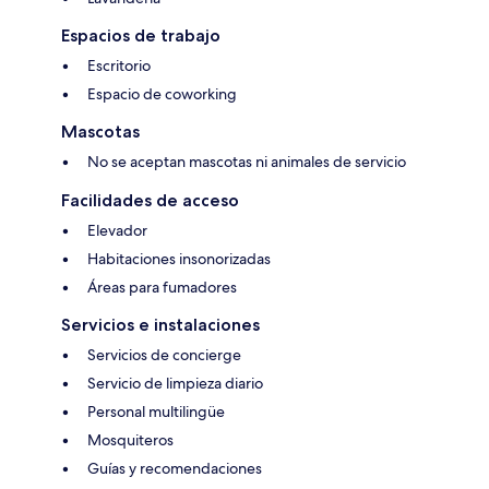
Espacios de trabajo
Escritorio
Espacio de coworking
Mascotas
No se aceptan mascotas ni animales de servicio
Facilidades de acceso
Elevador
Habitaciones insonorizadas
Áreas para fumadores
Servicios e instalaciones
Servicios de concierge
Servicio de limpieza diario
Personal multilingüe
Mosquiteros
Guías y recomendaciones