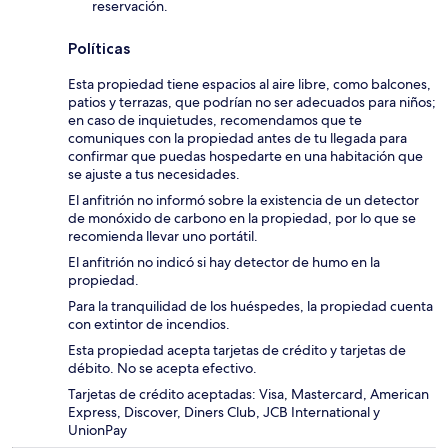
reservación.
Políticas
Esta propiedad tiene espacios al aire libre, como balcones,
patios y terrazas, que podrían no ser adecuados para niños;
en caso de inquietudes, recomendamos que te
comuniques con la propiedad antes de tu llegada para
confirmar que puedas hospedarte en una habitación que
se ajuste a tus necesidades.
El anfitrión no informó sobre la existencia de un detector
de monóxido de carbono en la propiedad, por lo que se
recomienda llevar uno portátil.
El anfitrión no indicó si hay detector de humo en la
propiedad.
Para la tranquilidad de los huéspedes, la propiedad cuenta
con extintor de incendios.
Esta propiedad acepta tarjetas de crédito y tarjetas de
débito. No se acepta efectivo.
Tarjetas de crédito aceptadas: Visa, Mastercard, American
Express, Discover, Diners Club, JCB International y
UnionPay