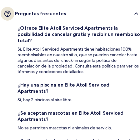
Preguntas frecuentes
¿Ofrece Elite Atoll Serviced Apartments la
posibilidad de cancelar gratis y recibir un reembolso
total?
Sí, Elite Atoll Serviced Apartments tiene habitaciones 100%
reembolsables en nuestro sitio, que se pueden cancelar hasta
algunos días antes del check-in según la política de
cancelación de la propiedad. Consulta esta política para ver los
términos y condiciones detallados.
¿Hay una piscina en Elite Atoll Serviced
Apartments?
Sí, hay 2 piscinas al aire libre.
¿Se aceptan mascotas en Elite Atoll Serviced
Apartments?
No se permiten mascotas ni animales de servicio.