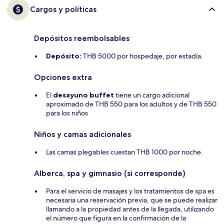
Cargos y políticas
Depósitos reembolsables
Depósito:
THB 5000 por hospedaje, por estadía.
Opciones extra
El
desayuno buffet
tiene un cargo adicional
aproximado de THB 550 para los adultos y de THB 550
para los niños
Niños y camas adicionales
Las camas plegables cuestan THB 1000 por noche.
Alberca, spa y gimnasio (si corresponde)
Para el servicio de masajes y los tratamientos de spa es
necesaria una reservación previa, que se puede realizar
llamando a la propiedad antes de la llegada, utilizando
el número que figura en la confirmación de la