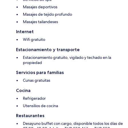
Masajes deportivos
Masajes de tejido profundo
Masajes tailandeses
Internet
Wifi gratuito
Estacionamiento y transporte
Estacionamiento gratuito, vigilado y techado en la
propiedad
Servicios para familias
Cunas gratuitas
Cocina
Refrigerador
Utensilios de cocina
Restaurantes
Desayuno buffet con cargo, disponible todos los días de