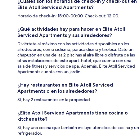
¿Cuáles son los horarios de check-in y check-out en
Elite Atoll Serviced Apartments?
Horario de check-in: 15:00-00:00. Check-out: 12:00.
¿Qué actividades hay para hacer en Elite Atoll
Serviced Apartments y sus alrededores?
Diviértete al máximo con las actividades disponibles en los
alrededores, como ciclismo, paracaidismo y tirolesa. Date un
chapuzón en una de las 2 piscinas al aire libre o disfruta de las
otras instalaciones de este apart-hotel, que cuenta con una
sala de fitness y servicios de spa. Además, Elite Atoll Serviced
Apartments cuenta con un jardín.
¿Hay restaurantes en Elite Atoll Serviced
Apartments o en los alrededores?
Sí, hay 2 restaurantes en la propiedad.
¿Elite Atoll Serviced Apartments tiene cocina o
kitchenette?
Sí, hay una cocina que también incluye utensilios de cocina y un
refrigerador.