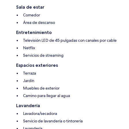
Sala de estar
Comedor
Área de descanso
Entretenimiento
Televisión LED de 45 pulgadas con canales por cable
Netflix
Servicios de streaming
Espacios exteriores
Terraza
Jardín
Muebles de exterior
Camino para llegar al agua
Lavandería
Lavadora/secadora
Servicio de lavandería o tintorería
Lavandería