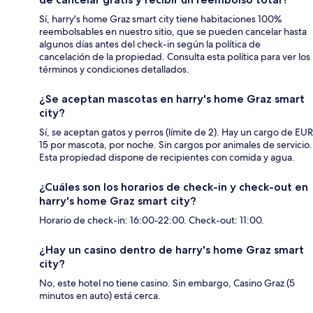
Sí, harry's home Graz smart city tiene habitaciones 100%
reembolsables en nuestro sitio, que se pueden cancelar hasta
algunos días antes del check-in según la política de
cancelación de la propiedad. Consulta esta política para ver los
términos y condiciones detallados.
¿Se aceptan mascotas en harry's home Graz smart
city?
Sí, se aceptan gatos y perros (límite de 2). Hay un cargo de EUR
15 por mascota, por noche. Sin cargos por animales de servicio.
Esta propiedad dispone de recipientes con comida y agua.
¿Cuáles son los horarios de check-in y check-out en
harry's home Graz smart city?
Horario de check-in: 16:00-22:00. Check-out: 11:00.
¿Hay un casino dentro de harry's home Graz smart
city?
No, este hotel no tiene casino. Sin embargo, Casino Graz (5
minutos en auto) está cerca.