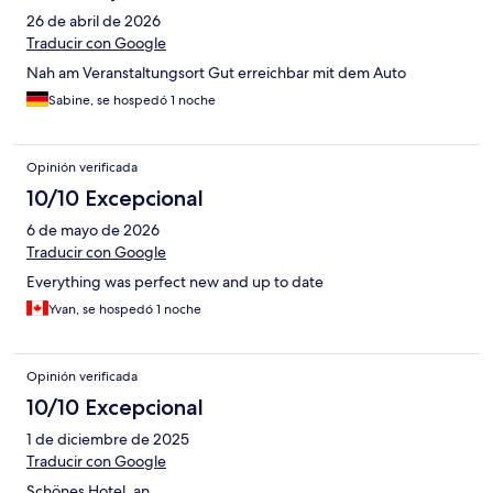
26 de abril de 2026
Traducir con Google
Nah am Veranstaltungsort Gut erreichbar mit dem Auto
Sabine, se hospedó 1 noche
Opinión verificada
10/10 Excepcional
6 de mayo de 2026
Traducir con Google
Everything was perfect new and up to date
Yvan, se hospedó 1 noche
Opinión verificada
10/10 Excepcional
1 de diciembre de 2025
Traducir con Google
Schönes Hotel, an