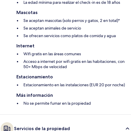
La edad mínima para realizar el check-in es de 18 años
Mascotas
Se aceptan mascotas (solo perros y gatos, 2 en total)*
Se aceptan animales de servicio
Se ofrecen servicios como platos de comida y agua
Internet
Wifi gratis en las áreas comunes
Acceso a internet por wifi gratis en las habitaciones, con
50+ Mbps de velocidad
Estacionamiento
Estacionamiento en las instalaciones (EUR 20 por noche)
Más información
No se permite fumar en la propiedad
Servicios de la propiedad