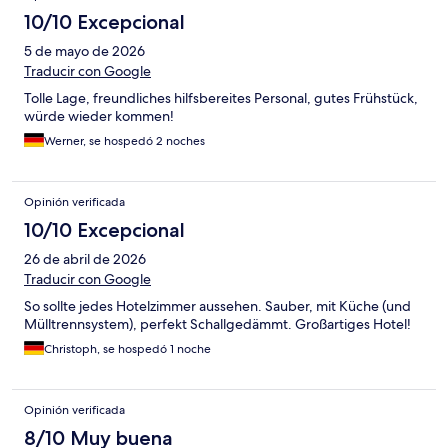
10/10 Excepcional
5 de mayo de 2026
Traducir con Google
Tolle Lage, freundliches hilfsbereites Personal, gutes Frühstück,
würde wieder kommen!
Werner, se hospedó 2 noches
Opinión verificada
10/10 Excepcional
26 de abril de 2026
Traducir con Google
So sollte jedes Hotelzimmer aussehen. Sauber, mit Küche (und
Mülltrennsystem), perfekt Schallgedämmt. Großartiges Hotel!
Christoph, se hospedó 1 noche
Opinión verificada
8/10 Muy buena