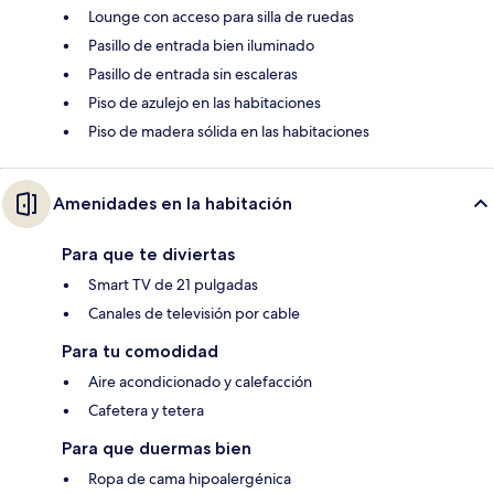
Lounge con acceso para silla de ruedas
Pasillo de entrada bien iluminado
Pasillo de entrada sin escaleras
Piso de azulejo en las habitaciones
Piso de madera sólida en las habitaciones
Amenidades en la habitación
Para que te diviertas
Smart TV de 21 pulgadas
Canales de televisión por cable
Para tu comodidad
Aire acondicionado y calefacción
Cafetera y tetera
Para que duermas bien
Ropa de cama hipoalergénica