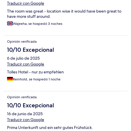
Traducir con Google
The room was great - location wise it would have been great to
have more stuff around.
Wajeeha, se hospedó 3 noches
Opinión verificada
10/10 Excepcional
6 de julio de 2025
Traducir con Google
Tolles Hotel - nur zu empfehlen
Reinhold, se hospedó 1 noche
Opinión verificada
10/10 Excepcional
16 de junio de 2025
Traducir con Google
Prima Unterkunft und ein sehr gutes Frühstück.