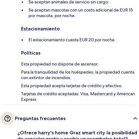
Se aceptan animales de servicio sin cargo.
Se aceptan mascotas con un costo adicional de EUR 15
por mascota, por noche.
Estacionamiento
El estacionamiento cuesta EUR 20 por noche.
Políticas
Esta propiedad no dispone de ascensor.
Para la tranquilidad de los huéspedes, la propiedad cuenta
con extintor de incendios.
Esta propiedad acepta tarjetas de crédito y efectivo.
Tarjetas de crédito aceptadas: Visa, Mastercard y American
Express
Preguntas frecuentes
¿Ofrece harry's home Graz smart city la posibilidad
de cancelar gratis y recibir un reembolso total?