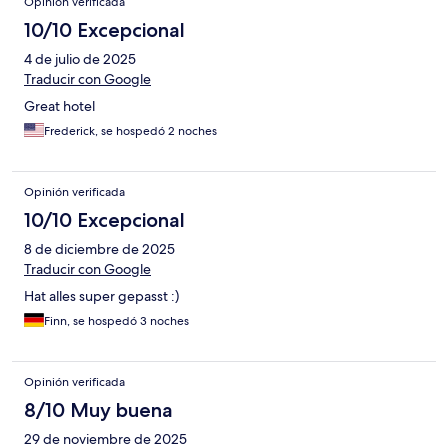
Opinión verificada
10/10 Excepcional
4 de julio de 2025
Traducir con Google
Great hotel
Frederick, se hospedó 2 noches
Opinión verificada
10/10 Excepcional
8 de diciembre de 2025
Traducir con Google
Hat alles super gepasst :)
Finn, se hospedó 3 noches
Opinión verificada
8/10 Muy buena
29 de noviembre de 2025