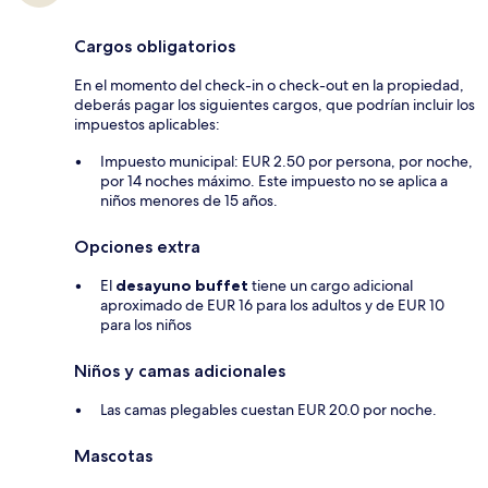
Cargos obligatorios
En el momento del check-in o check-out en la propiedad,
deberás pagar los siguientes cargos, que podrían incluir los
impuestos aplicables:
Impuesto municipal: EUR 2.50 por persona, por noche,
por 14 noches máximo. Este impuesto no se aplica a
niños menores de 15 años.
Opciones extra
El
desayuno buffet
tiene un cargo adicional
aproximado de EUR 16 para los adultos y de EUR 10
para los niños
Niños y camas adicionales
Las camas plegables cuestan EUR 20.0 por noche.
Mascotas