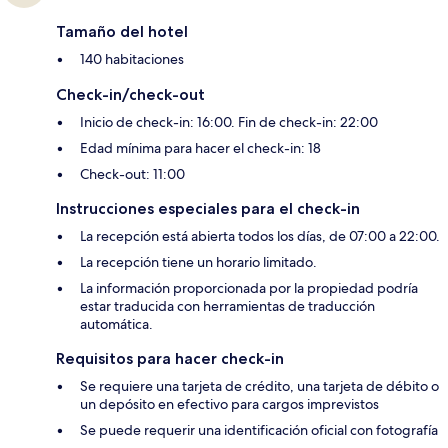
Tamaño del hotel
140 habitaciones
Check-in/check-out
Inicio de check-in: 16:00. Fin de check-in: 22:00
Edad mínima para hacer el check-in: 18
Check-out: 11:00
Instrucciones especiales para el check-in
La recepción está abierta todos los días, de 07:00 a 22:00.
La recepción tiene un horario limitado.
La información proporcionada por la propiedad podría
estar traducida con herramientas de traducción
automática.
Requisitos para hacer check-in
Se requiere una tarjeta de crédito, una tarjeta de débito o
un depósito en efectivo para cargos imprevistos
Se puede requerir una identificación oficial con fotografía