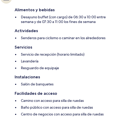
Alimentos y bebidas
Desayuno buffet (con cargo) de 06:30 a 10:00 entre
semana y de 07:30 a 11:00 los fines de semana
Actividades
Senderos para ciclismo o caminar en los alrededores
Servicios
Servicio de recepción (horario limitado)
Lavandería
Resguardo de equipaje
Instalaciones
Salón de banquetes
Facilidades de acceso
Camino con acceso para silla de ruedas
Baño público con acceso para silla de ruedas
Centro de negocios con acceso para silla de ruedas