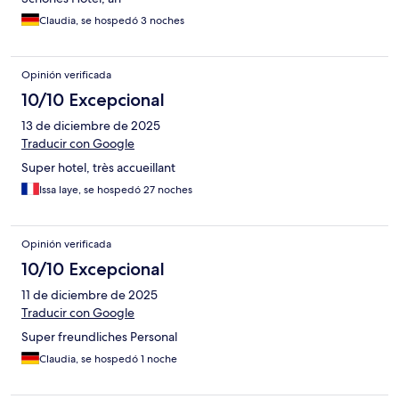
Claudia, se hospedó 3 noches
Opinión verificada
10/10 Excepcional
13 de diciembre de 2025
Traducir con Google
Super hotel, très accueillant
Issa laye, se hospedó 27 noches
Opinión verificada
10/10 Excepcional
11 de diciembre de 2025
Traducir con Google
Super freundliches Personal
Claudia, se hospedó 1 noche