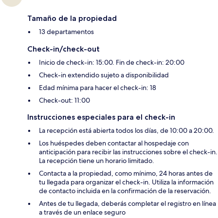
Tamaño de la propiedad
13 departamentos
Check-in/check-out
Inicio de check-in: 15:00. Fin de check-in: 20:00
Check-in extendido sujeto a disponibilidad
Edad mínima para hacer el check-in: 18
Check-out: 11:00
Instrucciones especiales para el check-in
La recepción está abierta todos los días, de 10:00 a 20:00.
Los huéspedes deben contactar al hospedaje con
anticipación para recibir las instrucciones sobre el check-in.
La recepción tiene un horario limitado.
Contacta a la propiedad, como mínimo, 24 horas antes de
tu llegada para organizar el check-in. Utiliza la información
de contacto incluida en la confirmación de la reservación.
Antes de tu llegada, deberás completar el registro en línea
a través de un enlace seguro