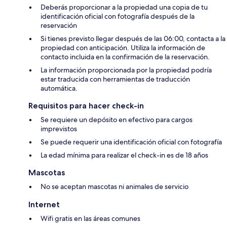
Deberás proporcionar a la propiedad una copia de tu
identificación oficial con fotografía después de la
reservación
Si tienes previsto llegar después de las 06:00, contacta a la
propiedad con anticipación. Utiliza la información de
contacto incluida en la confirmación de la reservación.
La información proporcionada por la propiedad podría
estar traducida con herramientas de traducción
automática.
Requisitos para hacer check-in
Se requiere un depósito en efectivo para cargos
imprevistos
Se puede requerir una identificación oficial con fotografía
La edad mínima para realizar el check-in es de 18 años
Mascotas
No se aceptan mascotas ni animales de servicio
Internet
Wifi gratis en las áreas comunes