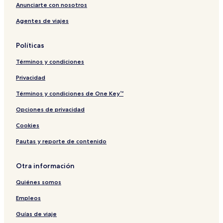
Anunciarte con nosotros
Agentes de viajes
Políticas
Términos y condiciones
Privacidad
Términos y condiciones de One Key™
Opciones de privacidad
Cookies
Pautas y reporte de contenido
Otra información
Quiénes somos
Empleos
Guías de viaje