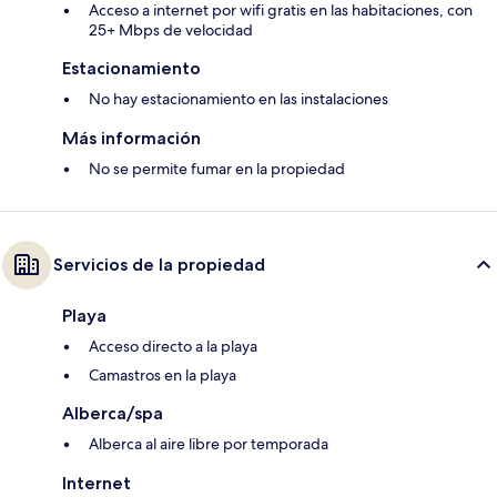
Acceso a internet por wifi gratis en las habitaciones, con
25+ Mbps de velocidad
Estacionamiento
No hay estacionamiento en las instalaciones
Más información
No se permite fumar en la propiedad
Servicios de la propiedad
Playa
Acceso directo a la playa
Camastros en la playa
Alberca/spa
Alberca al aire libre por temporada
Internet