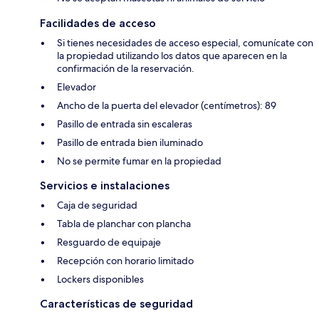
Facilidades de acceso
Si tienes necesidades de acceso especial, comunícate con
la propiedad utilizando los datos que aparecen en la
confirmación de la reservación.
Elevador
Ancho de la puerta del elevador (centímetros): 89
Pasillo de entrada sin escaleras
Pasillo de entrada bien iluminado
No se permite fumar en la propiedad
Servicios e instalaciones
Caja de seguridad
Tabla de planchar con plancha
Resguardo de equipaje
Recepción con horario limitado
Lockers disponibles
Características de seguridad