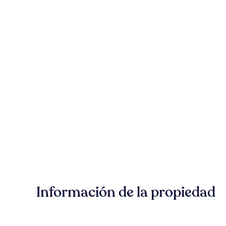
Información de la propiedad