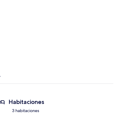
Habitaciones
3 habitaciones