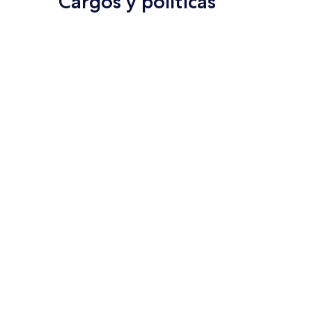
Cargos y políticas