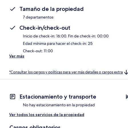
Tamaño de la propiedad
7 departamentos
Check-in/check-out
Inicio de check-in: 16:00. Fin de check-in: 00:00
Edad mínima para hacer el check-in: 25
Check-out: 11:00
Ver más
*Consultar los cargos y políticas para ver más detalles o cargos extra
Estacionamiento y transporte
No hay estacionamiento en la propiedad
Ver todos los servicios de la propiedad
Cargos obligatorios