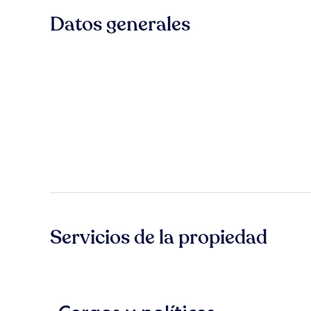
Datos generales
Servicios de la propiedad