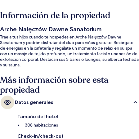
Información de la propiedad
Arche Nałęczów Dawne Sanatorium
Trae a tus hijos cuando te hospedes en Arche Nałęczów Dawne
Sanatorium y podrán disfrutar del club para niños gratuito. Recárgate
de energías en la cafetería y regálate un momento de relax en su spa
con un masaje de tejido profundo, un tratamiento facial o una sesión de
exfoliación corporal. Destacan sus 3 bares o lounges, su alberca techada
y su sauna.
Más información sobre esta
propiedad
Datos generales
Tamaño del hotel
308 habitaciones
Check-in/check-out