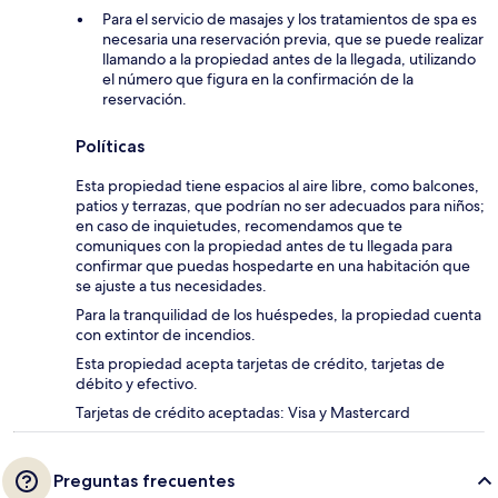
Para el servicio de masajes y los tratamientos de spa es
necesaria una reservación previa, que se puede realizar
llamando a la propiedad antes de la llegada, utilizando
el número que figura en la confirmación de la
reservación.
Políticas
Esta propiedad tiene espacios al aire libre, como balcones,
patios y terrazas, que podrían no ser adecuados para niños;
en caso de inquietudes, recomendamos que te
comuniques con la propiedad antes de tu llegada para
confirmar que puedas hospedarte en una habitación que
se ajuste a tus necesidades.
Para la tranquilidad de los huéspedes, la propiedad cuenta
con extintor de incendios.
Esta propiedad acepta tarjetas de crédito, tarjetas de
débito y efectivo.
Tarjetas de crédito aceptadas: Visa y Mastercard
Preguntas frecuentes