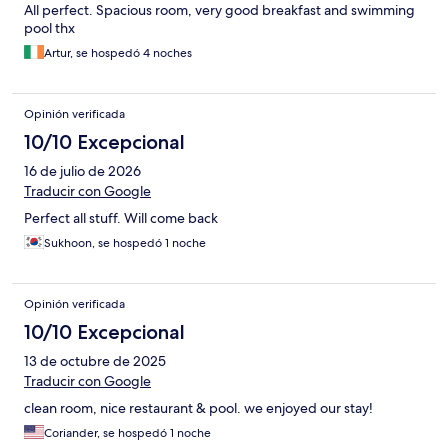
All perfect. Spacious room, very good breakfast and swimming
pool thx
Artur, se hospedó 4 noches
Opinión verificada
10/10 Excepcional
16 de julio de 2026
Traducir con Google
Perfect all stuff. Will come back
Sukhoon, se hospedó 1 noche
Opinión verificada
10/10 Excepcional
13 de octubre de 2025
Traducir con Google
clean room, nice restaurant & pool. we enjoyed our stay!
Coriander, se hospedó 1 noche