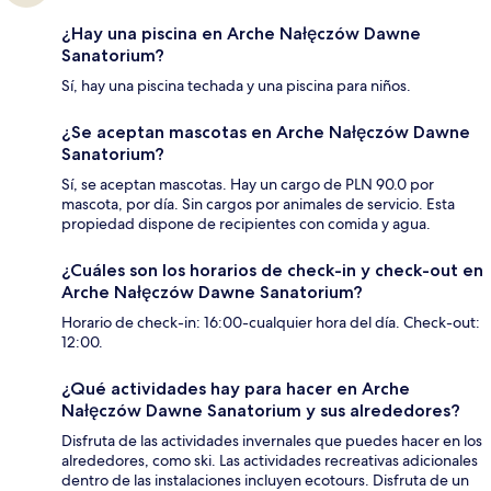
¿Hay una piscina en Arche Nałęczów Dawne
Sanatorium?
Sí, hay una piscina techada y una piscina para niños.
¿Se aceptan mascotas en Arche Nałęczów Dawne
Sanatorium?
Sí, se aceptan mascotas. Hay un cargo de PLN 90.0 por
mascota, por día. Sin cargos por animales de servicio. Esta
propiedad dispone de recipientes con comida y agua.
¿Cuáles son los horarios de check-in y check-out en
Arche Nałęczów Dawne Sanatorium?
Horario de check-in: 16:00-cualquier hora del día. Check-out:
12:00.
¿Qué actividades hay para hacer en Arche
Nałęczów Dawne Sanatorium y sus alrededores?
Disfruta de las actividades invernales que puedes hacer en los
alrededores, como ski. Las actividades recreativas adicionales
dentro de las instalaciones incluyen ecotours. Disfruta de un