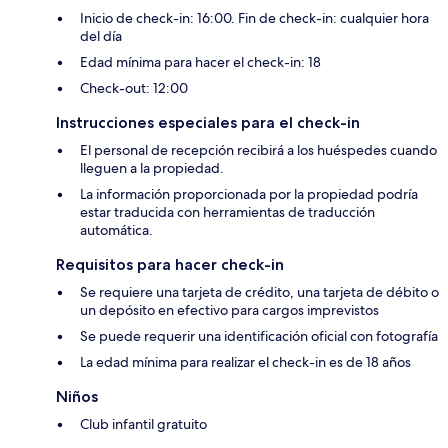
Inicio de check-in: 16:00. Fin de check-in: cualquier hora
del día
Edad mínima para hacer el check-in: 18
Check-out: 12:00
Instrucciones especiales para el check-in
El personal de recepción recibirá a los huéspedes cuando
lleguen a la propiedad.
La información proporcionada por la propiedad podría
estar traducida con herramientas de traducción
automática.
Requisitos para hacer check-in
Se requiere una tarjeta de crédito, una tarjeta de débito o
un depósito en efectivo para cargos imprevistos
Se puede requerir una identificación oficial con fotografía
La edad mínima para realizar el check-in es de 18 años
Niños
Club infantil gratuito