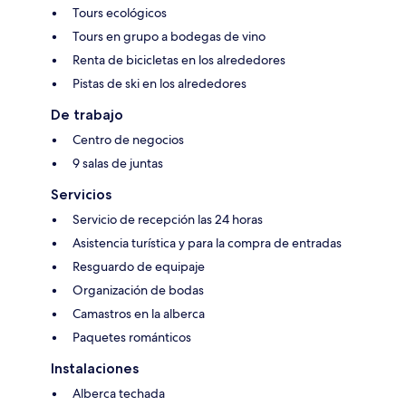
Tours ecológicos
Tours en grupo a bodegas de vino
Renta de bicicletas en los alrededores
Pistas de ski en los alrededores
De trabajo
Centro de negocios
9 salas de juntas
Servicios
Servicio de recepción las 24 horas
Asistencia turística y para la compra de entradas
Resguardo de equipaje
Organización de bodas
Camastros en la alberca
Paquetes románticos
Instalaciones
Alberca techada