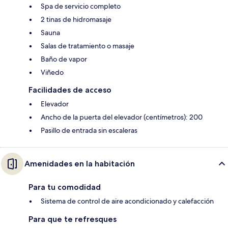
Spa de servicio completo
2 tinas de hidromasaje
Sauna
Salas de tratamiento o masaje
Baño de vapor
Viñedo
Facilidades de acceso
Elevador
Ancho de la puerta del elevador (centímetros): 200
Pasillo de entrada sin escaleras
Amenidades en la habitación
Para tu comodidad
Sistema de control de aire acondicionado y calefacción
Para que te refresques