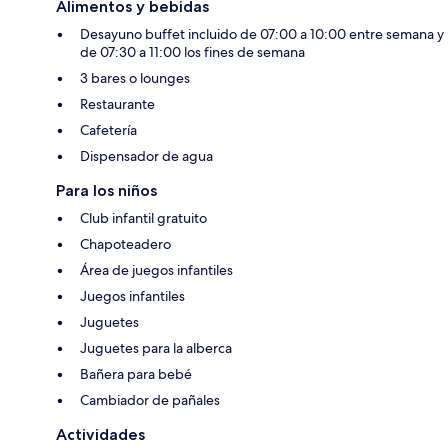
Alimentos y bebidas
Desayuno buffet incluido de 07:00 a 10:00 entre semana y
de 07:30 a 11:00 los fines de semana
3 bares o lounges
Restaurante
Cafetería
Dispensador de agua
Para los niños
Club infantil gratuito
Chapoteadero
Área de juegos infantiles
Juegos infantiles
Juguetes
Juguetes para la alberca
Bañera para bebé
Cambiador de pañales
Actividades