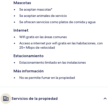
Mascotas
Se aceptan mascotas*
Se aceptan animales de servicio
Se ofrecen servicios como platos de comida y agua
Internet
Wifi gratis en las áreas comunes
Acceso a internet por wifi gratis en las habitaciones, con
25+ Mbps de velocidad
Estacionamiento
Estacionamiento limitado en las instalaciones
Más información
No se permite fumar en la propiedad
Servicios de la propiedad