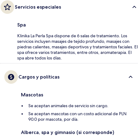
Servicios especiales
Spa
Klinika La Perla Spa dispone de 6 salas de tratamiento. Los
servicios incluyen masajes de tejido profundo, masajes con
piedras calientes, masajes deportivos y tratamientos faciales. El
spa ofrece varios tratamientos, entre otros, aromaterapia. El
spa abre todos los días.
Cargos y políticas
Mascotas
Se aceptan animales de servicio sin cargo.
Se aceptan mascotas con un costo adicional de PLN
90.0 por mascota, por día.
Alberca, spa y gimnasio (si corresponde)