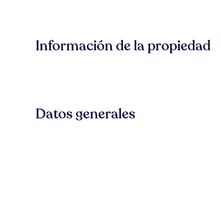
Información de la propiedad
Datos generales