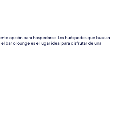
elente opción para hospedarse. Los huéspedes que buscan
 bar o lounge es el lugar ideal para disfrutar de una