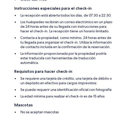
Instrucciones especiales para el check-in
La recepción está abierta todos los días, de 07:30 a 22:30.
Los huéspedes recibirán un correo electrónico en un plazo
de 24 horas antes de su llegada con instrucciones para
hacer el check-in. La recepción tiene un horario limitado.
Contacta a la propiedad, como mínimo, 24 horas antes de
tu llegada para organizar el check-in. Utiliza la información
de contacto incluida en la confirmación de la reservación.
La información proporcionada por la propiedad podría
estar traducida con herramientas de traducción
automática.
Requisitos para hacer check-in
Se requiere una tarjeta de crédito, una tarjeta de débito o
un depósito en efectivo para cargos imprevistos
Se puede requerir una identificación oficial con fotografía
La edad mínima para realizar el check-in es de 15 años
Mascotas
No se aceptan mascotas