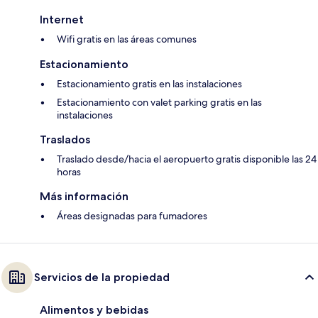
Internet
Wifi gratis en las áreas comunes
Estacionamiento
Estacionamiento gratis en las instalaciones
Estacionamiento con valet parking gratis en las
instalaciones
Traslados
Traslado desde/hacia el aeropuerto gratis disponible las 24
horas
Más información
Áreas designadas para fumadores
Servicios de la propiedad
Alimentos y bebidas