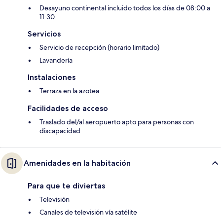
Desayuno continental incluido todos los días de 08:00 a
11:30
Servicios
Servicio de recepción (horario limitado)
Lavandería
Instalaciones
Terraza en la azotea
Facilidades de acceso
Traslado del/al aeropuerto apto para personas con
discapacidad
Amenidades en la habitación
Para que te diviertas
Televisión
Canales de televisión vía satélite