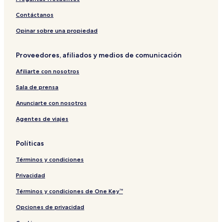
Contáctanos
Opinar sobre una propiedad
Proveedores, afiliados y medios de comunicación
Afiliarte con nosotros
Sala de prensa
Anunciarte con nosotros
Agentes de viajes
Políticas
Términos y condiciones
Privacidad
Términos y condiciones de One Key™
Opciones de privacidad