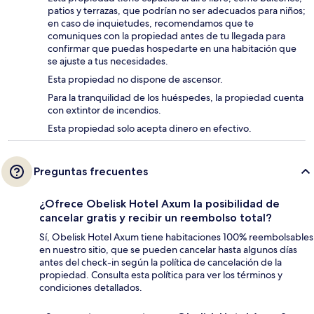
patios y terrazas, que podrían no ser adecuados para niños;
en caso de inquietudes, recomendamos que te
comuniques con la propiedad antes de tu llegada para
confirmar que puedas hospedarte en una habitación que
se ajuste a tus necesidades.
Esta propiedad no dispone de ascensor.
Para la tranquilidad de los huéspedes, la propiedad cuenta
con extintor de incendios.
Esta propiedad solo acepta dinero en efectivo.
Preguntas frecuentes
¿Ofrece Obelisk Hotel Axum la posibilidad de
cancelar gratis y recibir un reembolso total?
Sí, Obelisk Hotel Axum tiene habitaciones 100% reembolsables
en nuestro sitio, que se pueden cancelar hasta algunos días
antes del check-in según la política de cancelación de la
propiedad. Consulta esta política para ver los términos y
condiciones detallados.