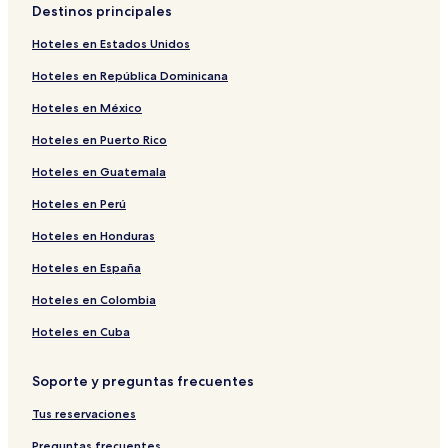
Destinos principales
Hoteles en Estados Unidos
Hoteles en República Dominicana
Hoteles en México
Hoteles en Puerto Rico
Hoteles en Guatemala
Hoteles en Perú
Hoteles en Honduras
Hoteles en España
Hoteles en Colombia
Hoteles en Cuba
Soporte y preguntas frecuentes
Tus reservaciones
Preguntas frecuentes