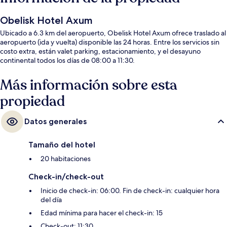
Obelisk Hotel Axum
Ubicado a 6.3 km del aeropuerto, Obelisk Hotel Axum ofrece traslado al
aeropuerto (ida y vuelta) disponible las 24 horas. Entre los servicios sin
costo extra, están valet parking, estacionamiento, y el desayuno
continental todos los días de 08:00 a 11:30.
Más información sobre esta
propiedad
Datos generales
Tamaño del hotel
20 habitaciones
Check-in/check-out
Inicio de check-in: 06:00. Fin de check-in: cualquier hora
del día
Edad mínima para hacer el check-in: 15
Check-out: 11:30