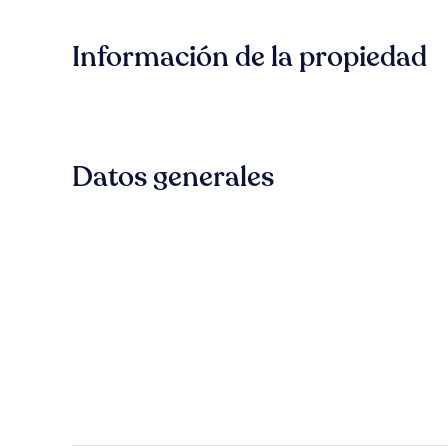
Información de la propiedad
Datos generales