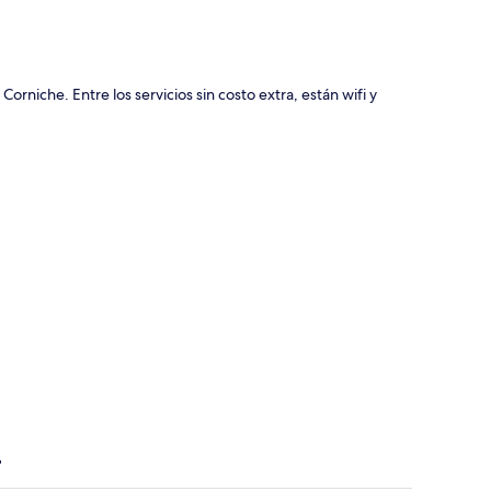
niche. Entre los servicios sin costo extra, están wifi y