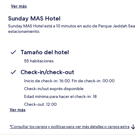
Ver más
Sunday MAS Hotel
Sunday MAS Hotel está a 10 minutos en auto de Parque Jeddah Sea Cor
estacionamiento.
Tamaño del hotel
55 habitaciones
Check-in/check-out
Inicio de check-in: 16:00. Fin de check-in: 00:00
Check-in/out exprés disponible
Edad mínima para hacer el check-in: 18
Check-out: 12:00
Ver más
*Consultar los cargos y políticas para ver más detalles o cargos extra