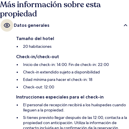
Más información sobre esta
propiedad
Datos generales
Tamaño del hotel
20 habitaciones
Check-in/check-out
Inicio de check-in: 14:00. Fin de check-in: 22:00
Check-in extendido sujeto a disponibilidad
Edad mínima para hacer el check-in: 18
Check-out: 12:00
Instrucciones especiales para el check-in
El personal de recepción recibirá a los huéspedes cuando
lleguen a la propiedad.
Si tienes previsto llegar después de las 12:00, contacta a la
propiedad con anticipación. Utiliza la información de
contacto incluida en la confirmación de la reservación.