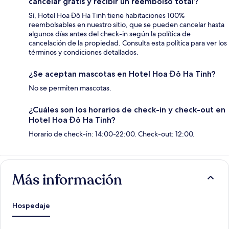
cancelar gratis y recibir un reembolso total?
Sí, Hotel Hoa Đô Ha Tinh tiene habitaciones 100%
reembolsables en nuestro sitio, que se pueden cancelar hasta
algunos días antes del check-in según la política de
cancelación de la propiedad. Consulta esta política para ver los
términos y condiciones detallados.
¿Se aceptan mascotas en Hotel Hoa Đô Ha Tinh?
No se permiten mascotas.
¿Cuáles son los horarios de check-in y check-out en
Hotel Hoa Đô Ha Tinh?
Horario de check-in: 14:00-22:00. Check-out: 12:00.
Más información
Hospedaje