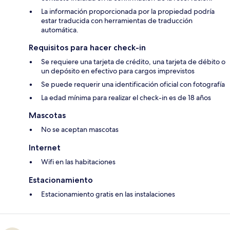
La información proporcionada por la propiedad podría
estar traducida con herramientas de traducción
automática.
Requisitos para hacer check-in
Se requiere una tarjeta de crédito, una tarjeta de débito o
un depósito en efectivo para cargos imprevistos
Se puede requerir una identificación oficial con fotografía
La edad mínima para realizar el check-in es de 18 años
Mascotas
No se aceptan mascotas
Internet
Wifi en las habitaciones
Estacionamiento
Estacionamiento gratis en las instalaciones