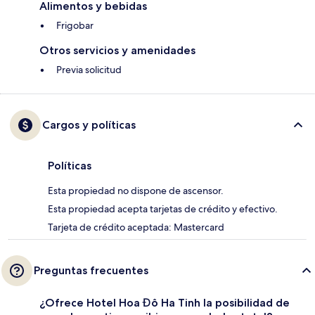
Alimentos y bebidas
Frigobar
Otros servicios y amenidades
Previa solicitud
Cargos y políticas
Políticas
Esta propiedad no dispone de ascensor.
Esta propiedad acepta tarjetas de crédito y efectivo.
Tarjeta de crédito aceptada: Mastercard
Preguntas frecuentes
¿Ofrece Hotel Hoa Đô Ha Tinh la posibilidad de