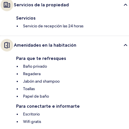
Servicios de la propiedad
Servicios
Servicio de recepción las 24 horas
Amenidades en la habitación
Para que te refresques
Baño privado
Regadera
Jabón and shampoo
Toallas
Papel de baño
Para conectarte e informarte
Escritorio
Wifi gratis