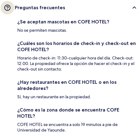
Preguntas frecuentes
¿Se aceptan mascotas en COFE HOTEL?
No se permiten mascotas.
¿Cuáles son los horarios de check-in y check-out en
COFE HOTEL?
Horario de check-in: 11:30-cualquier hora del día. Check-out:
12:00. La propiedad ofrece la opción de hacer el check-in y el
check-out sin contacto.
¿Hay restaurantes en COFE HOTEL o en los
alrededores?
Sí, hay un restaurante en la propiedad.
¿Cómo es la zona donde se encuentra COFE
HOTEL?
COFE HOTEL se encuentra a solo 19 minutos a pie de
Universidad de Yaounde.