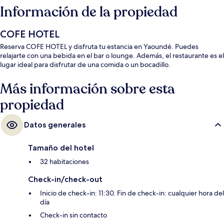
Información de la propiedad
COFE HOTEL
Reserva COFE HOTEL y disfruta tu estancia en Yaoundé. Puedes
relajarte con una bebida en el bar o lounge. Además, el restaurante es el
lugar ideal para disfrutar de una comida o un bocadillo.
Más información sobre esta
propiedad
Datos generales
Tamaño del hotel
32 habitaciones
Check-in/check-out
Inicio de check-in: 11:30. Fin de check-in: cualquier hora del
día
Check-in sin contacto