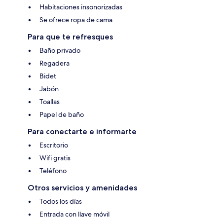
Habitaciones insonorizadas
Se ofrece ropa de cama
Para que te refresques
Baño privado
Regadera
Bidet
Jabón
Toallas
Papel de baño
Para conectarte e informarte
Escritorio
Wifi gratis
Teléfono
Otros servicios y amenidades
Todos los días
Entrada con llave móvil