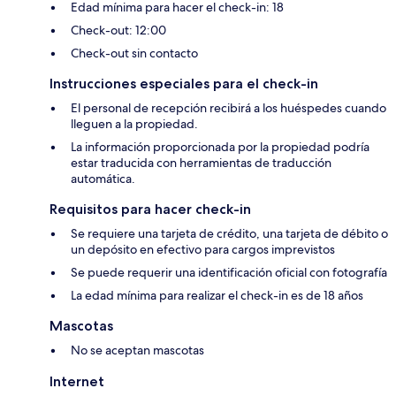
Edad mínima para hacer el check-in: 18
Check-out: 12:00
Check-out sin contacto
Instrucciones especiales para el check-in
El personal de recepción recibirá a los huéspedes cuando
lleguen a la propiedad.
La información proporcionada por la propiedad podría
estar traducida con herramientas de traducción
automática.
Requisitos para hacer check-in
Se requiere una tarjeta de crédito, una tarjeta de débito o
un depósito en efectivo para cargos imprevistos
Se puede requerir una identificación oficial con fotografía
La edad mínima para realizar el check-in es de 18 años
Mascotas
No se aceptan mascotas
Internet