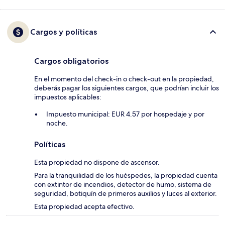
Cargos y políticas
Cargos obligatorios
En el momento del check-in o check-out en la propiedad,
deberás pagar los siguientes cargos, que podrían incluir los
impuestos aplicables:
Impuesto municipal: EUR 4.57 por hospedaje y por
noche.
Políticas
Esta propiedad no dispone de ascensor.
Para la tranquilidad de los huéspedes, la propiedad cuenta
con extintor de incendios, detector de humo, sistema de
seguridad, botiquín de primeros auxilios y luces al exterior.
Esta propiedad acepta efectivo.