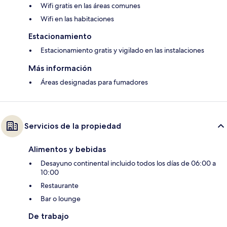
Wifi gratis en las áreas comunes
Wifi en las habitaciones
Estacionamiento
Estacionamiento gratis y vigilado en las instalaciones
Más información
Áreas designadas para fumadores
Servicios de la propiedad
Alimentos y bebidas
Desayuno continental incluido todos los días de 06:00 a
10:00
Restaurante
Bar o lounge
De trabajo