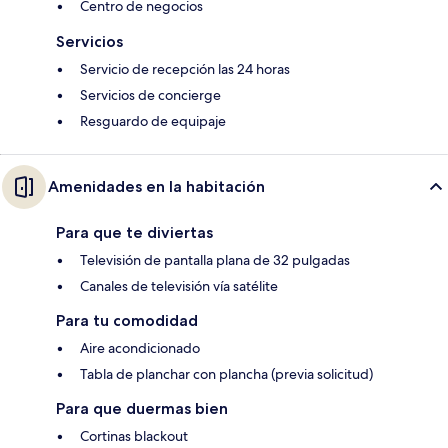
Centro de negocios
Servicios
Servicio de recepción las 24 horas
Servicios de concierge
Resguardo de equipaje
Amenidades en la habitación
Para que te diviertas
Televisión de pantalla plana de 32 pulgadas
Canales de televisión vía satélite
Para tu comodidad
Aire acondicionado
Tabla de planchar con plancha (previa solicitud)
Para que duermas bien
Cortinas blackout