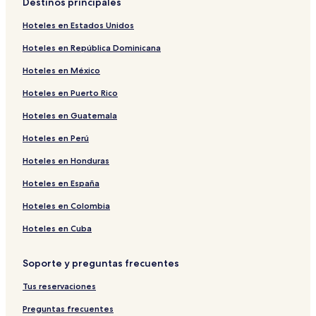
Destinos principales
Hoteles en Estados Unidos
Hoteles en República Dominicana
Hoteles en México
Hoteles en Puerto Rico
Hoteles en Guatemala
Hoteles en Perú
Hoteles en Honduras
Hoteles en España
Hoteles en Colombia
Hoteles en Cuba
Soporte y preguntas frecuentes
Tus reservaciones
Preguntas frecuentes