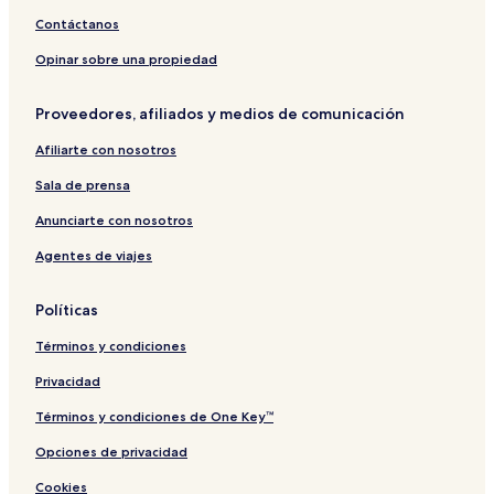
Contáctanos
Opinar sobre una propiedad
Proveedores, afiliados y medios de comunicación
Afiliarte con nosotros
Sala de prensa
Anunciarte con nosotros
Agentes de viajes
Políticas
Términos y condiciones
Privacidad
Términos y condiciones de One Key™
Opciones de privacidad
Cookies