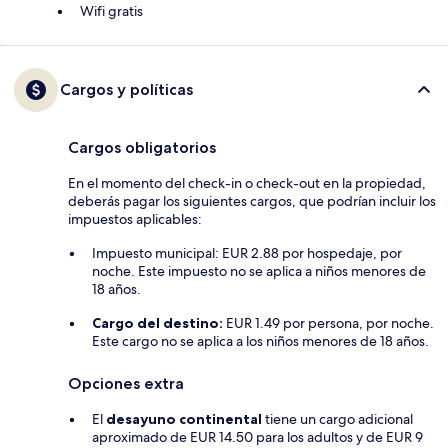
Wifi gratis
Cargos y políticas
Cargos obligatorios
En el momento del check-in o check-out en la propiedad,
deberás pagar los siguientes cargos, que podrían incluir los
impuestos aplicables:
Impuesto municipal: EUR 2.88 por hospedaje, por
noche. Este impuesto no se aplica a niños menores de
18 años.
Cargo del destino:
EUR 1.49 por persona, por noche.
Este cargo no se aplica a los niños menores de 18 años.
Opciones extra
El
desayuno continental
tiene un cargo adicional
aproximado de EUR 14.50 para los adultos y de EUR 9