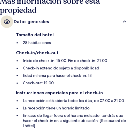
Más información sobre esta
propiedad
Datos generales
Tamaño del hotel
28 habitaciones
Check-in/check-out
Inicio de check-in: 15:00. Fin de check-in: 21:00
Check-in extendido sujeto a disponibilidad
Edad mínima para hacer el check-in: 18
Check-out: 12:00
Instrucciones especiales para el check-in
La recepción está abierta todos los días, de 07:00 a 21:00.
La recepción tiene un horario limitado.
En caso de llegar fuera del horario indicado, tendrás que
hacer el check-in en la siguiente ubicación: [Restaurant de
l'hôtel].