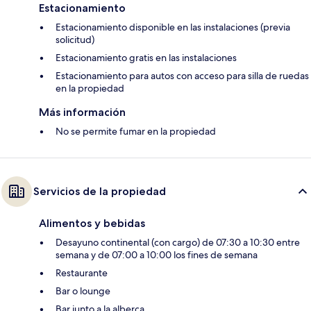
Estacionamiento
Estacionamiento disponible en las instalaciones (previa
solicitud)
Estacionamiento gratis en las instalaciones
Estacionamiento para autos con acceso para silla de ruedas
en la propiedad
Más información
No se permite fumar en la propiedad
Servicios de la propiedad
Alimentos y bebidas
Desayuno continental (con cargo) de 07:30 a 10:30 entre
semana y de 07:00 a 10:00 los fines de semana
Restaurante
Bar o lounge
Bar junto a la alberca