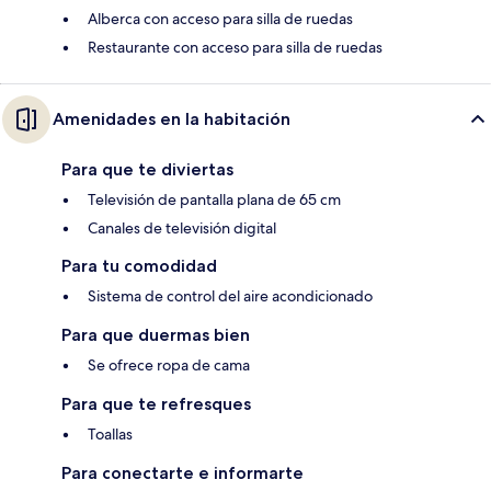
Alberca con acceso para silla de ruedas
Restaurante con acceso para silla de ruedas
Amenidades en la habitación
Para que te diviertas
Televisión de pantalla plana de 65 cm
Canales de televisión digital
Para tu comodidad
Sistema de control del aire acondicionado
Para que duermas bien
Se ofrece ropa de cama
Para que te refresques
Toallas
Para conectarte e informarte