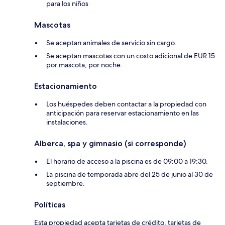
para los niños
Mascotas
Se aceptan animales de servicio sin cargo.
Se aceptan mascotas con un costo adicional de EUR 15
por mascota, por noche.
Estacionamiento
Los huéspedes deben contactar a la propiedad con
anticipación para reservar estacionamiento en las
instalaciones.
Alberca, spa y gimnasio (si corresponde)
El horario de acceso a la piscina es de 09:00 a 19:30.
La piscina de temporada abre del 25 de junio al 30 de
septiembre.
Políticas
Esta propiedad acepta tarjetas de crédito, tarjetas de