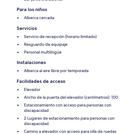
Para los niños
Alberca cercada
Servicios
Servicio de recepción (horario limitado)
Resguardo de equipaje
Personal multilingüe
Instalaciones
Alberca al aire libre por temporada
Facilidades de acceso
Elevador
Ancho de la puerta del elevador (centímetros): 100
Estacionamiento con acceso para personas con
discapacidad
2 Lugares de estacionamiento para personas con
discapacidad
Camino a elevador con acceso para silla de ruedas