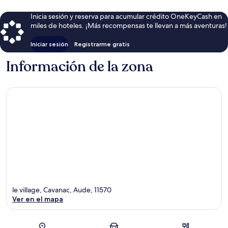
Inicia sesión y reserva para acumular crédito OneKeyCash en
miles de hoteles. ¡Más recompensas te llevan a más aventuras!
Iniciar sesión
Registrarme gratis
Información de la zona
le village, Cavanac, Aude, 11570
Ver en el mapa