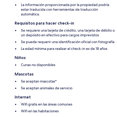
La información proporcionada por la propiedad podría
estar traducida con herramientas de traducción
automática.
Requisitos para hacer check-in
Se requiere una tarjeta de crédito, una tarjeta de débito o
un depósito en efectivo para cargos imprevistos
Se puede requerir una identificación oficial con fotografía
La edad mínima para realizar el check-in es de 18 años
Niños
Cunas no disponibles
Mascotas
Se aceptan mascotas*
Se aceptan animales de servicio
Internet
Wifi gratis en las áreas comunes
Wifi en las habitaciones