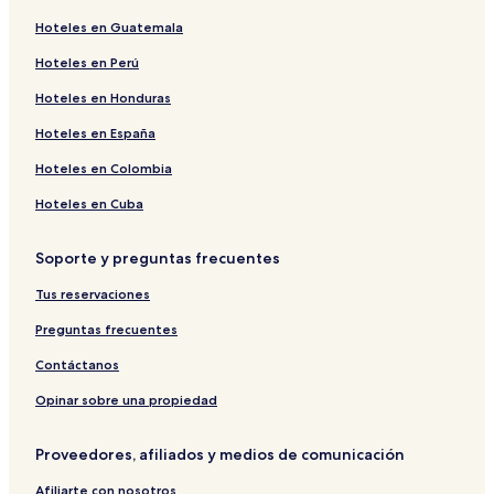
Hoteles en Guatemala
Hoteles en Perú
Hoteles en Honduras
Hoteles en España
Hoteles en Colombia
Hoteles en Cuba
Soporte y preguntas frecuentes
Tus reservaciones
Preguntas frecuentes
Contáctanos
Opinar sobre una propiedad
Proveedores, afiliados y medios de comunicación
Afiliarte con nosotros