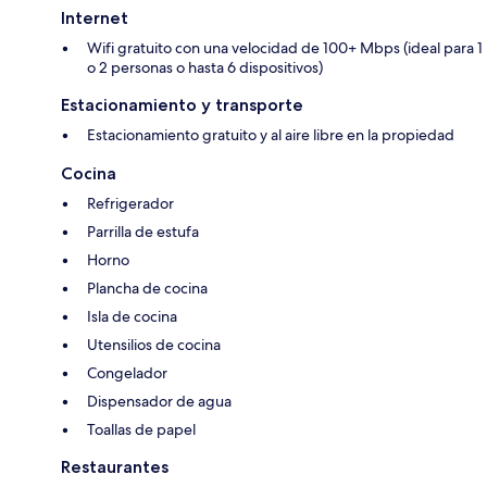
Internet
Wifi gratuito con una velocidad de 100+ Mbps (ideal para 1
o 2 personas o hasta 6 dispositivos)
Estacionamiento y transporte
Estacionamiento gratuito y al aire libre en la propiedad
Cocina
Refrigerador
Parrilla de estufa
Horno
Plancha de cocina
Isla de cocina
Utensilios de cocina
Congelador
Dispensador de agua
Toallas de papel
Restaurantes