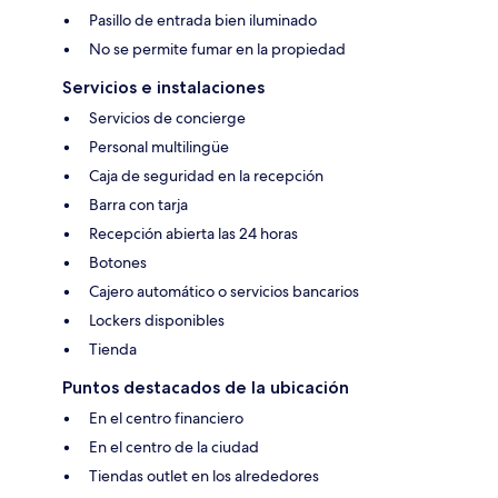
Pasillo de entrada bien iluminado
No se permite fumar en la propiedad
Servicios e instalaciones
Servicios de concierge
Personal multilingüe
Caja de seguridad en la recepción
Barra con tarja
Recepción abierta las 24 horas
Botones
Cajero automático o servicios bancarios
Lockers disponibles
Tienda
Puntos destacados de la ubicación
En el centro financiero
En el centro de la ciudad
Tiendas outlet en los alrededores