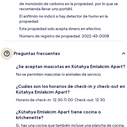
de monóxido de carbono en la propiedad, por lo que se
recomienda llevar uno portátil.
El anfitrión no indicó si hay detector de humo en la
propiedad.
Esta propiedad solo acepta dinero en efectivo.
Número de registro de propiedad: 2022-43-0008
Preguntas frecuentes
¿Se aceptan mascotas en Kütahya Emlakcim Apart?
No se permiten mascotas ni animales de servicio.
¿Cuáles son los horarios de check-in y check-out en
Kütahya Emlakcim Apart?
Horario de check-in: 12:30-11:00. Check-out: 12:30.
¿Kütahya Emlakcim Apart tiene cocina o
kitchenette?
Sí, hay una cocina que también incluye una plancha de cocina,