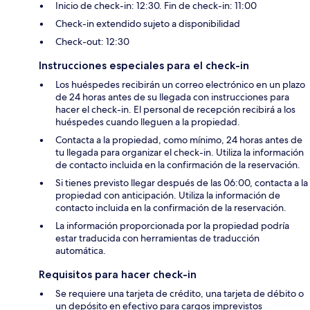
Inicio de check-in: 12:30. Fin de check-in: 11:00
Check-in extendido sujeto a disponibilidad
Check-out: 12:30
Instrucciones especiales para el check-in
Los huéspedes recibirán un correo electrónico en un plazo
de 24 horas antes de su llegada con instrucciones para
hacer el check-in. El personal de recepción recibirá a los
huéspedes cuando lleguen a la propiedad.
Contacta a la propiedad, como mínimo, 24 horas antes de
tu llegada para organizar el check-in. Utiliza la información
de contacto incluida en la confirmación de la reservación.
Si tienes previsto llegar después de las 06:00, contacta a la
propiedad con anticipación. Utiliza la información de
contacto incluida en la confirmación de la reservación.
La información proporcionada por la propiedad podría
estar traducida con herramientas de traducción
automática.
Requisitos para hacer check-in
Se requiere una tarjeta de crédito, una tarjeta de débito o
un depósito en efectivo para cargos imprevistos