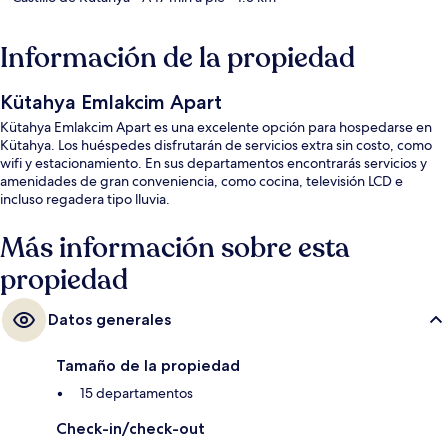
Información de la propiedad
Kütahya Emlakcim Apart
Kütahya Emlakcim Apart es una excelente opción para hospedarse en
Kütahya. Los huéspedes disfrutarán de servicios extra sin costo, como
wifi y estacionamiento. En sus departamentos encontrarás servicios y
amenidades de gran conveniencia, como cocina, televisión LCD e
incluso regadera tipo lluvia.
Más información sobre esta
propiedad
Datos generales
Tamaño de la propiedad
15 departamentos
Check-in/check-out