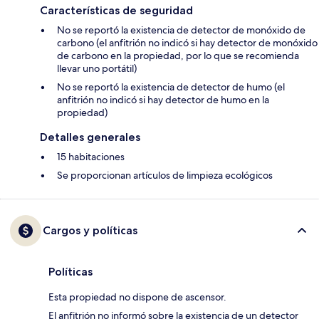
Características de seguridad
No se reportó la existencia de detector de monóxido de
carbono (el anfitrión no indicó si hay detector de monóxido
de carbono en la propiedad, por lo que se recomienda
llevar uno portátil)
No se reportó la existencia de detector de humo (el
anfitrión no indicó si hay detector de humo en la
propiedad)
Detalles generales
15 habitaciones
Se proporcionan artículos de limpieza ecológicos
Cargos y políticas
Políticas
Esta propiedad no dispone de ascensor.
El anfitrión no informó sobre la existencia de un detector