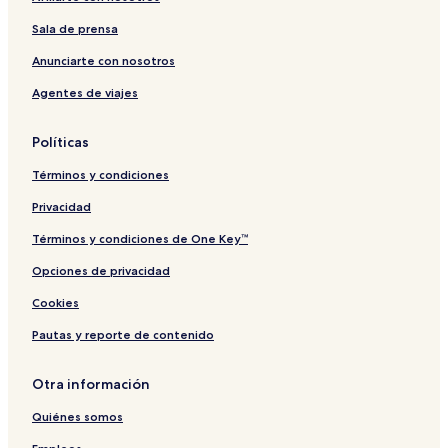
Sala de prensa
Anunciarte con nosotros
Agentes de viajes
Políticas
Términos y condiciones
Privacidad
Términos y condiciones de One Key™
Opciones de privacidad
Cookies
Pautas y reporte de contenido
Otra información
Quiénes somos