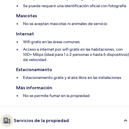
Se puede requerir una identificación oficial con fotografía
Mascotas
No se aceptan mascotas ni animales de servicio
Internet
Wifi gratis en las áreas comunes
Acceso a internet por wifi gratis en las habitaciones, con
100+ Mbps (ideal para 1 o 2 personas o hasta 6 dispositivos)
de velocidad
Estacionamiento
Estacionamiento gratis y al aire libre en las instalaciones
Más información
No se permite fumar en la propiedad
Servicios de la propiedad