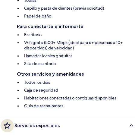
Toallas
Cepillo y pasta de dientes (previa solicitud)
Papel de baño
Para conectarte e informarte
Escritorio
Wifi gratis (500+ Mbps (ideal para 6+ personas o 10+
dispositivos) de velocidad)
Llamadas locales gratuitas
Silla de escritorio
Otros servicios y amenidades
Todos los días
Caja de seguridad
Habitaciones conectadas o contiguas disponibles
Guía de restaurantes
Servicios especiales