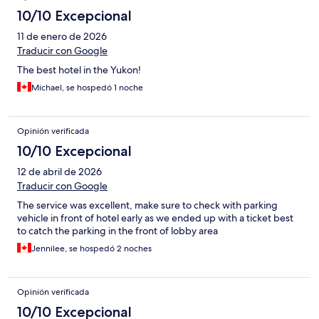
10/10 Excepcional
11 de enero de 2026
Traducir con Google
The best hotel in the Yukon!
Michael, se hospedó 1 noche
Opinión verificada
10/10 Excepcional
12 de abril de 2026
Traducir con Google
The service was excellent, make sure to check with parking
vehicle in front of hotel early as we ended up with a ticket best
to catch the parking in the front of lobby area
Jennilee, se hospedó 2 noches
Opinión verificada
10/10 Excepcional