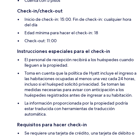
Cuenta con 5 pisos
Check-in/check-out
Inicio de check-in: 15:00. Fin de check-in: cualquier hora
del día
Edad mínima para hacer el check-in: 18
Check-out: 11:00
Instrucciones especiales para el check-in
El personal de recepción recibirá a los huéspedes cuando
lleguen a la propiedad.
Toma en cuenta que la política de Hyatt incluye el ingreso a
las habitaciones ocupadas al menos una vez cada 24 horas,
incluso si el huésped solicitó privacidad. Se toman las
medidas necesarias para avisar con anticipación a los
huéspedes registrados antes de ingresar a su habitación.
La información proporcionada por la propiedad podría
estar traducida con herramientas de traducción
automática.
Requisitos para hacer check-in
Se requiere una tarjeta de crédito, una tarjeta de débito o