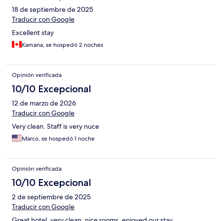
18 de septiembre de 2025
Traducir con Google
Excellent stay
Kamana, se hospedó 2 noches
Opinión verificada
10/10 Excepcional
12 de marzo de 2026
Traducir con Google
Very clean. Staff is very nuce
Marco, se hospedó 1 noche
Opinión verificada
10/10 Excepcional
2 de septiembre de 2025
Traducir con Google
Great hotel, very clean, nice rooms, enjoyed our stay