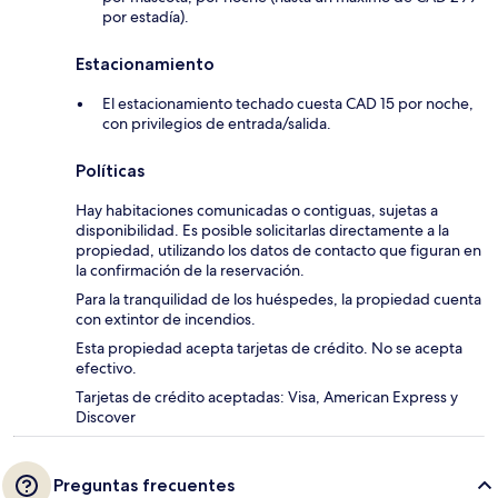
por estadía).
Estacionamiento
El estacionamiento techado cuesta CAD 15 por noche,
con privilegios de entrada/salida.
Políticas
Hay habitaciones comunicadas o contiguas, sujetas a
disponibilidad. Es posible solicitarlas directamente a la
propiedad, utilizando los datos de contacto que figuran en
la confirmación de la reservación.
Para la tranquilidad de los huéspedes, la propiedad cuenta
con extintor de incendios.
Esta propiedad acepta tarjetas de crédito. No se acepta
efectivo.
Tarjetas de crédito aceptadas: Visa, American Express y
Discover
Preguntas frecuentes