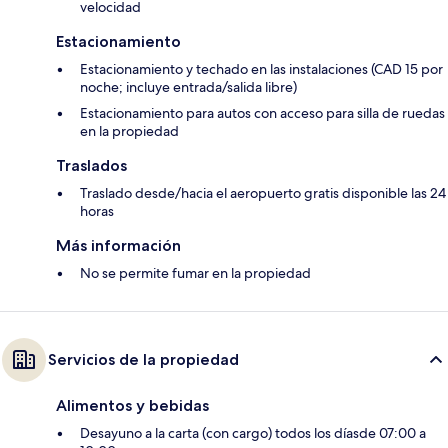
velocidad
Estacionamiento
Estacionamiento y techado en las instalaciones (CAD 15 por
noche; incluye entrada/salida libre)
Estacionamiento para autos con acceso para silla de ruedas
en la propiedad
Traslados
Traslado desde/hacia el aeropuerto gratis disponible las 24
horas
Más información
No se permite fumar en la propiedad
Servicios de la propiedad
Alimentos y bebidas
Desayuno a la carta (con cargo) todos los díasde 07:00 a