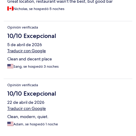
Great location, restaurant wasn’t the best, but good bar
Nicholas, se hospedó 5 noches
Opinión verificada
10/10 Excepcional
5 de abril de 2026
Traducir con Google
Clean and decent place
Sang, se hospedó 3 noches
Opinión verificada
10/10 Excepcional
22 de abril de 2026
Traducir con Google
Clean, modern, quiet.
Adam, se hospedó 1 noche