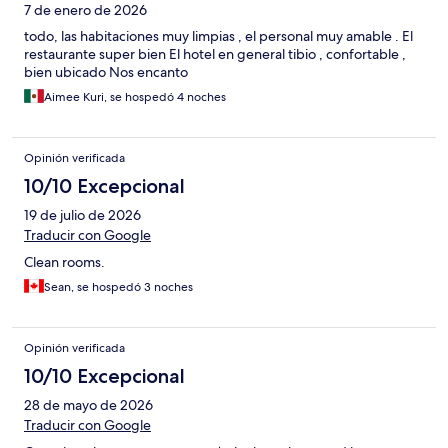
7 de enero de 2026
todo, las habitaciones muy limpias , el personal muy amable . El
restaurante super bien El hotel en general tibio , confortable ,
bien ubicado Nos encanto
Aimee Kuri, se hospedó 4 noches
Opinión verificada
10/10 Excepcional
19 de julio de 2026
Traducir con Google
Clean rooms.
Sean, se hospedó 3 noches
Opinión verificada
10/10 Excepcional
28 de mayo de 2026
Traducir con Google