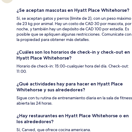
¿Se aceptan mascotas en Hyatt Place Whitehorse?
Sí, se aceptan gatos y perros (límite de 2), con un peso máximo
de 23 kg por animal. Hay un costo de CAD 30 por mascota, por
noche, y también hay un depósito de CAD 100 por estadía. Es
posible que se apliquen algunas restricciones. Comunícate con
la propiedad para obtener más detalles.
¿Cuáles son los horarios de check-in y check-out en
Hyatt Place Whitehorse?
Horario de check-in: 15:00-cualquier hora del día. Check-out:
11:00.
¿Qué actividades hay para hacer en Hyatt Place
Whitehorse y sus alrededores?
Sigue con tu rutina de entrenamiento diaria en la sala de fitness
abierta las 24 horas.
¿Hay restaurantes en Hyatt Place Whitehorse o en
los alrededores?
Sí, Carved, que ofrece cocina americana.