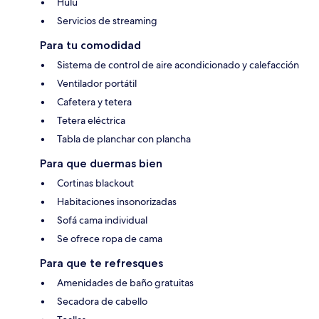
Hulu
Servicios de streaming
Para tu comodidad
Sistema de control de aire acondicionado y calefacción
Ventilador portátil
Cafetera y tetera
Tetera eléctrica
Tabla de planchar con plancha
Para que duermas bien
Cortinas blackout
Habitaciones insonorizadas
Sofá cama individual
Se ofrece ropa de cama
Para que te refresques
Amenidades de baño gratuitas
Secadora de cabello