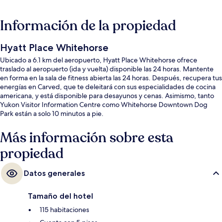
Información de la propiedad
Hyatt Place Whitehorse
Ubicado a 6.1 km del aeropuerto, Hyatt Place Whitehorse ofrece
traslado al aeropuerto (ida y vuelta) disponible las 24 horas. Mantente
en forma en la sala de fitness abierta las 24 horas. Después, recupera tus
energías en Carved, que te deleitará con sus especialidades de cocina
americana, y está disponible para desayunos y cenas. Asimismo, tanto
Yukon Visitor Information Centre como Whitehorse Downtown Dog
Park están a solo 10 minutos a pie.
Más información sobre esta
propiedad
Datos generales
Tamaño del hotel
115 habitaciones