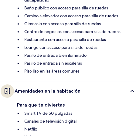
discapacidad
Baño público con acceso para silla de ruedas
Camino a elevador con acceso para silla de ruedas
Gimnasio con acceso para silla de ruedas
Centro de negocios con acceso para silla de ruedas
Restaurante con acceso para silla de ruedas
Lounge con acceso para silla de ruedas
Pasillo de entrada bien iluminado
Pasillo de entrada sin escaleras
Piso liso en las áreas comunes
Amenidades en la habitación
Para que te diviertas
Smart TV de 50 pulgadas
Canales de televisión digital
Netflix