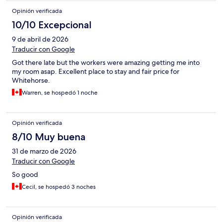
Opinión verificada
10/10 Excepcional
9 de abril de 2026
Traducir con Google
Got there late but the workers were amazing getting me into
my room asap. Excellent place to stay and fair price for
Whitehorse.
Warren, se hospedó 1 noche
Opinión verificada
8/10 Muy buena
31 de marzo de 2026
Traducir con Google
So good
Cecil, se hospedó 3 noches
Opinión verificada