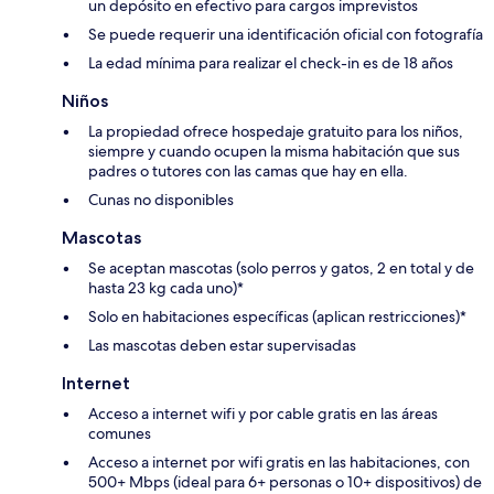
un depósito en efectivo para cargos imprevistos
Se puede requerir una identificación oficial con fotografía
La edad mínima para realizar el check-in es de 18 años
Niños
La propiedad ofrece hospedaje gratuito para los niños,
siempre y cuando ocupen la misma habitación que sus
padres o tutores con las camas que hay en ella.
Cunas no disponibles
Mascotas
Se aceptan mascotas (solo perros y gatos, 2 en total y de
hasta 23 kg cada uno)*
Solo en habitaciones específicas (aplican restricciones)*
Las mascotas deben estar supervisadas
Internet
Acceso a internet wifi y por cable gratis en las áreas
comunes
Acceso a internet por wifi gratis en las habitaciones, con
500+ Mbps (ideal para 6+ personas o 10+ dispositivos) de