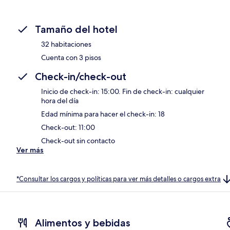
Tamaño del hotel
32 habitaciones
Cuenta con 3 pisos
Check-in/check-out
Inicio de check-in: 15:00. Fin de check-in: cualquier
hora del día
Edad mínima para hacer el check-in: 18
Check-out: 11:00
Check-out sin contacto
Ver más
*Consultar los cargos y políticas para ver más detalles o cargos extra
Alimentos y bebidas