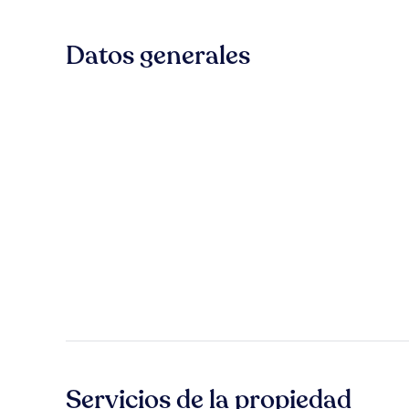
Datos generales
Servicios de la propiedad