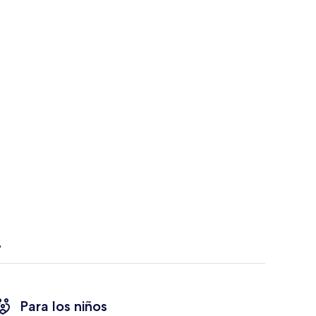
Para los niños