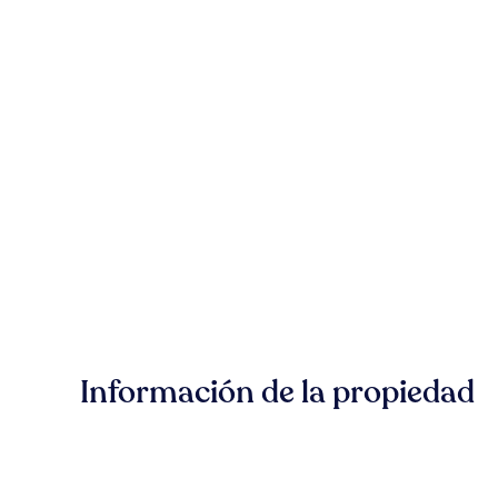
Información de la propiedad