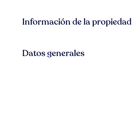
Información de la propiedad
Datos generales