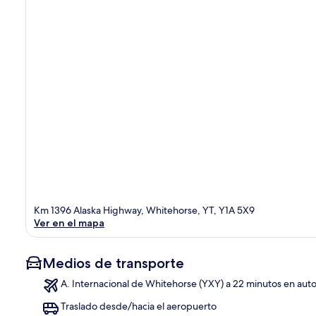
Km 1396 Alaska Highway, Whitehorse, YT, Y1A 5X9
Ver en el mapa
Medios de transporte
A. Internacional de Whitehorse (YXY) a 22 minutos en aut
Traslado desde/hacia el aeropuerto