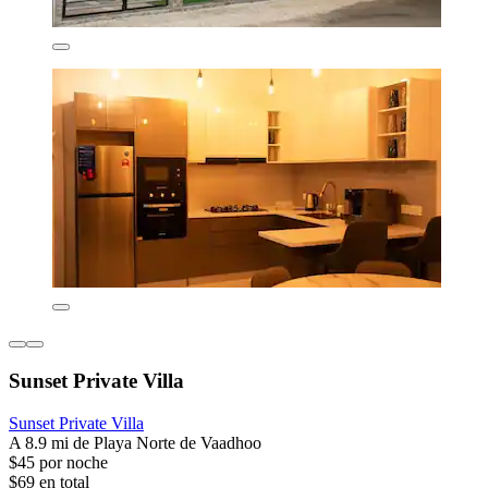
Sunset Private Villa
Sunset Private Villa
A 8.9 mi de Playa Norte de Vaadhoo
$45 por noche
$69 en total