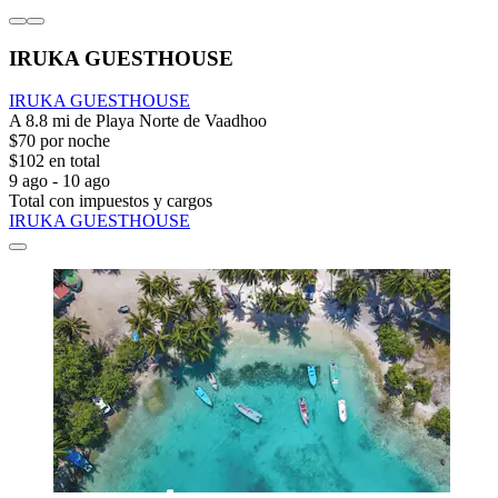
IRUKA GUESTHOUSE
IRUKA GUESTHOUSE
A 8.8 mi de Playa Norte de Vaadhoo
$70 por noche
$102 en total
9 ago - 10 ago
Total con impuestos y cargos
IRUKA GUESTHOUSE