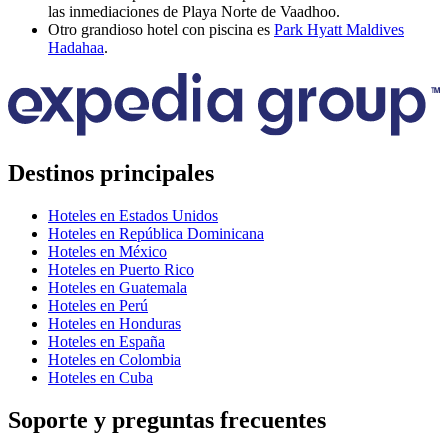
las inmediaciones de Playa Norte de Vaadhoo.
Otro grandioso hotel con piscina es
Park Hyatt Maldives
Hadahaa
.
Destinos principales
Hoteles en Estados Unidos
Hoteles en República Dominicana
Hoteles en México
Hoteles en Puerto Rico
Hoteles en Guatemala
Hoteles en Perú
Hoteles en Honduras
Hoteles en España
Hoteles en Colombia
Hoteles en Cuba
Soporte y preguntas frecuentes