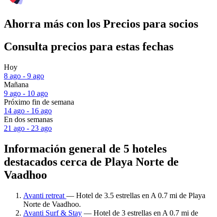
Ahorra más con los Precios para socios
Consulta precios para estas fechas
Hoy
8 ago - 9 ago
Mañana
9 ago - 10 ago
Próximo fin de semana
14 ago - 16 ago
En dos semanas
21 ago - 23 ago
Información general de 5 hoteles
destacados cerca de Playa Norte de
Vaadhoo
Avanti retreat
— Hotel de 3.5 estrellas en A 0.7 mi de Playa
Norte de Vaadhoo.
Avanti Surf & Stay
— Hotel de 3 estrellas en A 0.7 mi de