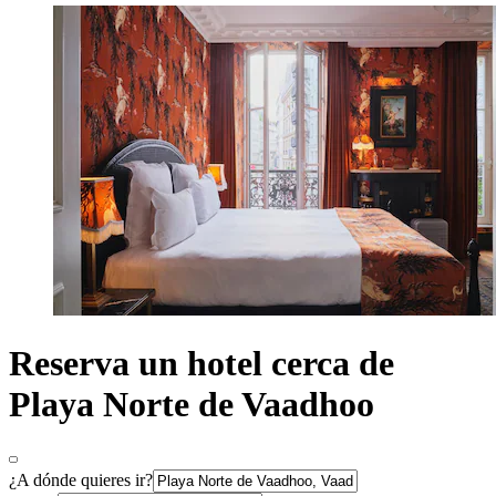
Reserva un hotel cerca de
Playa Norte de Vaadhoo
¿A dónde quieres ir?