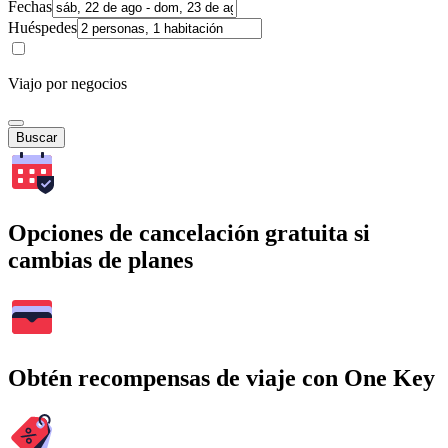
Fechas
Huéspedes
Viajo por negocios
Buscar
Opciones de cancelación gratuita si
cambias de planes
Obtén recompensas de viaje con One Key