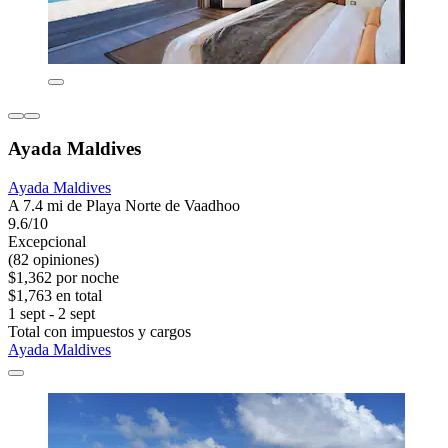
Ayada Maldives
Ayada Maldives
A 7.4 mi de Playa Norte de Vaadhoo
9.6/10
Excepcional
(82 opiniones)
$1,362 por noche
$1,763 en total
1 sept - 2 sept
Total con impuestos y cargos
Ayada Maldives