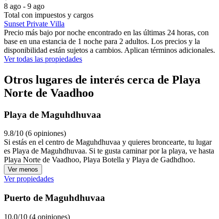
8 ago - 9 ago
Total con impuestos y cargos
Sunset Private Villa
Precio más bajo por noche encontrado en las últimas 24 horas, con
base en una estancia de 1 noche para 2 adultos. Los precios y la
disponibilidad están sujetos a cambios. Aplican términos adicionales.
Ver todas las propiedades
Otros lugares de interés cerca de Playa
Norte de Vaadhoo
Playa de Maguhdhuvaa
9.8/10 (6 opiniones)
Si estás en el centro de Maguhdhuvaa y quieres broncearte, tu lugar
es Playa de Maguhdhuvaa. Si te gusta caminar por la playa, ve hasta
Playa Norte de Vaadhoo, Playa Botella y Playa de Gadhdhoo.
Ver menos
Ver propiedades
Puerto de Maguhdhuvaa
10.0/10 (4 opiniones)