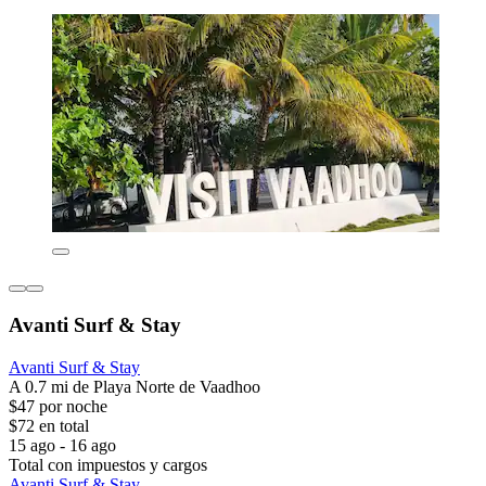
Avanti Surf & Stay
Avanti Surf & Stay
A 0.7 mi de Playa Norte de Vaadhoo
$47 por noche
$72 en total
15 ago - 16 ago
Total con impuestos y cargos
Avanti Surf & Stay