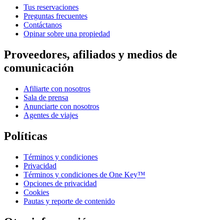
Tus reservaciones
Preguntas frecuentes
Contáctanos
Opinar sobre una propiedad
Proveedores, afiliados y medios de
comunicación
Afiliarte con nosotros
Sala de prensa
Anunciarte con nosotros
Agentes de viajes
Políticas
Términos y condiciones
Privacidad
Términos y condiciones de One Key™
Opciones de privacidad
Cookies
Pautas y reporte de contenido