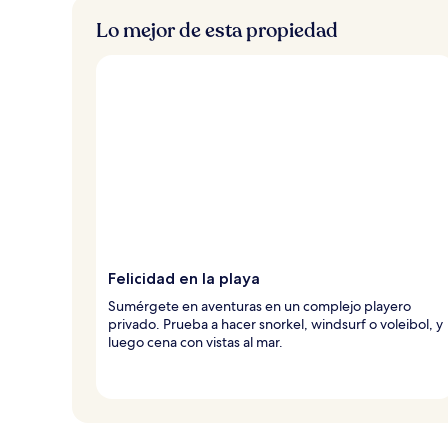
Lo mejor de esta propiedad
Felicidad en la playa
Sumérgete en aventuras en un complejo playero
privado. Prueba a hacer snorkel, windsurf o voleibol, y
luego cena con vistas al mar.