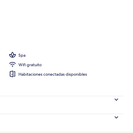
Spa
Wifi gratuito
Habitaciones conectadas disponibles