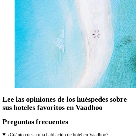
Lee las opiniones de los huéspedes sobre
sus hoteles favoritos en Vaadhoo
Preguntas frecuentes
¿Cuánto cuesta una habitación de hotel en Vaadhoo?