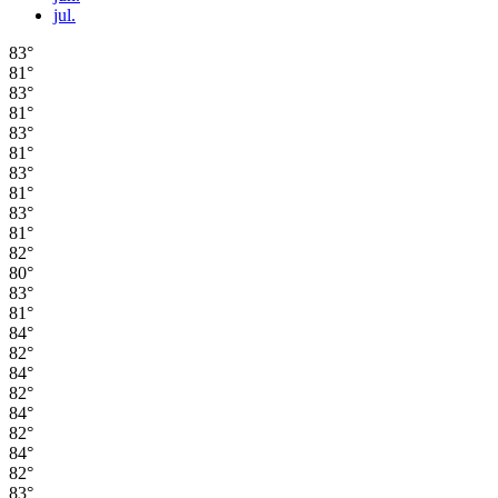
jul.
83°
81°
83°
81°
83°
81°
83°
81°
83°
81°
82°
80°
83°
81°
84°
82°
84°
82°
84°
82°
84°
82°
83°