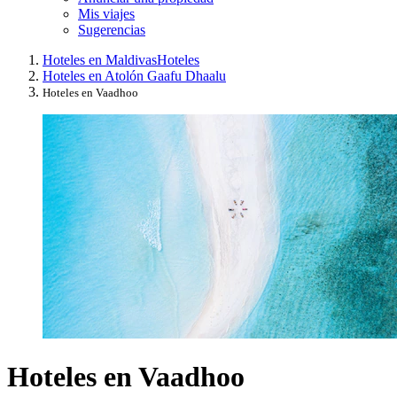
Mis viajes
Sugerencias
Hoteles en Maldivas
Hoteles
Hoteles en Atolón Gaafu Dhaalu
Hoteles en Vaadhoo
Hoteles en Vaadhoo