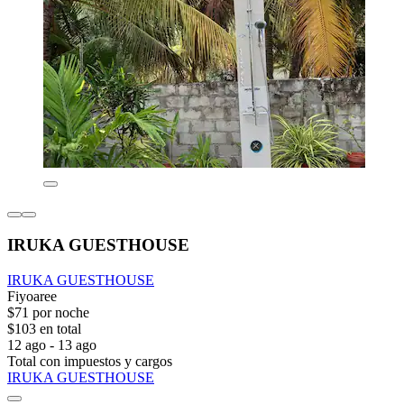
IRUKA GUESTHOUSE
IRUKA GUESTHOUSE
Fiyoaree
$71 por noche
$103 en total
12 ago - 13 ago
Total con impuestos y cargos
IRUKA GUESTHOUSE