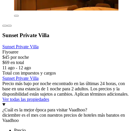
Sunset Private Villa
Sunset Private Villa
Fiyoaree
$45 por noche
$69 en total
11 ago - 12 ago
Total con impuestos y cargos
Sunset Private Villa
Precio más bajo por noche encontrado en las últimas 24 horas, con
base en una estancia de 1 noche para 2 adultos. Los precios y la
disponibilidad están sujetos a cambios. Aplican términos adicionales.
Ver todas las propiedades
¿Cuál es la mejor época para visitar Vaadhoo?
diciembre es el mes con nuestros precios de hoteles más baratos en
Vaadhoo
Precio