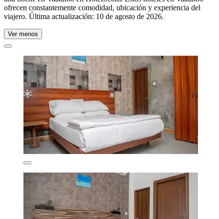
ofrecen constantemente comodidad, ubicación y experiencia del
viajero. Última actualización:
10 de agosto de 2026
.
Ver menos