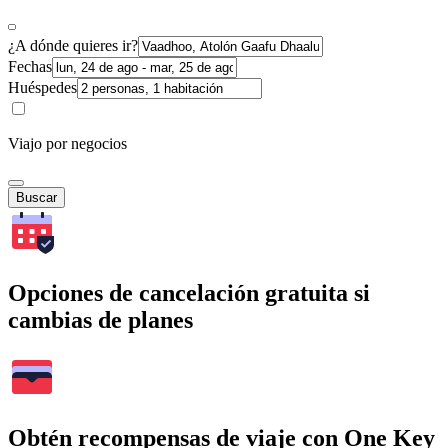
¿A dónde quieres ir?
Fechas
Huéspedes
Viajo por negocios
Buscar
Opciones de cancelación gratuita si
cambias de planes
Obtén recompensas de viaje con One Key