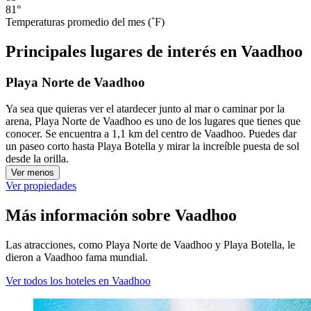
81°
Temperaturas promedio del mes (˚F)
Principales lugares de interés en Vaadhoo
Playa Norte de Vaadhoo
Ya sea que quieras ver el atardecer junto al mar o caminar por la
arena, Playa Norte de Vaadhoo es uno de los lugares que tienes que
conocer. Se encuentra a 1,1 km del centro de Vaadhoo. Puedes dar
un paseo corto hasta Playa Botella y mirar la increíble puesta de sol
desde la orilla.
Ver menos
Ver propiedades
Más información sobre Vaadhoo
Las atracciones, como Playa Norte de Vaadhoo y Playa Botella, le
dieron a Vaadhoo fama mundial.
Ver todos los hoteles en Vaadhoo