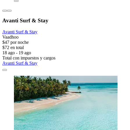
Avanti Surf & Stay
Avanti Surf & Stay
Vaadhoo
$47 por noche
$72 en total
18 ago - 19 ago
Total con impuestos y cargos
Avanti Surf & Stay