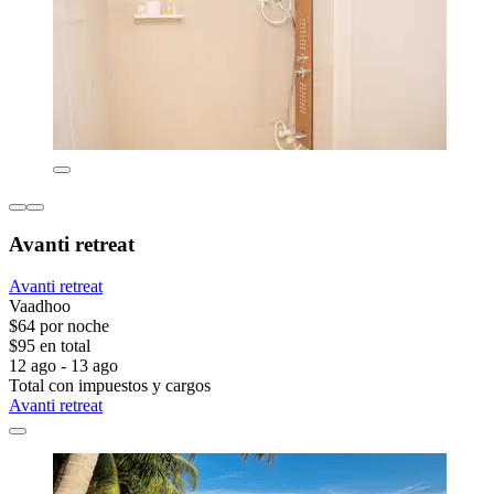
Avanti retreat
Avanti retreat
Vaadhoo
$64 por noche
$95 en total
12 ago - 13 ago
Total con impuestos y cargos
Avanti retreat