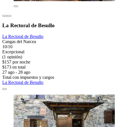
La Rectoral de Besullo
La Rectoral de Besullo
Cangas del Narcea
10/10
Excepcional
(1 opinión)
$157 por noche
$173 en total
27 ago - 28 ago
Total con impuestos y cargos
La Rectoral de Besullo