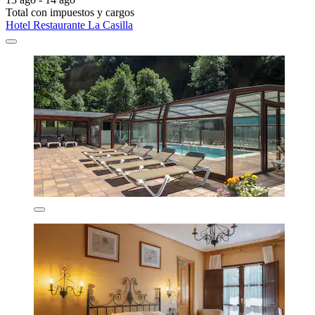
Total con impuestos y cargos
Hotel Restaurante La Casilla