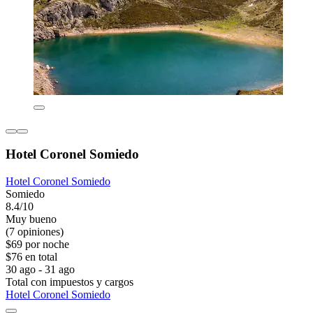
Hotel Coronel Somiedo
Hotel Coronel Somiedo
Somiedo
8.4/10
Muy bueno
(7 opiniones)
$69 por noche
$76 en total
30 ago - 31 ago
Total con impuestos y cargos
Hotel Coronel Somiedo