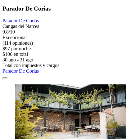
Parador De Corias
Parador De Corias
Cangas del Narcea
9.8/10
Excepcional
(114 opiniones)
$97 por noche
$106 en total
30 ago - 31 ago
Total con impuestos y cargos
Parador De Corias