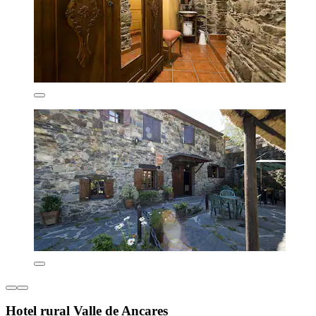
Hotel rural Valle de Ancares