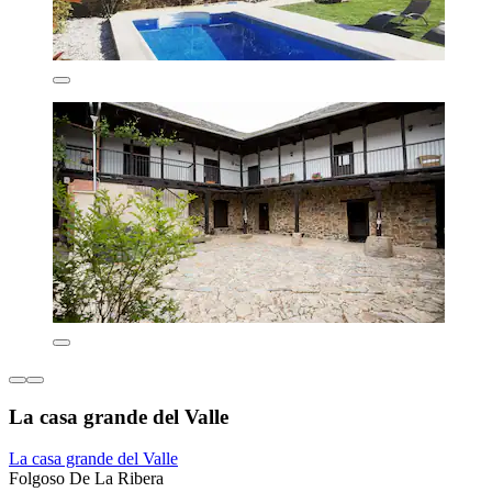
La casa grande del Valle
La casa grande del Valle
Folgoso De La Ribera