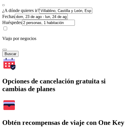
¿A dónde quieres ir?
Fechas
Huéspedes
Viajo por negocios
Buscar
Opciones de cancelación gratuita si
cambias de planes
Obtén recompensas de viaje con One Key