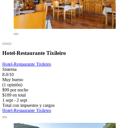
Hotel-Restaurante Tixileiro
Hotel-Restaurante Tixileiro
Sisterna
8.0/10
Muy bueno
(1 opinión)
$99 por noche
$109 en total
1 sept - 2 sept
Total con impuestos y cargos
Hotel-Restaurante Tixileiro