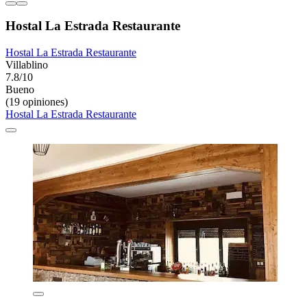
Hostal La Estrada Restaurante
Hostal La Estrada Restaurante
Villablino
7.8/10
Bueno
(19 opiniones)
Hostal La Estrada Restaurante