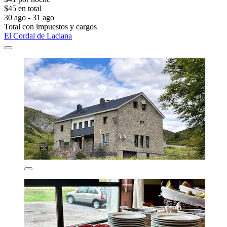
$45 en total
30 ago - 31 ago
Total con impuestos y cargos
El Cordal de Laciana