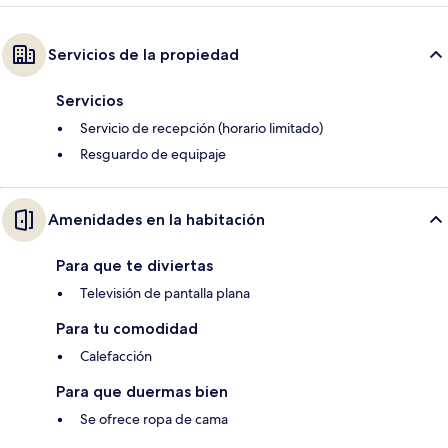
Servicios de la propiedad
Servicios
Servicio de recepción (horario limitado)
Resguardo de equipaje
Amenidades en la habitación
Para que te diviertas
Televisión de pantalla plana
Para tu comodidad
Calefacción
Para que duermas bien
Se ofrece ropa de cama