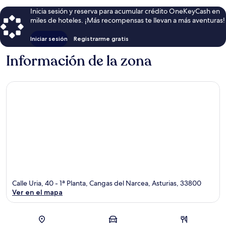
Inicia sesión y reserva para acumular crédito OneKeyCash en
miles de hoteles. ¡Más recompensas te llevan a más aventuras!
Iniciar sesión
Registrarme gratis
Información de la zona
Calle Uria, 40 - 1ª Planta, Cangas del Narcea, Asturias, 33800
Ver en el mapa
Sección del mapa