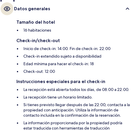
Datos generales
Tamaño del hotel
16 habitaciones
Check-in/check-out
Inicio de check-in: 14:00. Fin de check-in: 22:00
Check-in extendido sujeto a disponibilidad
Edad mínima para hacer el check-in: 18
Check-out: 12:00
Instrucciones especiales para el check-in
La recepción está abierta todos los días, de 08:00 a 22:00.
La recepción tiene un horario limitado.
Si tienes previsto llegar después de las 22:00, contacta a la
propiedad con anticipación. Utiliza la información de
contacto incluida en la confirmación de la reservación.
La información proporcionada por la propiedad podría
estar traducida con herramientas de traducción