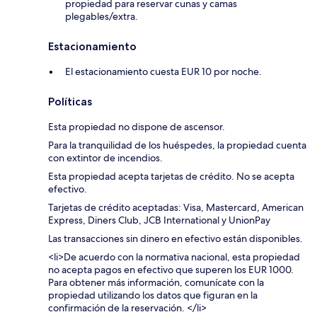
propiedad para reservar cunas y camas
plegables/extra.
Estacionamiento
El estacionamiento cuesta EUR 10 por noche.
Políticas
Esta propiedad no dispone de ascensor.
Para la tranquilidad de los huéspedes, la propiedad cuenta
con extintor de incendios.
Esta propiedad acepta tarjetas de crédito. No se acepta
efectivo.
Tarjetas de crédito aceptadas: Visa, Mastercard, American
Express, Diners Club, JCB International y UnionPay
Las transacciones sin dinero en efectivo están disponibles.
<li>De acuerdo con la normativa nacional, esta propiedad
no acepta pagos en efectivo que superen los EUR 1000.
Para obtener más información, comunícate con la
propiedad utilizando los datos que figuran en la
confirmación de la reservación. </li>