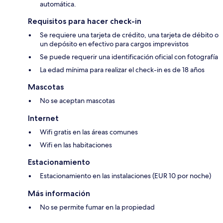
automática.
Requisitos para hacer check-in
Se requiere una tarjeta de crédito, una tarjeta de débito o
un depósito en efectivo para cargos imprevistos
Se puede requerir una identificación oficial con fotografía
La edad mínima para realizar el check-in es de 18 años
Mascotas
No se aceptan mascotas
Internet
Wifi gratis en las áreas comunes
Wifi en las habitaciones
Estacionamiento
Estacionamiento en las instalaciones (EUR 10 por noche)
Más información
No se permite fumar en la propiedad