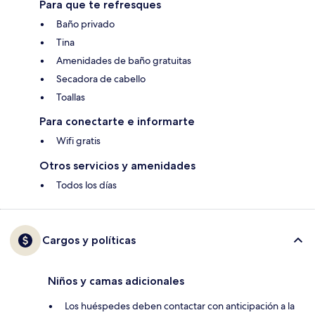
Para que te refresques
Baño privado
Tina
Amenidades de baño gratuitas
Secadora de cabello
Toallas
Para conectarte e informarte
Wifi gratis
Otros servicios y amenidades
Todos los días
Cargos y políticas
Niños y camas adicionales
Los huéspedes deben contactar con anticipación a la