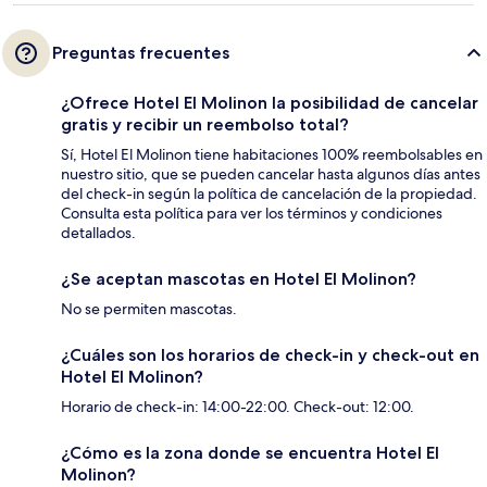
Preguntas frecuentes
¿Ofrece Hotel El Molinon la posibilidad de cancelar
gratis y recibir un reembolso total?
Sí, Hotel El Molinon tiene habitaciones 100% reembolsables en
nuestro sitio, que se pueden cancelar hasta algunos días antes
del check-in según la política de cancelación de la propiedad.
Consulta esta política para ver los términos y condiciones
detallados.
¿Se aceptan mascotas en Hotel El Molinon?
No se permiten mascotas.
¿Cuáles son los horarios de check-in y check-out en
Hotel El Molinon?
Horario de check-in: 14:00-22:00. Check-out: 12:00.
¿Cómo es la zona donde se encuentra Hotel El
Molinon?