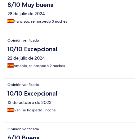
8/10 Muy buena
28 de julio de 2024
Francisco, se hospedó 3 noches
Opinión verificada
10/10 Excepcional
22 de julio de 2024
Amable, se hospedó 2 noches
Opinión verificada
10/10 Excepcional
13 de octubre de 2023
Ivan, se hospedó 1 noche
Opinión verificada
6/10 Buena