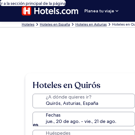
Ir a la sección principal de la página
Planea tu viaje
Hoteles
Hoteles en España
Hoteles en Asturias
Hoteles en Qu
Hoteles en Quirós
¿A dónde quieres ir?
Fechas
jue., 20 de ago. - vie., 21 de ago.
Huéspedes