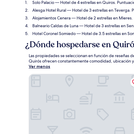
Solo Palacio
— Hotel de 4 estrellas en Quiros. Puntuaci
Alesga Hotel Rural
— Hotel de 3 estrellas en Teverga. 
Alojamientos Cenera
— Hotel de 2 estrellas en Mieres.
Balneario Caldas de Luna
— Hotel de 3 estrellas en Sen
Hotel Coronel Somiedo
— Hotel de 3.5 estrellas en S
¿Dónde hospedarse en Quir
Las propiedades se seleccionan en función de reseñas de
Quirós ofrecen constantemente comodidad, ubicación y ex
Ver menos
Solo Palacio