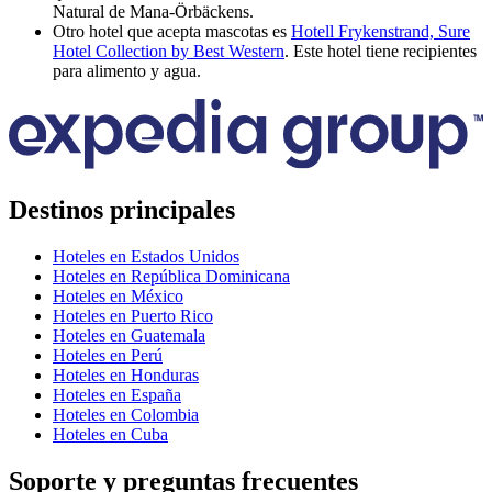
Natural de Mana-Örbäckens.
Otro hotel que acepta mascotas es
Hotell Frykenstrand, Sure
Hotel Collection by Best Western
. Este hotel tiene recipientes
para alimento y agua.
Destinos principales
Hoteles en Estados Unidos
Hoteles en República Dominicana
Hoteles en México
Hoteles en Puerto Rico
Hoteles en Guatemala
Hoteles en Perú
Hoteles en Honduras
Hoteles en España
Hoteles en Colombia
Hoteles en Cuba
Soporte y preguntas frecuentes