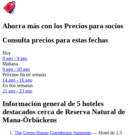
Ahorra más con los Precios para socios
Consulta precios para estas fechas
Hoy
8 ago - 9 ago
Mañana
9 ago - 10 ago
Próximo fin de semana
14 ago - 16 ago
En dos semanas
21 ago - 23 ago
Información general de 5 hoteles
destacados cerca de Reserva Natural de
Mana-Örbäckens
The Green House Guesthouse Sunnemo
— Hotel de 2.5