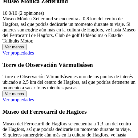
Museo Mónica Zetterlund
10.0/10 (2 opiniones)
Museo Mónica Zetterlund se encuentra a 0,8 km del centro de
Hagfors, así que podrás dedicarle un momento durante tu viaje. Si
quieres sumergirte aún más en la cultura de Hagfors, ve hasta Museo
del Ferrocarril de Hagfors, Club de golf Uddeholms o Estadio
Tallhults Motor.
Ver menos
Ver propiedades
Torre de Observación Värmullsåsen
Torre de Observación Värmullsåsen es uno de los puntos de interés
ubicado a 2,5 km del centro de Hagfors, así que podrías detenerte un
momento a sacar fotos mientras paseas.
Ver menos
Ver propiedades
Museo del Ferrocarril de Hagfors
Museo del Ferrocarril de Hagfors se encuentra a 1,3 km del centro
de Hagfors, así que podrás dedicarle un momento durante tu viaje.
Si quieres sumergirte aún más en la cultura de Hagfors, ve hasta