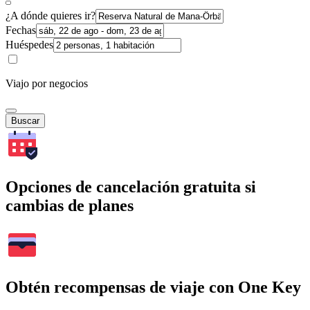
¿A dónde quieres ir?
Fechas
Huéspedes
Viajo por negocios
Buscar
Opciones de cancelación gratuita si
cambias de planes
Obtén recompensas de viaje con One Key