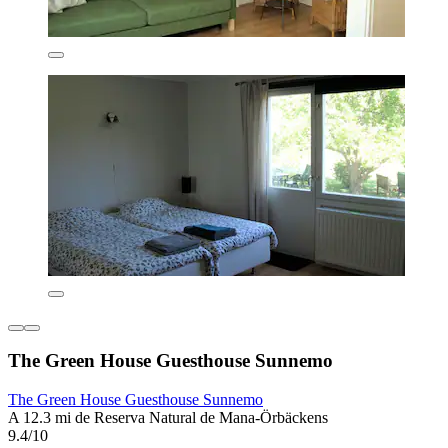
The Green House Guesthouse Sunnemo
The Green House Guesthouse Sunnemo
A 12.3 mi de Reserva Natural de Mana-Örbäckens
9.4/10