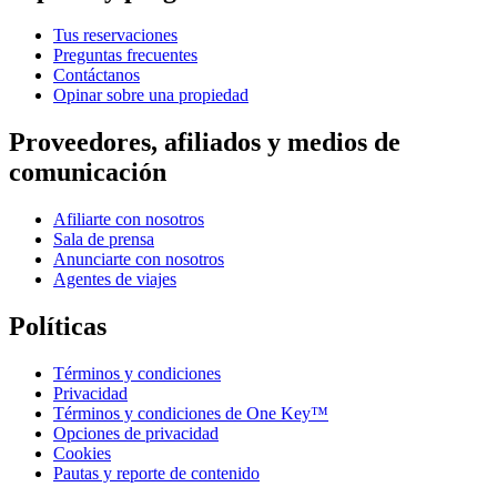
Tus reservaciones
Preguntas frecuentes
Contáctanos
Opinar sobre una propiedad
Proveedores, afiliados y medios de
comunicación
Afiliarte con nosotros
Sala de prensa
Anunciarte con nosotros
Agentes de viajes
Políticas
Términos y condiciones
Privacidad
Términos y condiciones de One Key™
Opciones de privacidad
Cookies
Pautas y reporte de contenido