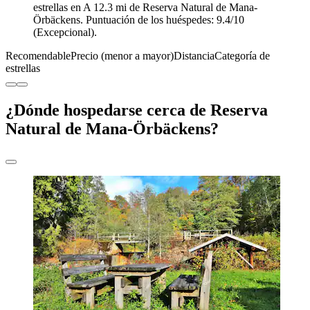
estrellas en A 12.3 mi de Reserva Natural de Mana-
Örbäckens. Puntuación de los huéspedes: 9.4/10
(Excepcional).
Recomendable
Precio (menor a mayor)
Distancia
Categoría de
estrellas
¿Dónde hospedarse cerca de Reserva
Natural de Mana-Örbäckens?