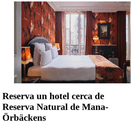
Reserva un hotel cerca de
Reserva Natural de Mana-
Örbäckens