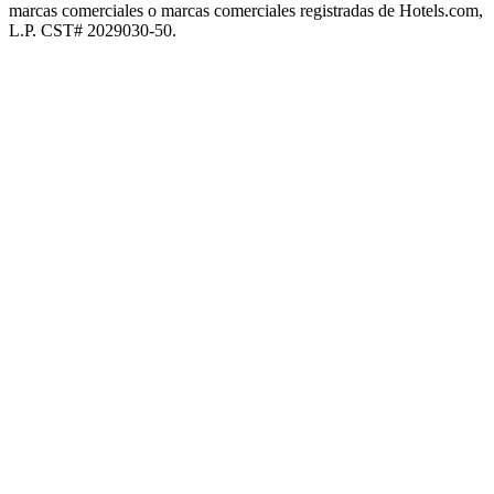
marcas comerciales o marcas comerciales registradas de Hotels.com,
L.P. CST# 2029030-50.