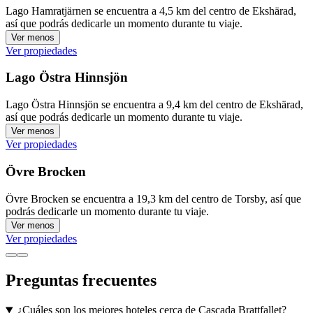
Lago Hamratjärnen se encuentra a 4,5 km del centro de Ekshärad,
así que podrás dedicarle un momento durante tu viaje.
Ver menos
Ver propiedades
Lago Östra Hinnsjön
Lago Östra Hinnsjön se encuentra a 9,4 km del centro de Ekshärad,
así que podrás dedicarle un momento durante tu viaje.
Ver menos
Ver propiedades
Övre Brocken
Övre Brocken se encuentra a 19,3 km del centro de Torsby, así que
podrás dedicarle un momento durante tu viaje.
Ver menos
Ver propiedades
Preguntas frecuentes
¿Cuáles son los mejores hoteles cerca de Cascada Brattfallet?