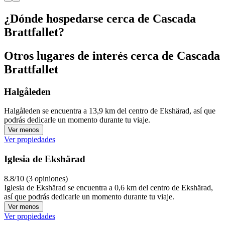
¿Dónde hospedarse cerca de Cascada
Brattfallet?
Otros lugares de interés cerca de Cascada
Brattfallet
Halgåleden
Halgåleden se encuentra a 13,9 km del centro de Ekshärad, así que
podrás dedicarle un momento durante tu viaje.
Ver menos
Ver propiedades
Iglesia de Ekshärad
8.8/10 (3 opiniones)
Iglesia de Ekshärad se encuentra a 0,6 km del centro de Ekshärad,
así que podrás dedicarle un momento durante tu viaje.
Ver menos
Ver propiedades