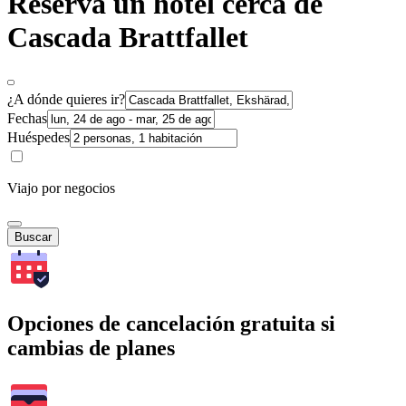
Reserva un hotel cerca de
Cascada Brattfallet
¿A dónde quieres ir?
Fechas
Huéspedes
Viajo por negocios
Buscar
Opciones de cancelación gratuita si
cambias de planes