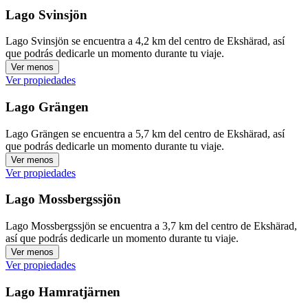
Lago Svinsjön
Lago Svinsjön se encuentra a 4,2 km del centro de Ekshärad, así
que podrás dedicarle un momento durante tu viaje.
Ver menos
Ver propiedades
Lago Grängen
Lago Grängen se encuentra a 5,7 km del centro de Ekshärad, así
que podrás dedicarle un momento durante tu viaje.
Ver menos
Ver propiedades
Lago Mossbergssjön
Lago Mossbergssjön se encuentra a 3,7 km del centro de Ekshärad,
así que podrás dedicarle un momento durante tu viaje.
Ver menos
Ver propiedades
Lago Hamratjärnen