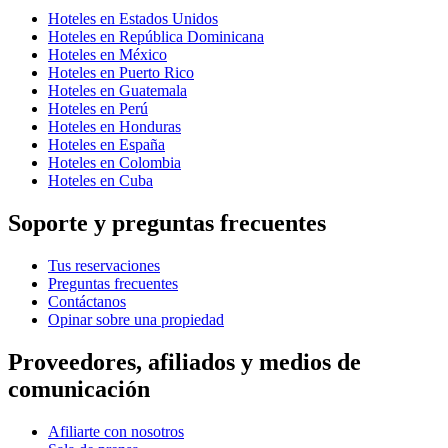
Hoteles en Estados Unidos
Hoteles en República Dominicana
Hoteles en México
Hoteles en Puerto Rico
Hoteles en Guatemala
Hoteles en Perú
Hoteles en Honduras
Hoteles en España
Hoteles en Colombia
Hoteles en Cuba
Soporte y preguntas frecuentes
Tus reservaciones
Preguntas frecuentes
Contáctanos
Opinar sobre una propiedad
Proveedores, afiliados y medios de
comunicación
Afiliarte con nosotros