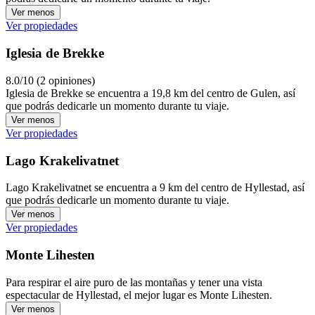
Ver menos
Ver propiedades
Iglesia de Brekke
8.0/10 (2 opiniones)
Iglesia de Brekke se encuentra a 19,8 km del centro de Gulen, así
que podrás dedicarle un momento durante tu viaje.
Ver menos
Ver propiedades
Lago Krakelivatnet
Lago Krakelivatnet se encuentra a 9 km del centro de Hyllestad, así
que podrás dedicarle un momento durante tu viaje.
Ver menos
Ver propiedades
Monte Lihesten
Para respirar el aire puro de las montañas y tener una vista
espectacular de Hyllestad, el mejor lugar es Monte Lihesten.
Ver menos