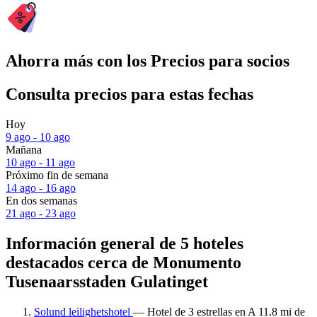
Ahorra más con los Precios para socios
Consulta precios para estas fechas
Hoy
9 ago - 10 ago
Mañana
10 ago - 11 ago
Próximo fin de semana
14 ago - 16 ago
En dos semanas
21 ago - 23 ago
Información general de 5 hoteles
destacados cerca de Monumento
Tusenaarsstaden Gulatinget
Solund leilighetshotel
— Hotel de 3 estrellas en A 11.8 mi de