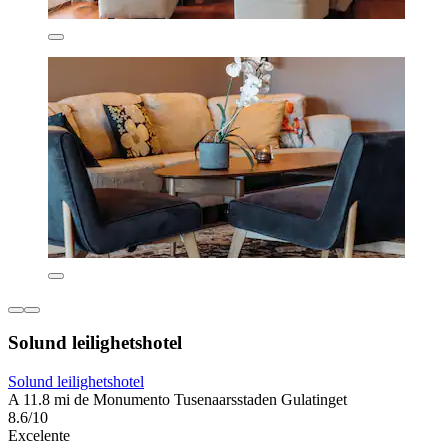
Solund leilighetshotel
Solund leilighetshotel
A 11.8 mi de Monumento Tusenaarsstaden Gulatinget
8.6/10
Excelente