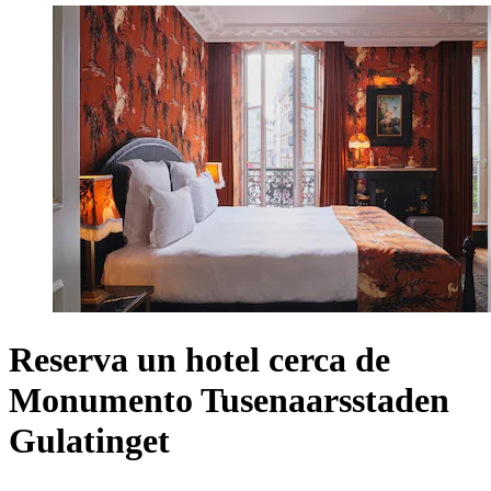
Reserva un hotel cerca de
Monumento Tusenaarsstaden
Gulatinget