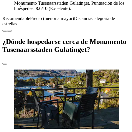
Monumento Tusenaarsstaden Gulatinget. Puntuación de los
huéspedes: 8.6/10 (Excelente).
Recomendable
Precio (menor a mayor)
Distancia
Categoría de
estrellas
¿Dónde hospedarse cerca de Monumento
Tusenaarsstaden Gulatinget?