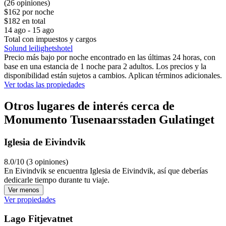
(26 opiniones)
$162 por noche
$182 en total
14 ago - 15 ago
Total con impuestos y cargos
Solund leilighetshotel
Precio más bajo por noche encontrado en las últimas 24 horas, con
base en una estancia de 1 noche para 2 adultos. Los precios y la
disponibilidad están sujetos a cambios. Aplican términos adicionales.
Ver todas las propiedades
Otros lugares de interés cerca de
Monumento Tusenaarsstaden Gulatinget
Iglesia de Eivindvik
8.0/10 (3 opiniones)
En Eivindvik se encuentra Iglesia de Eivindvik, así que deberías
dedicarle tiempo durante tu viaje.
Ver menos
Ver propiedades
Lago Fitjevatnet