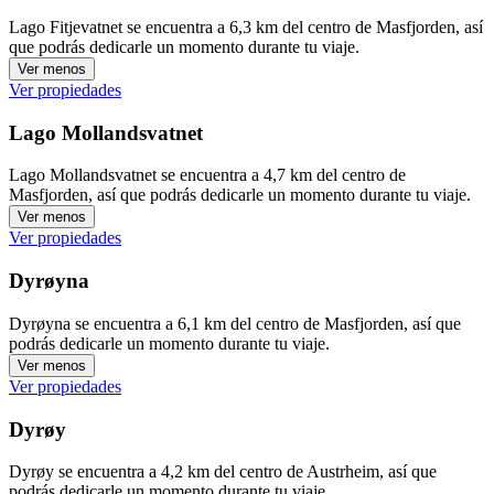
Lago Fitjevatnet se encuentra a 6,3 km del centro de Masfjorden, así
que podrás dedicarle un momento durante tu viaje.
Ver menos
Ver propiedades
Lago Mollandsvatnet
Lago Mollandsvatnet se encuentra a 4,7 km del centro de
Masfjorden, así que podrás dedicarle un momento durante tu viaje.
Ver menos
Ver propiedades
Dyrøyna
Dyrøyna se encuentra a 6,1 km del centro de Masfjorden, así que
podrás dedicarle un momento durante tu viaje.
Ver menos
Ver propiedades
Dyrøy
Dyrøy se encuentra a 4,2 km del centro de Austrheim, así que
podrás dedicarle un momento durante tu viaje.