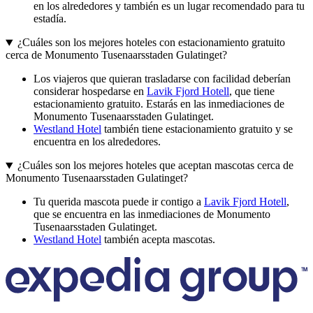
en los alrededores y también es un lugar recomendado para tu
estadía.
¿Cuáles son los mejores hoteles con estacionamiento gratuito
cerca de Monumento Tusenaarsstaden Gulatinget?
Los viajeros que quieran trasladarse con facilidad deberían
considerar hospedarse en
Lavik Fjord Hotell
, que tiene
estacionamiento gratuito. Estarás en las inmediaciones de
Monumento Tusenaarsstaden Gulatinget.
Westland Hotel
también tiene estacionamiento gratuito y se
encuentra en los alrededores.
¿Cuáles son los mejores hoteles que aceptan mascotas cerca de
Monumento Tusenaarsstaden Gulatinget?
Tu querida mascota puede ir contigo a
Lavik Fjord Hotell
,
que se encuentra en las inmediaciones de Monumento
Tusenaarsstaden Gulatinget.
Westland Hotel
también acepta mascotas.