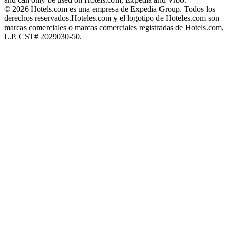
© 2026 Hotels.com es una empresa de Expedia Group. Todos los
derechos reservados.
Hoteles.com y el logotipo de Hoteles.com son
marcas comerciales o marcas comerciales registradas de Hotels.com,
L.P. CST# 2029030-50.