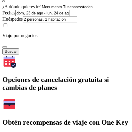
¿A dónde quieres ir?
Fechas
Huéspedes
Viajo por negocios
Buscar
Opciones de cancelación gratuita si
cambias de planes
Obtén recompensas de viaje con One Key