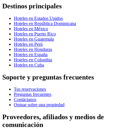
Destinos principales
Hoteles en Estados Unidos
Hoteles en República Dominicana
Hoteles en México
Hoteles en Puerto Rico
Hoteles en Guatemala
Hoteles en Perú
Hoteles en Honduras
Hoteles en España
Hoteles en Colombia
Hoteles en Cuba
Soporte y preguntas frecuentes
Tus reservaciones
Preguntas frecuentes
Contáctanos
Opinar sobre una propiedad
Proveedores, afiliados y medios de
comunicación