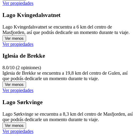
Ver propiedades
Lago Kvingedalsvatnet
Lago Kvingedalsvatnet se encuentra a 6 km del centro de
Masfjorden, así que podrás dedicarle un momento durante tu viaje.
Ver menos
Ver propiedades
Iglesia de Brekke
8.0/10 (2 opiniones)
Iglesia de Brekke se encuentra a 19,8 km del centro de Gulen, así
que podrás dedicarle un momento durante tu viaje.
Ver menos
Ver propiedades
Lago Sørkvinge
Lago Sørkvinge se encuentra a 8,3 km del centro de Masfjorden, así
que podrás dedicarle un momento durante tu viaje.
Ver menos
Ver propiedades