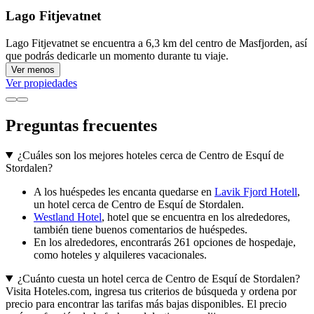
Lago Fitjevatnet
Lago Fitjevatnet se encuentra a 6,3 km del centro de Masfjorden, así
que podrás dedicarle un momento durante tu viaje.
Ver menos
Ver propiedades
Preguntas frecuentes
¿Cuáles son los mejores hoteles cerca de Centro de Esquí de
Stordalen?
A los huéspedes les encanta quedarse en
Lavik Fjord Hotell
,
un hotel cerca de Centro de Esquí de Stordalen.
Westland Hotel
, hotel que se encuentra en los alrededores,
también tiene buenos comentarios de huéspedes.
En los alrededores, encontrarás 261 opciones de hospedaje,
como hoteles y alquileres vacacionales.
¿Cuánto cuesta un hotel cerca de Centro de Esquí de Stordalen?
Visita Hoteles.com, ingresa tus criterios de búsqueda y ordena por
precio para encontrar las tarifas más bajas disponibles. El precio