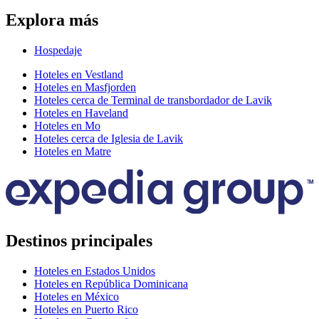
Explora más
Hospedaje
Hoteles en Vestland
Hoteles en Masfjorden
Hoteles cerca de Terminal de transbordador de Lavik
Hoteles en Haveland
Hoteles en Mo
Hoteles cerca de Iglesia de Lavik
Hoteles en Matre
Destinos principales
Hoteles en Estados Unidos
Hoteles en República Dominicana
Hoteles en México
Hoteles en Puerto Rico