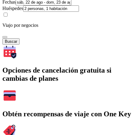
Fechas
Huéspedes
Viajo por negocios
Buscar
Opciones de cancelación gratuita si
cambias de planes
Obtén recompensas de viaje con One Key