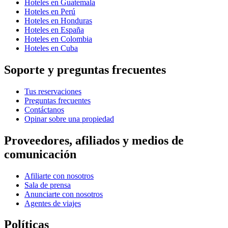
Hoteles en Guatemala
Hoteles en Perú
Hoteles en Honduras
Hoteles en España
Hoteles en Colombia
Hoteles en Cuba
Soporte y preguntas frecuentes
Tus reservaciones
Preguntas frecuentes
Contáctanos
Opinar sobre una propiedad
Proveedores, afiliados y medios de
comunicación
Afiliarte con nosotros
Sala de prensa
Anunciarte con nosotros
Agentes de viajes
Políticas