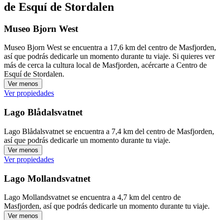
de Esquí de Stordalen
Museo Bjorn West
Museo Bjorn West se encuentra a 17,6 km del centro de Masfjorden,
así que podrás dedicarle un momento durante tu viaje. Si quieres ver
más de cerca la cultura local de Masfjorden, acércarte a Centro de
Esquí de Stordalen.
Ver menos
Ver propiedades
Lago Blådalsvatnet
Lago Blådalsvatnet se encuentra a 7,4 km del centro de Masfjorden,
así que podrás dedicarle un momento durante tu viaje.
Ver menos
Ver propiedades
Lago Mollandsvatnet
Lago Mollandsvatnet se encuentra a 4,7 km del centro de
Masfjorden, así que podrás dedicarle un momento durante tu viaje.
Ver menos