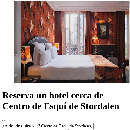
Reserva un hotel cerca de
Centro de Esquí de Stordalen
¿A dónde quieres ir?