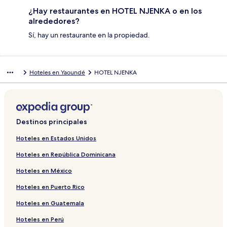
¿Hay restaurantes en HOTEL NJENKA o en los
alrededores?
Sí, hay un restaurante en la propiedad.
Hoteles en Yaoundé
HOTEL NJENKA
Destinos principales
Hoteles en Estados Unidos
Hoteles en República Dominicana
Hoteles en México
Hoteles en Puerto Rico
Hoteles en Guatemala
Hoteles en Perú