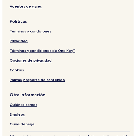
Agentes de viajes
Políticas
Términos y condiciones
Privacidad
Términos y condiciones de One Key™
Opciones de privacidad
Cookies
Pautas y reporte de contenido
Otra información
Quiénes somos
Empleos
Guías de viaje