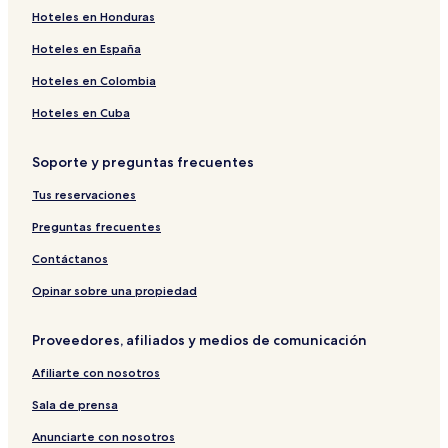
Hoteles en Honduras
Hoteles en España
Hoteles en Colombia
Hoteles en Cuba
Soporte y preguntas frecuentes
Tus reservaciones
Preguntas frecuentes
Contáctanos
Opinar sobre una propiedad
Proveedores, afiliados y medios de comunicación
Afiliarte con nosotros
Sala de prensa
Anunciarte con nosotros