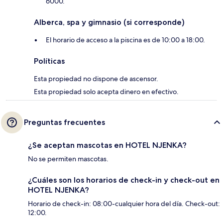
6000.
Alberca, spa y gimnasio (si corresponde)
El horario de acceso a la piscina es de 10:00 a 18:00.
Políticas
Esta propiedad no dispone de ascensor.
Esta propiedad solo acepta dinero en efectivo.
Preguntas frecuentes
¿Se aceptan mascotas en HOTEL NJENKA?
No se permiten mascotas.
¿Cuáles son los horarios de check-in y check-out en
HOTEL NJENKA?
Horario de check-in: 08:00-cualquier hora del día. Check-out:
12:00.