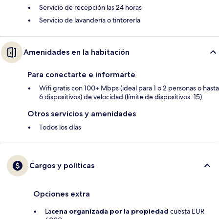
Servicio de recepción las 24 horas
Servicio de lavandería o tintorería
Amenidades en la habitación
Para conectarte e informarte
Wifi gratis con 100+ Mbps (ideal para 1 o 2 personas o hasta
6 dispositivos) de velocidad (límite de dispositivos: 15)
Otros servicios y amenidades
Todos los días
Cargos y políticas
Opciones extra
La
cena organizada por la propiedad
cuesta EUR