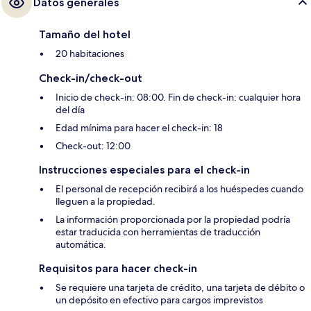
Datos generales
Tamaño del hotel
20 habitaciones
Check-in/check-out
Inicio de check-in: 08:00. Fin de check-in: cualquier hora
del día
Edad mínima para hacer el check-in: 18
Check-out: 12:00
Instrucciones especiales para el check-in
El personal de recepción recibirá a los huéspedes cuando
lleguen a la propiedad.
La información proporcionada por la propiedad podría
estar traducida con herramientas de traducción
automática.
Requisitos para hacer check-in
Se requiere una tarjeta de crédito, una tarjeta de débito o
un depósito en efectivo para cargos imprevistos