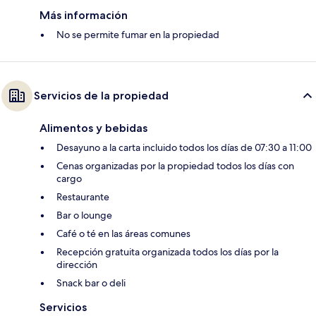
Más información
No se permite fumar en la propiedad
Servicios de la propiedad
Alimentos y bebidas
Desayuno a la carta incluido todos los días de 07:30 a 11:00
Cenas organizadas por la propiedad todos los días con
cargo
Restaurante
Bar o lounge
Café o té en las áreas comunes
Recepción gratuita organizada todos los días por la
dirección
Snack bar o deli
Servicios