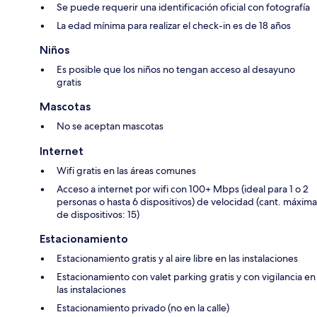
Se puede requerir una identificación oficial con fotografía
La edad mínima para realizar el check-in es de 18 años
Niños
Es posible que los niños no tengan acceso al desayuno
gratis
Mascotas
No se aceptan mascotas
Internet
Wifi gratis en las áreas comunes
Acceso a internet por wifi con 100+ Mbps (ideal para 1 o 2
personas o hasta 6 dispositivos) de velocidad (cant. máxima
de dispositivos: 15)
Estacionamiento
Estacionamiento gratis y al aire libre en las instalaciones
Estacionamiento con valet parking gratis y con vigilancia en
las instalaciones
Estacionamiento privado (no en la calle)