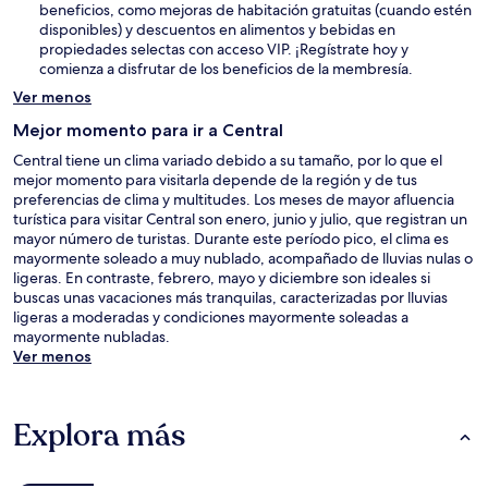
beneficios, como mejoras de habitación gratuitas (cuando estén
disponibles) y descuentos en alimentos y bebidas en
propiedades selectas con acceso VIP. ¡Regístrate hoy y
comienza a disfrutar de los beneficios de la membresía.
Ver menos
Mejor momento para ir a Central
Central tiene un clima variado debido a su tamaño, por lo que el
mejor momento para visitarla depende de la región y de tus
preferencias de clima y multitudes. Los meses de mayor afluencia
turística para visitar Central son enero, junio y julio, que registran un
mayor número de turistas. Durante este período pico, el clima es
mayormente soleado a muy nublado, acompañado de lluvias nulas o
ligeras. En contraste, febrero, mayo y diciembre son ideales si
buscas unas vacaciones más tranquilas, caracterizadas por lluvias
ligeras a moderadas y condiciones mayormente soleadas a
mayormente nubladas.
Ver menos
Explora más