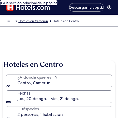
Ir a la sección principal de la página
Descargar la app
Hoteles en Camerún
Hoteles en Centro
Hoteles en Centro
¿A dónde quieres ir?
Centro, Camerún
Fechas
jue., 20 de ago. - vie., 21 de ago.
Huéspedes
2 personas, 1 habitación