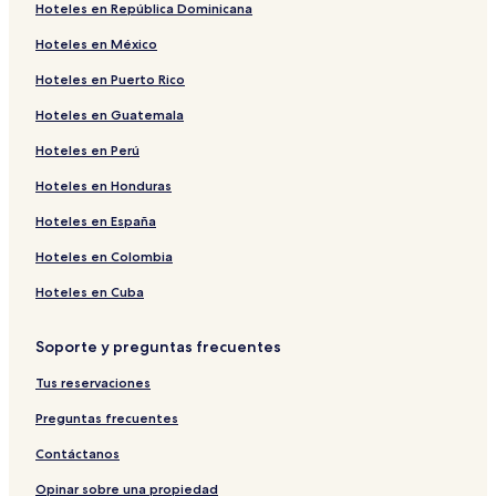
Hoteles 5 estrellas en Yaoundé
Hoteles en República Dominicana
Hoteles en México
Hoteles en Puerto Rico
Hoteles en Guatemala
Hoteles en Perú
Hoteles en Honduras
Hoteles en España
Hoteles en Colombia
Hoteles en Cuba
Soporte y preguntas frecuentes
Tus reservaciones
Preguntas frecuentes
Contáctanos
Opinar sobre una propiedad