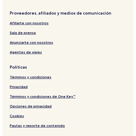
Proveedores, afiliados y medios de comunicación
Afiliarte con nosotros
Sala de prensa
Anunciarte con nosotros
Agentes de viajes
Políticas
Términos y condiciones
Privacidad
Términos y condiciones de One Key™
Opciones de privacidad
Cookies
Pautas y reporte de contenido