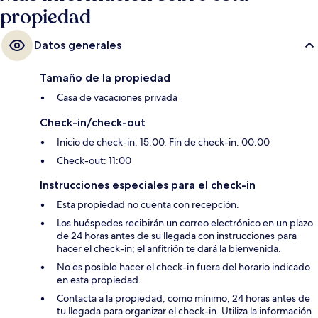
propiedad
Datos generales
Tamaño de la propiedad
Casa de vacaciones privada
Check-in/check-out
Inicio de check-in: 15:00. Fin de check-in: 00:00
Check-out: 11:00
Instrucciones especiales para el check-in
Esta propiedad no cuenta con recepción.
Los huéspedes recibirán un correo electrónico en un plazo
de 24 horas antes de su llegada con instrucciones para
hacer el check-in; el anfitrión te dará la bienvenida.
No es posible hacer el check-in fuera del horario indicado
en esta propiedad.
Contacta a la propiedad, como mínimo, 24 horas antes de
tu llegada para organizar el check-in. Utiliza la información