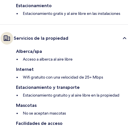
Estacionamiento
Estacionamiento gratis y al aire libre en las instalaciones
Servicios de la propiedad
Alberca/spa
Acceso a alberca al aire libre
Internet
Wifi gratuito con una velocidad de 25+ Mbps
Estacionamiento y transporte
Estacionamiento gratuito y al aire libre en la propiedad
Mascotas
No se aceptan mascotas
Facilidades de acceso