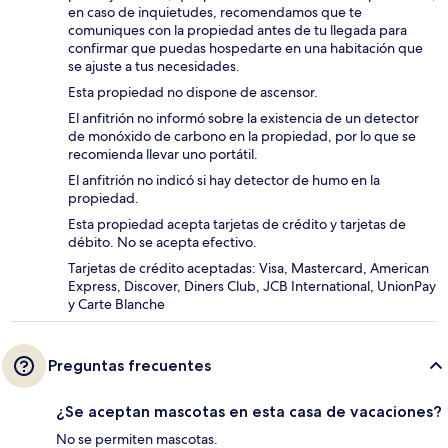
en caso de inquietudes, recomendamos que te
comuniques con la propiedad antes de tu llegada para
confirmar que puedas hospedarte en una habitación que
se ajuste a tus necesidades.
Esta propiedad no dispone de ascensor.
El anfitrión no informó sobre la existencia de un detector
de monóxido de carbono en la propiedad, por lo que se
recomienda llevar uno portátil.
El anfitrión no indicó si hay detector de humo en la
propiedad.
Esta propiedad acepta tarjetas de crédito y tarjetas de
débito. No se acepta efectivo.
Tarjetas de crédito aceptadas: Visa, Mastercard, American
Express, Discover, Diners Club, JCB International, UnionPay
y Carte Blanche
Preguntas frecuentes
¿Se aceptan mascotas en esta casa de vacaciones?
No se permiten mascotas.