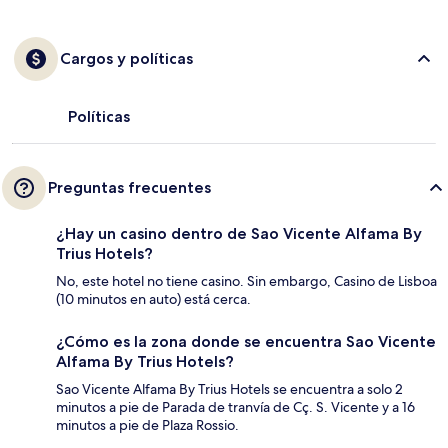
Cargos y políticas
Políticas
Preguntas frecuentes
¿Hay un casino dentro de Sao Vicente Alfama By
Trius Hotels?
No, este hotel no tiene casino. Sin embargo, Casino de Lisboa
(10 minutos en auto) está cerca.
¿Cómo es la zona donde se encuentra Sao Vicente
Alfama By Trius Hotels?
Sao Vicente Alfama By Trius Hotels se encuentra a solo 2
minutos a pie de Parada de tranvía de Cç. S. Vicente y a 16
minutos a pie de Plaza Rossio.