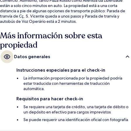
Comercio. Asimismo, tanto Plaza Rossio como Avenida da Liberdade
están a solo cinco minutos en auto. La propiedad está a una corta
distancia a pie de algunas opciones de transporte público: Parada de
tranvía de Cç. S. Vicente queda a unos pasos y Parada de tranvía y
autobús de Voz Operário está a 2 minutos.
Más información sobre esta
propiedad
Datos generales
Instrucciones especiales para el check-in
La información proporcionada por la propiedad podría
estar traducida con herramientas de traducción
automática.
Requisitos para hacer check-in
Se requiere una tarjeta de crédito, una tarjeta de débito o
un depósito en efectivo para cargos imprevistos
Se puede requerir una identificación oficial con fotografía