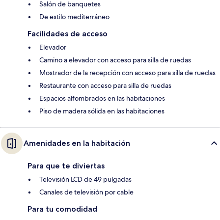
Salón de banquetes
De estilo mediterráneo
Facilidades de acceso
Elevador
Camino a elevador con acceso para silla de ruedas
Mostrador de la recepción con acceso para silla de ruedas
Restaurante con acceso para silla de ruedas
Espacios alfombrados en las habitaciones
Piso de madera sólida en las habitaciones
Amenidades en la habitación
Para que te diviertas
Televisión LCD de 49 pulgadas
Canales de televisión por cable
Para tu comodidad