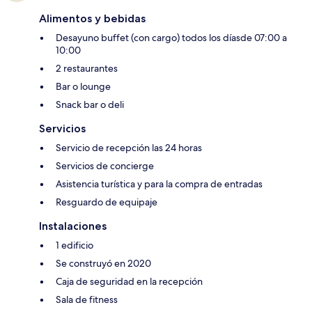
Alimentos y bebidas
Desayuno buffet (con cargo) todos los díasde 07:00 a
10:00
2 restaurantes
Bar o lounge
Snack bar o deli
Servicios
Servicio de recepción las 24 horas
Servicios de concierge
Asistencia turística y para la compra de entradas
Resguardo de equipaje
Instalaciones
1 edificio
Se construyó en 2020
Caja de seguridad en la recepción
Sala de fitness