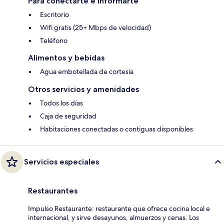
Para conectarte e informarte
Escritorio
Wifi gratis (25+ Mbps de velocidad)
Teléfono
Alimentos y bebidas
Agua embotellada de cortesía
Otros servicios y amenidades
Todos los días
Caja de seguridad
Habitaciones conectadas o contiguas disponibles
Servicios especiales
Restaurantes
Impulso Restaurante: restaurante que ofrece cocina local e
internacional, y sirve desayunos, almuerzos y cenas. Los