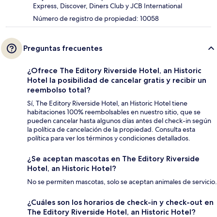
Express, Discover, Diners Club y JCB International
Número de registro de propiedad: 10058
Preguntas frecuentes
¿Ofrece The Editory Riverside Hotel, an Historic
Hotel la posibilidad de cancelar gratis y recibir un
reembolso total?
Sí, The Editory Riverside Hotel, an Historic Hotel tiene
habitaciones 100% reembolsables en nuestro sitio, que se
pueden cancelar hasta algunos días antes del check-in según
la política de cancelación de la propiedad. Consulta esta
política para ver los términos y condiciones detallados.
¿Se aceptan mascotas en The Editory Riverside
Hotel, an Historic Hotel?
No se permiten mascotas, solo se aceptan animales de servicio.
¿Cuáles son los horarios de check-in y check-out en
The Editory Riverside Hotel, an Historic Hotel?