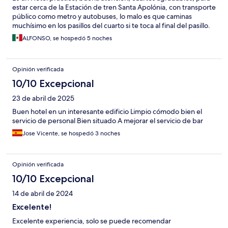
estar cerca de la Estación de tren Santa Apolónia, con transporte
público como metro y autobuses, lo malo es que caminas
muchísimo en los pasillos del cuarto si te toca al final del pasillo.
ALFONSO, se hospedó 5 noches
Opinión verificada
10/10 Excepcional
23 de abril de 2025
Buen hotel en un interesante edificio Limpio cómodo bien el
servicio de personal Bien situado A mejorar el servicio de bar
Jose Vicente, se hospedó 3 noches
Opinión verificada
10/10 Excepcional
14 de abril de 2024
Excelente!
Excelente experiencia, solo se puede recomendar