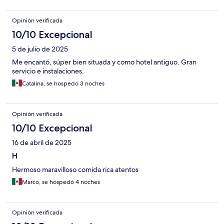
Opinión verificada
10/10 Excepcional
5 de julio de 2025
Me encantó, súper bien situada y como hotel antiguo. Gran
servicio e instalaciones.
Catalina, se hospedó 3 noches
Opinión verificada
10/10 Excepcional
16 de abril de 2025
H
Hermoso maravilloso comida rica atentos
Marco, se hospedó 4 noches
Opinión verificada