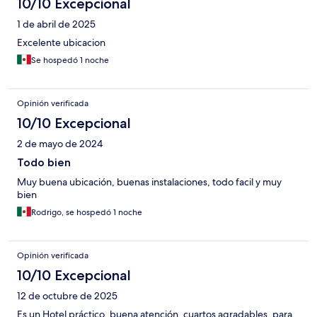
10/10 Excepcional
1 de abril de 2025
Excelente ubicacion
Se hospedó 1 noche
Opinión verificada
10/10 Excepcional
2 de mayo de 2024
Todo bien
Muy buena ubicación, buenas instalaciones, todo facil y muy
bien
Rodrigo, se hospedó 1 noche
Opinión verificada
10/10 Excepcional
12 de octubre de 2025
Es un Hotel práctico, buena atención, cuartos agradables, para