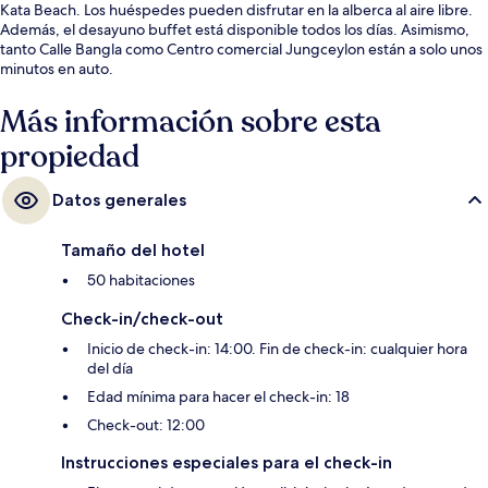
Kata Beach. Los huéspedes pueden disfrutar en la alberca al aire libre.
Además, el desayuno buffet está disponible todos los días. Asimismo,
tanto Calle Bangla como Centro comercial Jungceylon están a solo unos
minutos en auto.
Más información sobre esta
propiedad
Datos generales
Tamaño del hotel
50 habitaciones
Check-in/check-out
Inicio de check-in: 14:00. Fin de check-in: cualquier hora
del día
Edad mínima para hacer el check-in: 18
Check-out: 12:00
Instrucciones especiales para el check-in