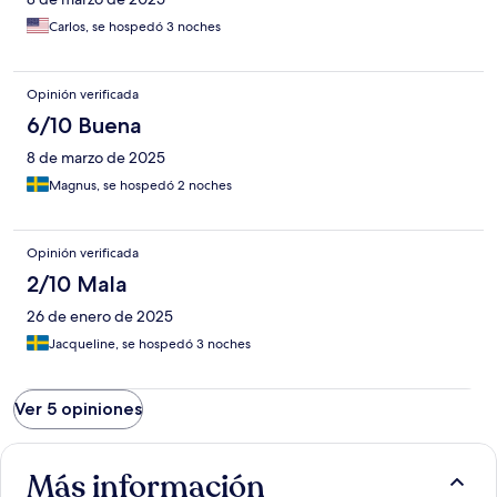
Carlos, se hospedó 3 noches
Opinión verificada
6/10 Buena
8 de marzo de 2025
Magnus, se hospedó 2 noches
Opinión verificada
2/10 Mala
26 de enero de 2025
Jacqueline, se hospedó 3 noches
Ver 5 opiniones
Más información