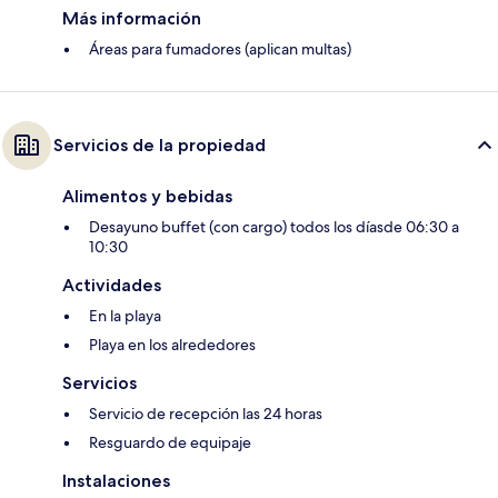
Más información
Áreas para fumadores (aplican multas)
Servicios de la propiedad
Alimentos y bebidas
Desayuno buffet (con cargo) todos los díasde 06:30 a
10:30
Actividades
En la playa
Playa en los alrededores
Servicios
Servicio de recepción las 24 horas
Resguardo de equipaje
Instalaciones