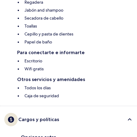
Regadera
Jabón and shampoo
Secadora de cabello
Toallas
Cepillo y pasta de dientes
Papel de baño
Para conectarte e informarte
Escritorio
Wifi gratis
Otros servicios y amenidades
Todos los días
Caja de seguridad
Cargos y políticas