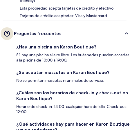
friendly).
Esta propiedad acepta tarjetas de crédito y efectivo.
Tarjetas de crédito aceptadas: Visa y Mastercard
Preguntas frecuentes
¿Hay una piscina en Karon Boutique?
Sí, hay una piscina al aire libre. Los huéspedes pueden acceder
a la piscina de 10:00 a 19:00.
¿Se aceptan mascotas en Karon Boutique?
No se permiten mascotas ni animales de servicio.
¿Cuáles son los horarios de check-in y check-out en
Karon Boutique?
Horario de check-in: 14:00-cualquier hora del día. Check-out:
12:00.
¿Qué actividades hay para hacer en Karon Boutique
y sus alrededores?