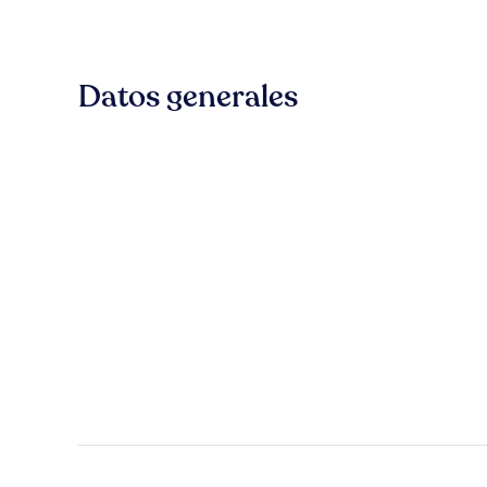
Datos generales