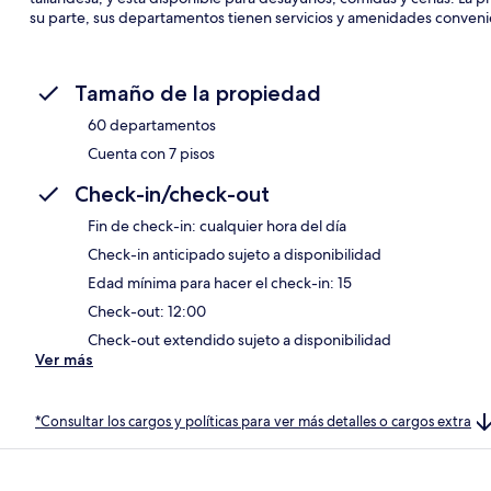
su parte, sus departamentos tienen servicios y amenidades conveni
Tamaño de la propiedad
60 departamentos
Cuenta con 7 pisos
Check-in/check-out
Fin de check-in: cualquier hora del día
Check-in anticipado sujeto a disponibilidad
Edad mínima para hacer el check-in: 15
Check-out: 12:00
Check-out extendido sujeto a disponibilidad
Ver más
*Consultar los cargos y políticas para ver más detalles o cargos extra