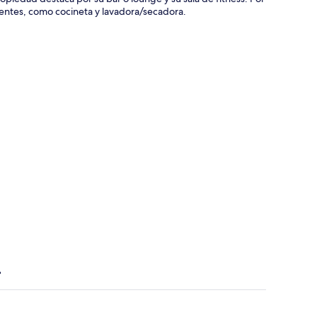
entes, como cocineta y lavadora/secadora.