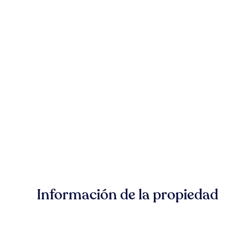
Información de la propiedad