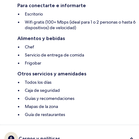
Para conectarte e informarte
Escritorio
Wifi gratis (100+ Mbps (ideal para 1 o 2 personas o hasta 6
dispositivos) de velocidad)
Alimentos y bebidas
Chef
Servicio de entrega de comida
Frigobar
Otros servicios y amenidades
Todos los días
Caja de seguridad
Guías y recomendaciones
Mapas de la zona
Guía de restaurantes
Cargos y políticas