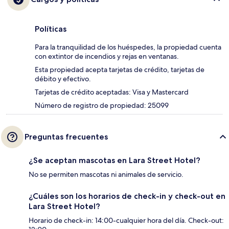
Políticas
Para la tranquilidad de los huéspedes, la propiedad cuenta
con extintor de incendios y rejas en ventanas.
Esta propiedad acepta tarjetas de crédito, tarjetas de
débito y efectivo.
Tarjetas de crédito aceptadas: Visa y Mastercard
Número de registro de propiedad: 25099
Preguntas frecuentes
¿Se aceptan mascotas en Lara Street Hotel?
No se permiten mascotas ni animales de servicio.
¿Cuáles son los horarios de check-in y check-out en
Lara Street Hotel?
Horario de check-in: 14:00-cualquier hora del día. Check-out: