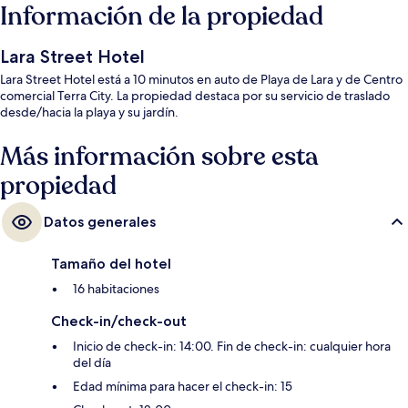
Información de la propiedad
Lara Street Hotel
Lara Street Hotel está a 10 minutos en auto de Playa de Lara y de Centro
comercial Terra City. La propiedad destaca por su servicio de traslado
desde/hacia la playa y su jardín.
Más información sobre esta
propiedad
Datos generales
Tamaño del hotel
16 habitaciones
Check-in/check-out
Inicio de check-in: 14:00. Fin de check-in: cualquier hora
del día
Edad mínima para hacer el check-in: 15