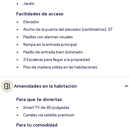
Jardín
Facilidades de acceso
Elevador
Ancho de la puerta del elevador (centímetros): 37
Pasillos con alarmas visuales
Rampa en la entrada principal
Pasillo de entrada bien iluminado
3 Escaleras para llegar a la propiedad
Piso de madera sólida en las habitaciones
Amenidades en la habitación
Para que te diviertas
Smart TV de 40 pulgadas
Canales vía satélite premium
Para tu comodidad