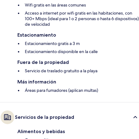
Wifi gratis en las áreas comunes
Acceso a internet por wifi gratis en las habitaciones, con
100+ Mbps (ideal para 1 o 2 personas o hasta 6 dispositivos)
de velocidad
Estacionamiento
Estacionamiento gratis a 3 m
Estacionamiento disponible en la calle
Fuera de la propiedad
Servicio de traslado gratuito a la playa
Más información
Áreas para fumadores (aplican multas)
Servicios de la propiedad
Alimentos y bebidas