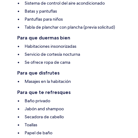
Sistema de control del aire acondicionado
Batas y pantuflas
Pantuflas para niños
Tabla de planchar con plancha (previa solicitud)
Para que duermas bien
Habitaciones insonorizadas
Servicio de cortesía nocturna
Se ofrece ropa de cama
Para que disfrutes
Masajes en la habitación
Para que te refresques
Baño privado
Jabón and shampoo
Secadora de cabello
Toallas
Papel de baño