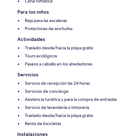
Cena romática
Para los niños
Reja para las escaleras
Protectores de enchufes
Actividades
Traslado desde/hacia la playa gratis
Tours ecológicos
Paseos a caballo en los alrededores
Servicios
Servicio de recepción las 24 horas
Servicios de concierge
Asistencia turística y para la compra de entradas
Servicio de lavandería o tintorería
Traslado desde/hacia la playa gratis
Renta de bicicletas
Instalaciones